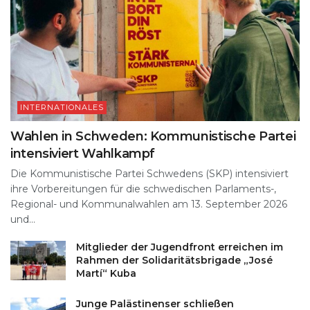
INTERNATIONALES
Wahlen in Schweden: Kommunistische Partei
intensiviert Wahlkampf
Die Kommunistische Partei Schwedens (SKP) intensiviert
ihre Vorbereitungen für die schwedischen Parlaments-,
Regional- und Kommunalwahlen am 13. September 2026
und...
Mitglieder der Jugendfront erreichen im
Rahmen der Solidaritätsbrigade „José
Martí“ Kuba
Junge Palästinenser schließen