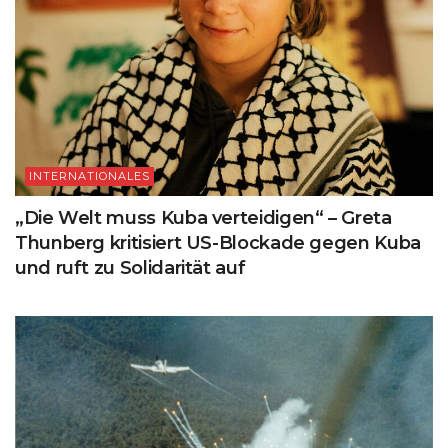
INTERNATIONALES
„Die Welt muss Kuba verteidigen“ – Greta
Thunberg kritisiert US-Blockade gegen Kuba
und ruft zu Solidarität auf