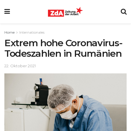
Home
Internationales
Extrem hohe Coronavirus-
Todeszahlen in Rumänien
22. Oktober 2021