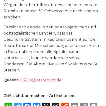
Wegen der überfüllten Intensivstationen musste
Rumänien bereits 30 Schwerkranke nach Ungarn
schicken.
Es zeigt sich gerade in den postsowjetischen und
postsozialistischen Ländern, dass das
Gesundheitssystem im Kapitalismus nicht auf die
Bedürfnisse der Menschen ausgerichtet sein kann –
in Notsituationen sind alle Spitäler sofort
unterbesetzt, Kranke werden sich selbst
überlassen. Die Alternative zum Sozialismus heißt
Sterben.
Quellen
:
ORF​.at
/
aerzteblatt​.de
ZdA sichtbar machen – Artikel teilen: