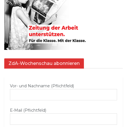
ZdA-Wochenschau abonnieren
Vor- und Nachname (Pflichtfeld)
E‑Mail (Pflichtfeld)