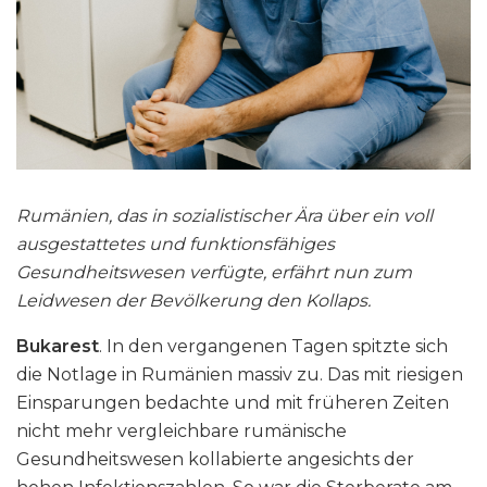
Rumänien, das in sozialistischer Ära über ein voll
ausgestattetes und funktionsfähiges
Gesundheitswesen verfügte, erfährt nun zum
Leidwesen der Bevölkerung den Kollaps.
Bukarest
. In den vergangenen Tagen spitzte sich
die Notlage in Rumänien massiv zu. Das mit riesigen
Einsparungen bedachte und mit früheren Zeiten
nicht mehr vergleichbare rumänische
Gesundheitswesen kollabierte angesichts der