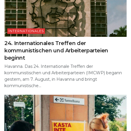
INTERNATIONALES
24. Internationales Treffen der
kommunistischen und Arbeiterparteien
beginnt
Havanna. Das 24. Internationale Treffen der
kommunistischen und Arbeiterparteien (IMCWP) begann
gestern, am 7. August, in Havanna und bringt
kommunistische...