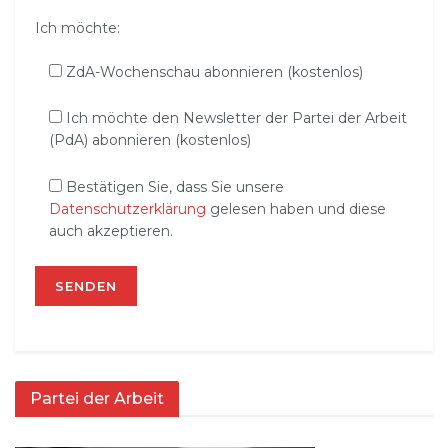
Ich möchte:
ZdA-Wochenschau abonnieren (kostenlos)
Ich möchte den Newsletter der Partei der Arbeit
(PdA) abonnieren (kostenlos)
Bestätigen Sie, dass Sie unsere
Datenschutzerklärung
gelesen haben und diese
auch akzeptieren.
Partei der Arbeit