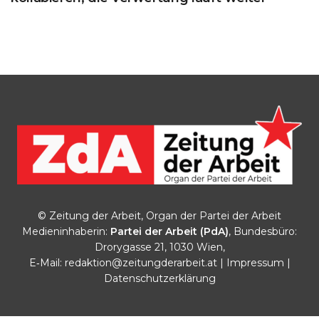
© Zeitung der Arbeit, Organ der Partei der Arbeit
Medieninhaberin:
Partei der Arbeit (PdA)
, Bundesbüro:
Drorygasse 21, 1030 Wien,
E‑Mail:
redaktion@zeitungderarbeit.at
|
Impressum
|
Datenschutzerklärung