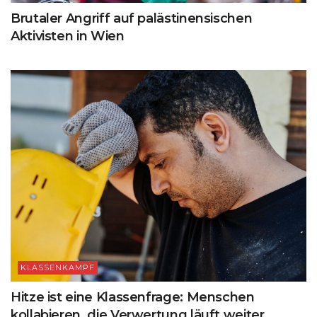
Brutaler Angriff auf palästinensischen
Aktivisten in Wien
KLASSENKAMPF
Hitze ist eine Klassenfrage: Menschen
kollabieren, die Verwertung läuft weiter