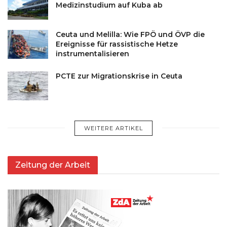
Medizinstudium auf Kuba ab
Ceuta und Melilla: Wie FPÖ und ÖVP die
Ereignisse für rassistische Hetze
instrumentalisieren
PCTE zur Migrationskrise in Ceuta
WEITERE ARTIKEL
Zeitung der Arbeit