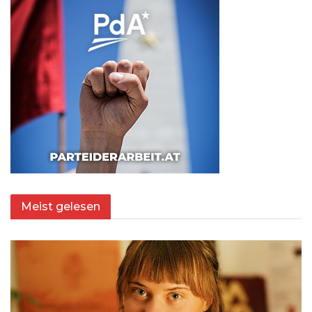
Meist gelesen