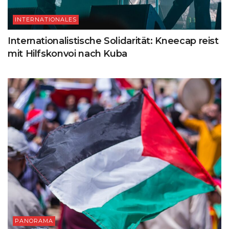
INTERNATIONALES
Internationalistische Solidarität: Kneecap reist
mit Hilfskonvoi nach Kuba
PANORAMA