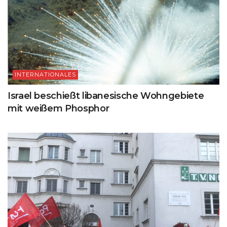
INTERNATIONALES
Israel beschießt libanesische Wohngebiete
mit weißem Phosphor