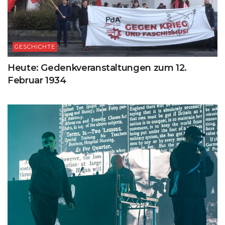
GESCHICHTE
Heute: Gedenkveranstaltungen zum 12.
Februar 1934