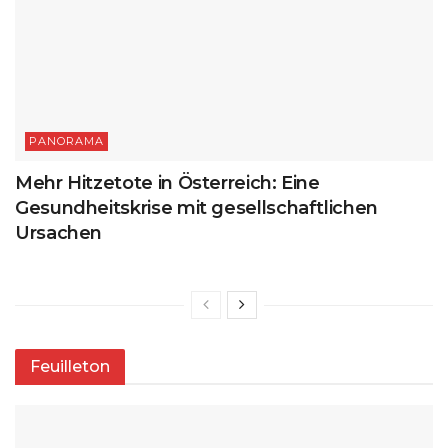
PANORAMA
Mehr Hitzetote in Österreich: Eine
Gesundheitskrise mit gesellschaftlichen
Ursachen
Feuilleton