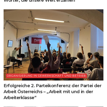
Wörter, die unsere Welt erzählen
ORGANISIERUNG IN GEWERKSCHAFT UND BETRIEB
Erfolgreiche 2. Parteikonferenz der Partei der
Arbeit Österreichs – „Arbeit mit und in der
Arbeiterklasse“