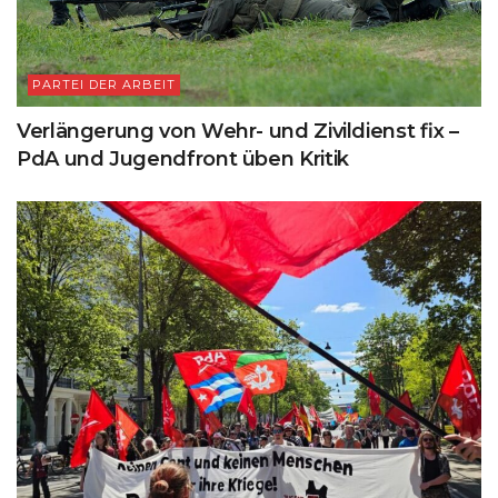
PARTEI DER ARBEIT
Verlängerung von Wehr- und Zivildienst fix –
PdA und Jugendfront üben Kritik