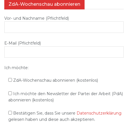
ZdA-Wochenschau abonnieren
Vor- und Nachname (Pflichtfeld)
E‑Mail (Pflichtfeld)
Ich möchte:
ZdA-Wochenschau abonnieren (kostenlos)
Ich möchte den Newsletter der Partei der Arbeit (PdA)
abonnieren (kostenlos)
Bestätigen Sie, dass Sie unsere
Datenschutzerklärung
gelesen haben und diese auch akzeptieren.