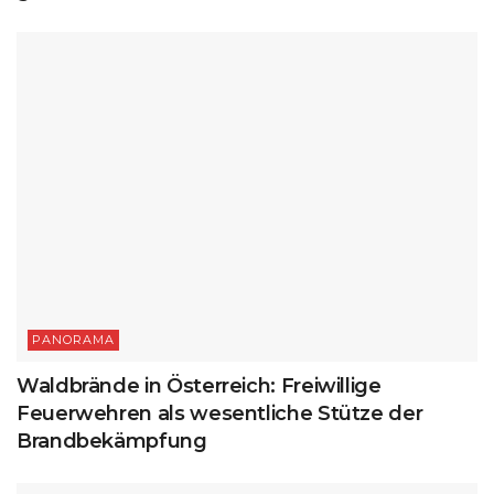
PANORAMA
Waldbrände in Österreich: Freiwillige
Feuerwehren als wesentliche Stütze der
Brandbekämpfung