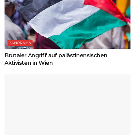
PANORAMA
Brutaler Angriff auf palästinensischen
Aktivisten in Wien