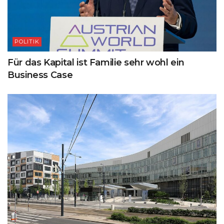
POLITIK
Für das Kapital ist Familie sehr wohl ein
Business Case