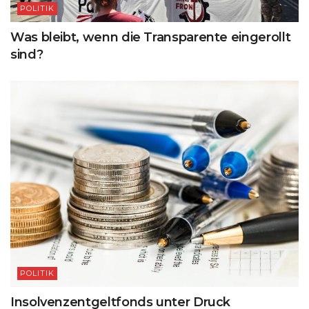
POLITIK
Was bleibt, wenn die Transparente eingerollt
sind?
POLITIK
Insolvenzentgeltfonds unter Druck