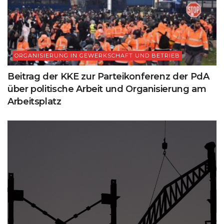
ORGANISIERUNG IN GEWERKSCHAFT UND BETRIEB
Beitrag der KKE zur Parteikonferenz der PdA
über politische Arbeit und Organisierung am
Arbeitsplatz