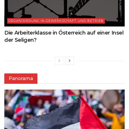
ORGANISIERUNG IN GEWERKSCHAFT UND BETRIEB
Die Arbeiterklasse in Österreich auf einer Insel
der Seligen?
Panorama