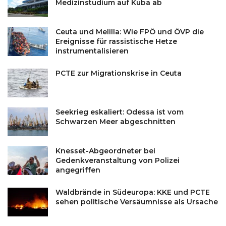
Medizinstudium auf Kuba ab
Ceuta und Melilla: Wie FPÖ und ÖVP die
Ereignisse für rassistische Hetze
instrumentalisieren
PCTE zur Migrationskrise in Ceuta
Seekrieg eskaliert: Odessa ist vom
Schwarzen Meer abgeschnitten
Knesset-Abgeordneter bei
Gedenkveranstaltung von Polizei
angegriffen
Waldbrände in Südeuropa: KKE und PCTE
sehen politische Versäumnisse als Ursache