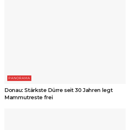
PANORAMA
Donau: Stärkste Dürre seit 30 Jahren legt
Mammutreste frei