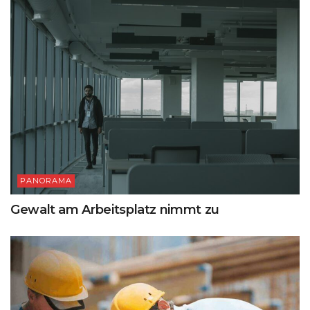
PANORAMA
Gewalt am Arbeitsplatz nimmt zu