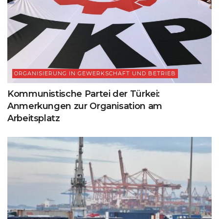
ORGANISIERUNG IN GEWERKSCHAFT UND BETRIEB
Kommunistische Partei der Türkei:
Anmerkungen zur Organisation am
Arbeitsplatz