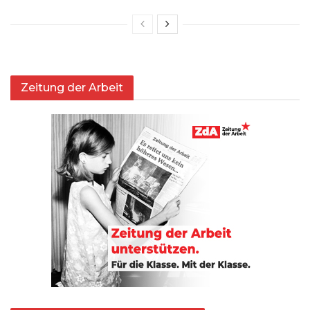
Zeitung der Arbeit