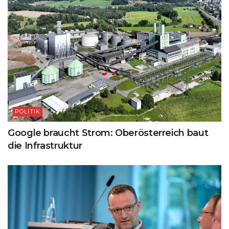
POLITIK
Google braucht Strom: Oberösterreich baut
die Infrastruktur