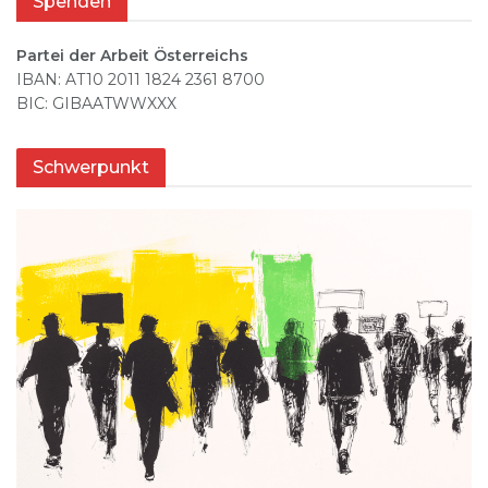
Spenden
Partei der Arbeit Österreichs
IBAN: AT10 2011 1824 2361 8700
BIC: GIBAATWWXXX
Schwerpunkt