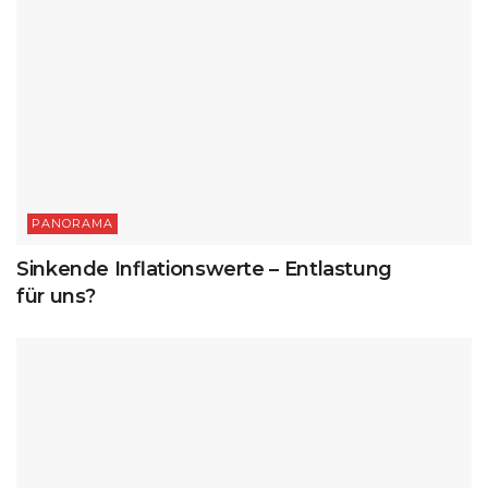
PANORAMA
Sinkende Inflationswerte – Entlastung
für uns?