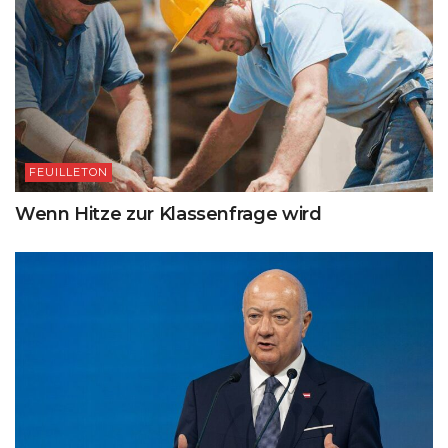
FEUILLETON
Wenn Hitze zur Klassenfrage wird