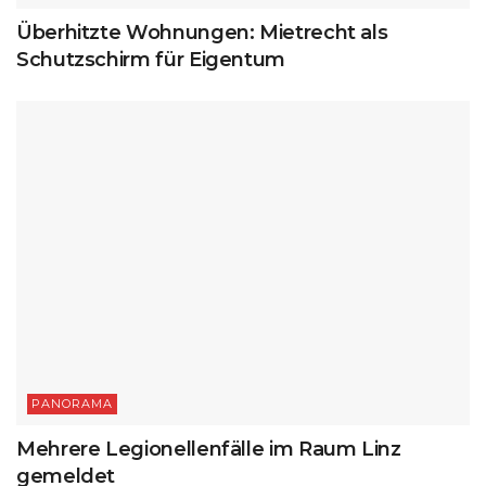
Überhitzte Wohnungen: Mietrecht als
Schutzschirm für Eigentum
PANORAMA
Mehrere Legionellenfälle im Raum Linz
gemeldet