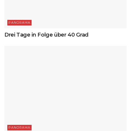
PANORAMA
Drei Tage in Folge über 40 Grad
PANORAMA