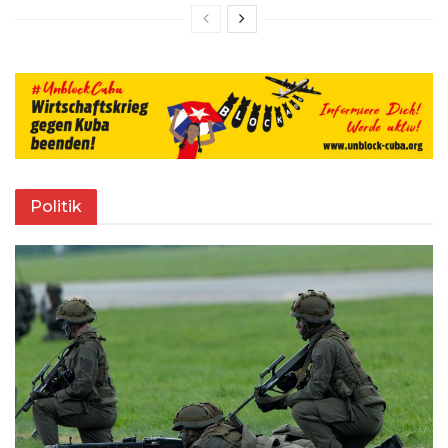
Politik