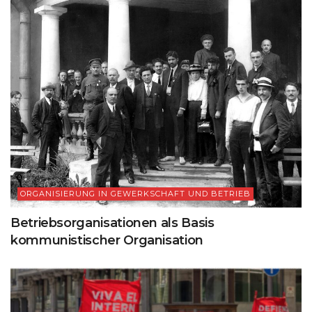
ORGANISIERUNG IN GEWERKSCHAFT UND BETRIEB
Betriebsorganisationen als Basis
kommunistischer Organisation