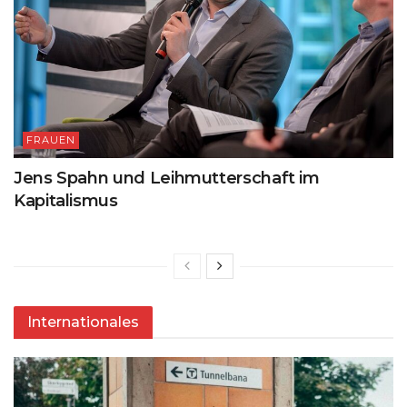
FRAUEN
Jens Spahn und Leihmutterschaft im
Kapitalismus
Internationales