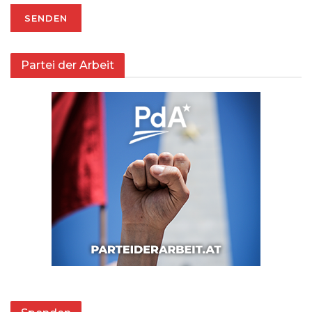
Partei der Arbeit