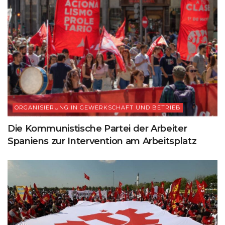
ORGANISIERUNG IN GEWERKSCHAFT UND BETRIEB
Die Kommunistische Partei der Arbeiter
Spaniens zur Intervention am Arbeitsplatz