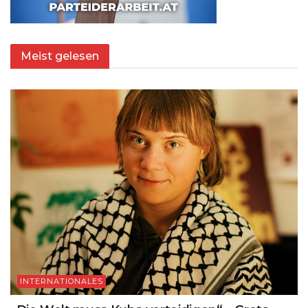
Meist gelesen
INTERNATIONALES