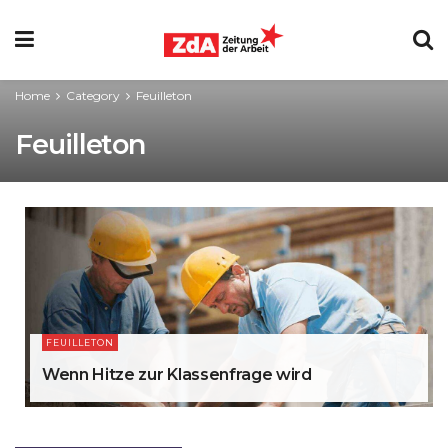
Home
Category
Feuilleton
Feuilleton
FEUILLETON
Wenn Hitze zur Klassenfrage wird