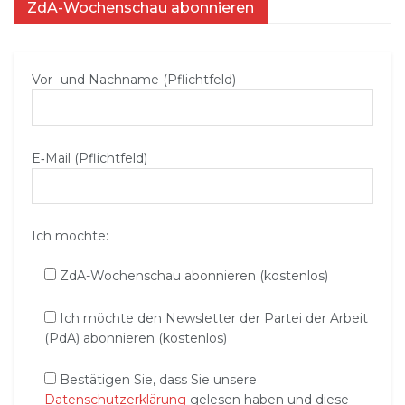
ZdA-Wochenschau abonnieren
Vor- und Nachname (Pflichtfeld)
E‑Mail (Pflichtfeld)
Ich möchte:
ZdA-Wochenschau abonnieren (kostenlos)
Ich möchte den Newsletter der Partei der Arbeit
(PdA) abonnieren (kostenlos)
Bestätigen Sie, dass Sie unsere
Datenschutzerklärung
gelesen haben und diese