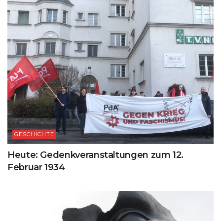
GESCHICHTE
Heute: Gedenkveranstaltungen zum 12.
Februar 1934