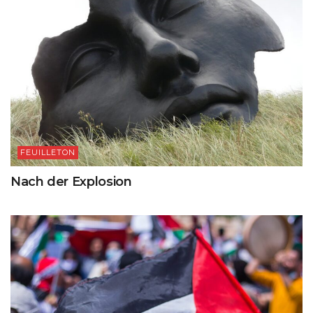
FEUILLETON
Nach der Explosion