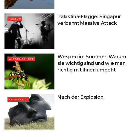
Palästina-Flagge: Singapur
KULTUR
verbannt Massive Attack
Wespen im Sommer: Warum
WISSENSCHAFT
sie wichtig sind und wie man
richtig mit ihnen umgeht
Nach der Explosion
FEUILLETON