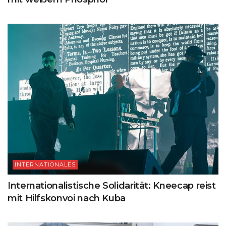
INTERNATIONALES
Internationalistische Solidarität: Kneecap reist
mit Hilfskonvoi nach Kuba