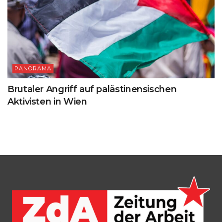
PANORAMA
Brutaler Angriff auf palästinensischen
Aktivisten in Wien