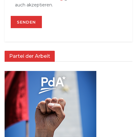
auch akzeptieren.
Partei der Arbeit