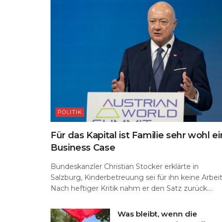
POLITIK
Für das Kapital ist Familie sehr wohl ei
Business Case
Bundeskanzler Christian Stocker erklärte in
Salzburg, Kinderbetreuung sei für ihn keine Arbeit
Nach heftiger Kritik nahm er den Satz zurück....
Was bleibt, wenn die