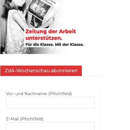
ZdA-Wochenschau abonnieren
Vor- und Nachname (Pflichtfeld)
E‑Mail (Pflichtfeld)