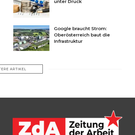
unter Druck
Google braucht Strom:
Oberösterreich baut die
Infrastruktur
TERE ARTIKEL