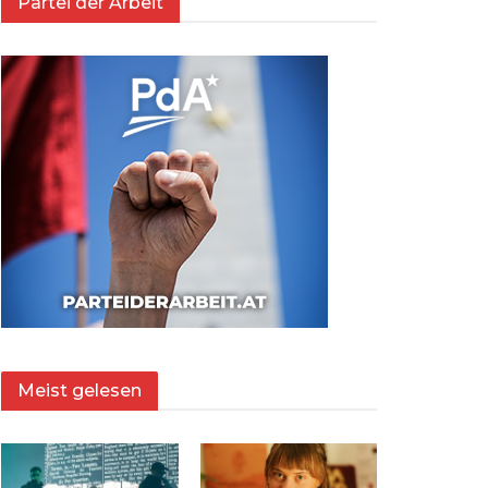
Partei der Arbeit
Meist gelesen