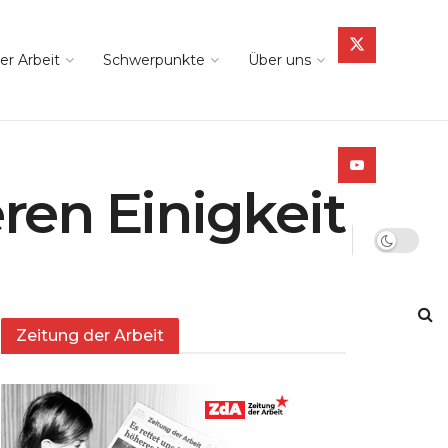
er Arbeit
Schwerpunkte
Über uns
ren Einigkeit
Zeitung der Arbeit