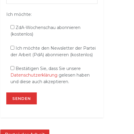
Ich möchte:
ZdA-Wochenschau abonnieren
(kostenlos)
Ich möchte den Newsletter der Partei
der Arbeit (PdA) abonnieren (kostenlos)
Bestätigen Sie, dass Sie unsere
Datenschutzerklärung
gelesen haben
und diese auch akzeptieren.