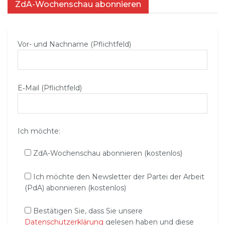
ZdA-Wochenschau abonnieren
Vor- und Nachname (Pflichtfeld)
E‑Mail (Pflichtfeld)
Ich möchte:
ZdA-Wochenschau abonnieren (kostenlos)
Ich möchte den Newsletter der Partei der Arbeit
(PdA) abonnieren (kostenlos)
Bestätigen Sie, dass Sie unsere
Datenschutzerklärung
gelesen haben und diese