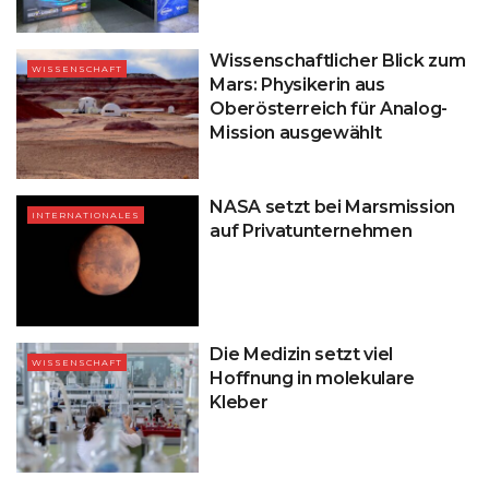
Wissenschaftlicher Blick zum
WISSENSCHAFT
Mars: Physikerin aus
Oberösterreich für Analog-
Mission ausgewählt
NASA setzt bei Marsmission
INTERNATIONALES
auf Privatunternehmen
Die Medizin setzt viel
WISSENSCHAFT
Hoffnung in molekulare
Kleber