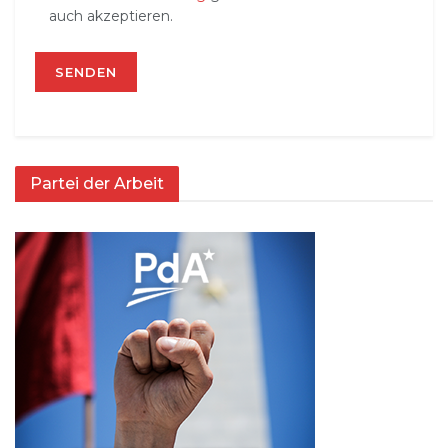
auch akzeptieren.
Partei der Arbeit