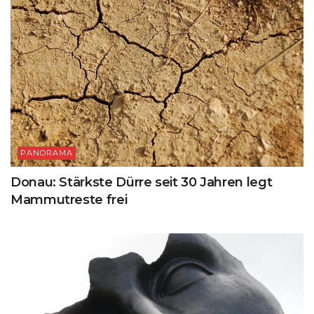
PANORAMA
Donau: Stärkste Dürre seit 30 Jahren legt
Mammutreste frei