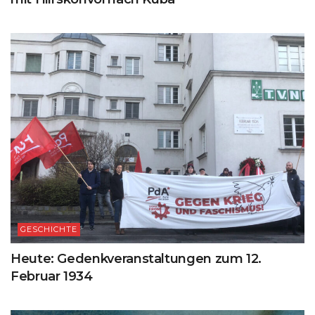
GESCHICHTE
Heute: Gedenkveranstaltungen zum 12.
Februar 1934