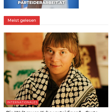
Meist gelesen
INTERNATIONALES