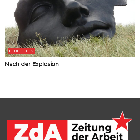
FEUILLETON
Nach der Explosion