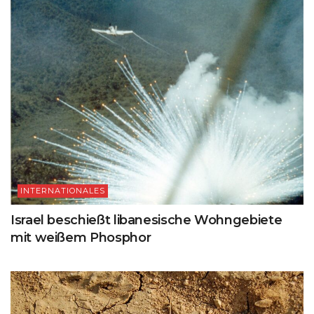
INTERNATIONALES
Israel beschießt libanesische Wohngebiete
mit weißem Phosphor