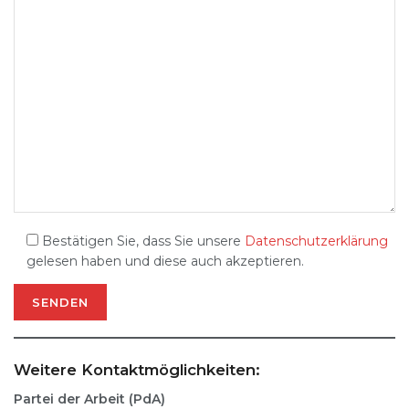
Bestätigen Sie, dass Sie unsere
Datenschutzerklärung
gelesen haben und diese auch akzeptieren.
Weitere Kontaktmöglichkeiten:
Partei der Arbeit (PdA)