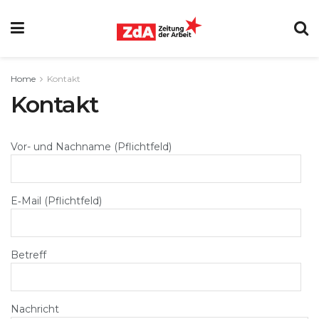
Home
Kontakt
Kontakt
Vor- und Nachname (Pflichtfeld)
E‑Mail (Pflichtfeld)
Betreff
Nachricht