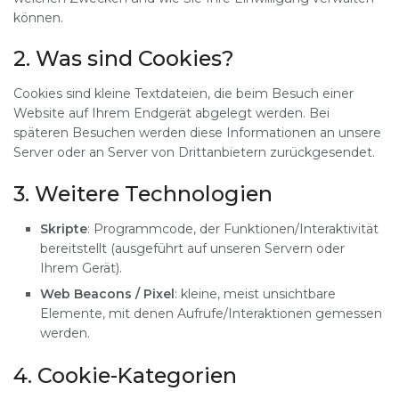
können.
2. Was sind Cookies?
Cookies sind kleine Textdateien, die beim Besuch einer
Website auf Ihrem Endgerät abgelegt werden. Bei
späteren Besuchen werden diese Informationen an unsere
Server oder an Server von Drittanbietern zurückgesendet.
3. Weitere Technologien
Skripte
: Programmcode, der Funktionen/Interaktivität
bereitstellt (ausgeführt auf unseren Servern oder
Ihrem Gerät).
Web Beacons / Pixel
: kleine, meist unsichtbare
Elemente, mit denen Aufrufe/Interaktionen gemessen
werden.
4. Cookie-Kategorien