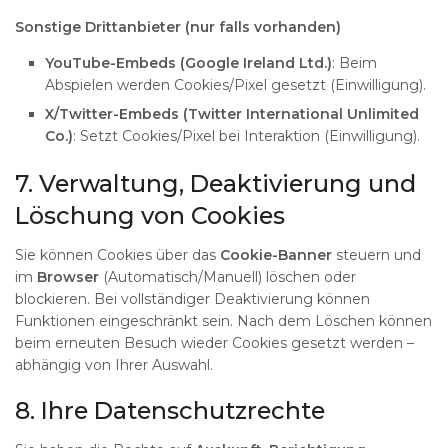
Sonstige Drittanbieter (nur falls vorhanden)
YouTube-Embeds (Google Ireland Ltd.)
: Beim
Abspielen werden Cookies/Pixel gesetzt (Einwilligung).
X/Twitter-Embeds (Twitter International Unlimited
Co.)
: Setzt Cookies/Pixel bei Interaktion (Einwilligung).
7. Verwaltung, Deaktivierung und
Löschung von Cookies
Sie können Cookies über das
Cookie-Banner
steuern und
im
Browser
(Automatisch/Manuell) löschen oder
blockieren. Bei vollständiger Deaktivierung können
Funktionen eingeschränkt sein. Nach dem Löschen können
beim erneuten Besuch wieder Cookies gesetzt werden –
abhängig von Ihrer Auswahl.
8. Ihre Datenschutzrechte