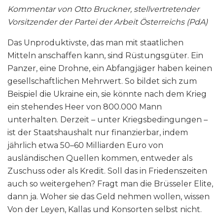
Kommentar von Otto Bruckner, stellvertretender
Vorsitzender der Partei der Arbeit Österreichs (PdA)
Das Unproduktivste, das man mit staatlichen
Mitteln anschaffen kann, sind Rüstungsgüter. Ein
Panzer, eine Drohne, ein Abfangjäger haben keinen
gesellschaftlichen Mehrwert. So bildet sich zum
Beispiel die Ukraine ein, sie könnte nach dem Krieg
ein stehendes Heer von 800.000 Mann
unterhalten. Derzeit – unter Kriegsbedingungen –
ist der Staatshaushalt nur finanzierbar, indem
jährlich etwa 50–60 Milliarden Euro von
ausländischen Quellen kommen, entweder als
Zuschuss oder als Kredit. Soll das in Friedenszeiten
auch so weitergehen? Fragt man die Brüsseler Elite,
dann ja. Woher sie das Geld nehmen wollen, wissen
Von der Leyen, Kallas und Konsorten selbst nicht.