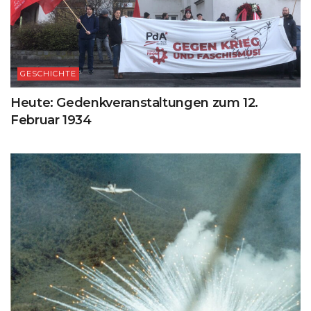
GESCHICHTE
Heute: Gedenkveranstaltungen zum 12.
Februar 1934