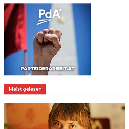
Meist gelesen