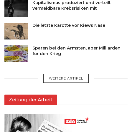
Kapitalismus produziert und verteilt
vermeidbare Krebsrisiken mit
Die letzte Karotte vor Kiews Nase
Sparen bei den Ärmsten, aber Milliarden
für den Krieg
WEITERE ARTIKEL
Zeitung der Arbeit