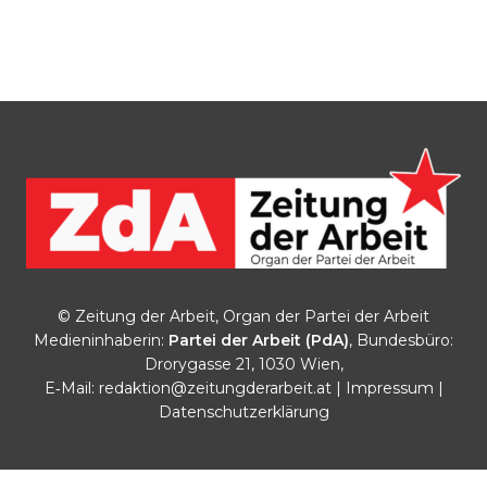
© Zeitung der Arbeit, Organ der Partei der Arbeit
Medieninhaberin:
Partei der Arbeit (PdA)
, Bundesbüro:
Drorygasse 21, 1030 Wien,
E‑Mail:
redaktion@zeitungderarbeit.at
|
Impressum
|
Datenschutzerklärung