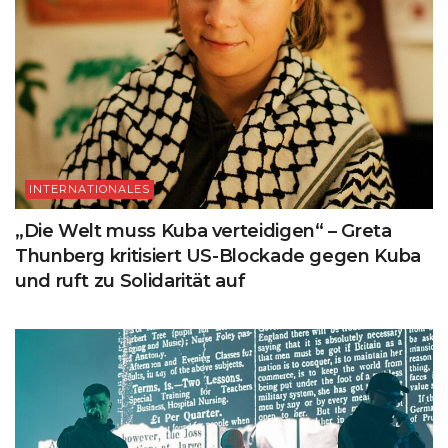
INTERNATIONALES
„Die Welt muss Kuba verteidigen“ – Greta
Thunberg kritisiert US-Blockade gegen Kuba
und ruft zu Solidarität auf