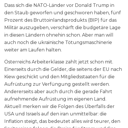
Dass sich die NATO-Länder vor Donald Trump in
den Staub geworfen und geschworen haben, fünf
Prozent des Bruttoinlandsprodukts (BIP) für das
Militär auszugeben, verschärft die budgetäre Lage
in diesen Ländern ohnehin schon. Aber man will
auch noch die ukrainische Tötungsmaschinerie
weiter am Laufen halten.
Österreichs Arbeiterklasse zahlt jetzt schon mit.
Einerseits durch die Gelder, die seitens der EU nach
Kiew geschickt und den Mitgliedsstaaten für die
Aufrüstung zur Verfüngung gestellt werden.
Andererseits aber auch durch die gerade Fahrt
aufnehmende Aufrüstung im eigenen Land.
Aktuell merken wir die Folgen des Überfalls der
USA und Israels auf den iran unmittelbar: die
Inflation steigt, das bedeutet alles wird teurer, den