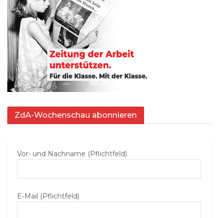
ZdA-Wochenschau abonnieren
Vor- und Nachname (Pflichtfeld)
E‑Mail (Pflichtfeld)