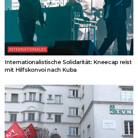
INTERNATIONALES
Internationalistische Solidarität: Kneecap reist
mit Hilfskonvoi nach Kuba