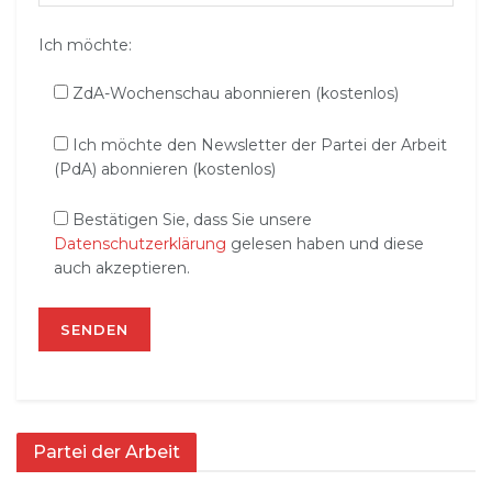
Ich möchte:
ZdA-Wochenschau abonnieren (kostenlos)
Ich möchte den Newsletter der Partei der Arbeit
(PdA) abonnieren (kostenlos)
Bestätigen Sie, dass Sie unsere
Datenschutzerklärung
gelesen haben und diese
auch akzeptieren.
Partei der Arbeit