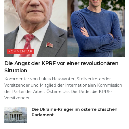
KOMMENTAR
Die Angst der KPRF vor einer revolutionären
Situation
Kommentar von Lukas Haslwanter, Stellvertretender
Vorsitzender und Mitglied der Internationalen Kommission
der Partei der Arbeit Österreichs Die Rede, die KPRF-
Vorsitzender...
Die Ukraine-Krieger im österreichischen
Parlament