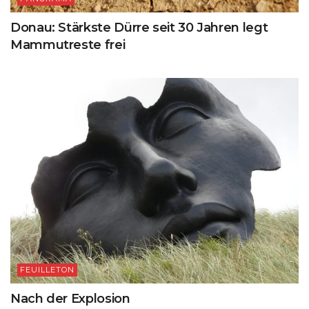
Donau: Stärkste Dürre seit 30 Jahren legt
Mammutreste frei
FEUILLETON
Nach der Explosion