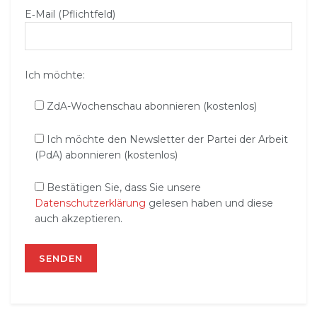
E‑Mail (Pflichtfeld)
Ich möchte:
ZdA-Wochenschau abonnieren (kostenlos)
Ich möchte den Newsletter der Partei der Arbeit
(PdA) abonnieren (kostenlos)
Bestätigen Sie, dass Sie unsere
Datenschutzerklärung
gelesen haben und diese
auch akzeptieren.