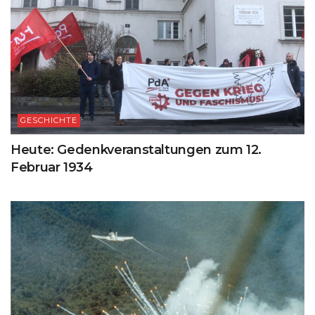
GESCHICHTE
Heute: Gedenkveranstaltungen zum 12.
Februar 1934