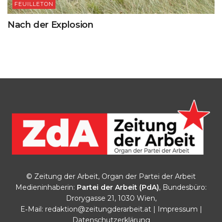
FEUILLETON
Nach der Explosion
© Zeitung der Arbeit, Organ der Partei der Arbeit
Medieninhaberin:
Partei der Arbeit (PdA)
, Bundesbüro:
Drorygasse 21, 1030 Wien,
E‑Mail:
redaktion@zeitungderarbeit.at
|
Impressum
|
Datenschutzerklärung