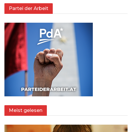
Partei der Arbeit
Meist gelesen