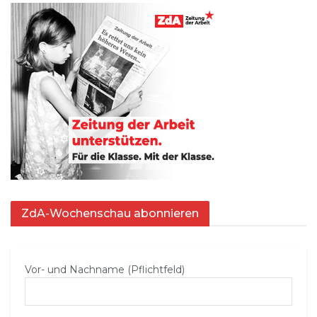
ZdA-Wochenschau abonnieren
Vor- und Nachname (Pflichtfeld)