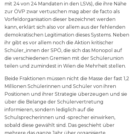
mit 24 von 24 Mandaten in den LSVs), die ihre Nähe
zur ÖVP zwar vertuschen mag aber de facto als
Vorfeldorganisation dieser bezeichnet werden
kann, erklärt sich also vor allem aus der fehlenden
demokratischen Legitimation dieses Systems. Neben
ihr gibt es vor allem noch die Aktion kritischer
Schüler_innen der SPÖ, die sich das Monopol auf
die verschiedenen Gremien mit der Schülerunion
teilen und zumindest in Wien die Mehrheit stellen.
Beide Fraktionen müssen nicht die Masse der fast 1,2
Millionen Schülerinnen und Schüler von ihren
Positionen und ihrer Strategie überzeugen und sie
über die Belange der Schülervertretung
informieren, sondern lediglich auf die
Schulsprecherinnen und ‑sprecher einwirken,
sobald diese gewählt sind. Das geschieht über
mehrere das ganze Jahr über organisierte