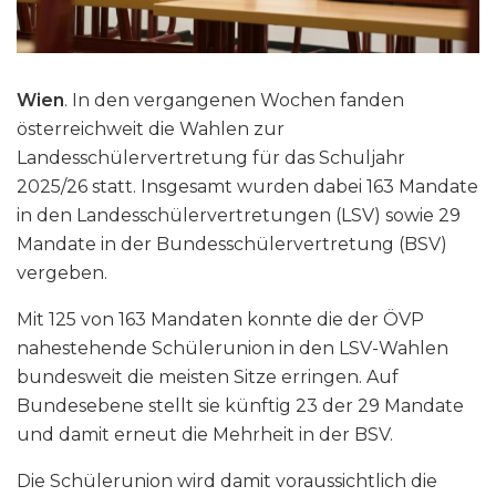
Wien
. In den vergangenen Wochen fanden
österreichweit die Wahlen zur
Landesschülervertretung für das Schuljahr
2025/26 statt. Insgesamt wurden dabei 163 Mandate
in den Landesschülervertretungen (LSV) sowie 29
Mandate in der Bundesschülervertretung (BSV)
vergeben.
Mit 125 von 163 Mandaten konnte die der ÖVP
nahestehende Schülerunion in den LSV-Wahlen
bundesweit die meisten Sitze erringen. Auf
Bundesebene stellt sie künftig 23 der 29 Mandate
und damit erneut die Mehrheit in der BSV.
Die Schülerunion wird damit voraussichtlich die