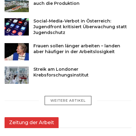
auch die Produktion
Social-Media-Verbot in Österreich:
Jugendfront kritisiert Überwachung statt
Jugendschutz
Frauen sollen länger arbeiten – landen
aber häufiger in der Arbeitslosigkeit
Streik am Londoner
Krebsforschungsinstitut
WEITERE ARTIKEL
Zeitung der Arbeit