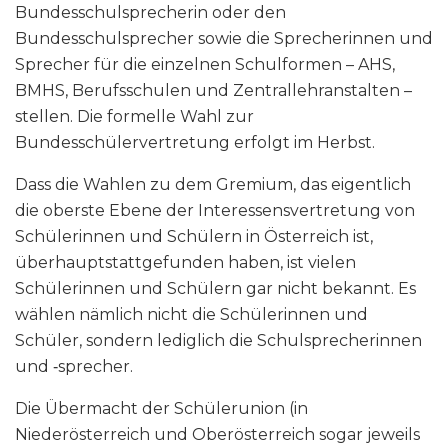
Bundesschulsprecherin oder den
Bundesschulsprecher sowie die Sprecherinnen und
Sprecher für die einzelnen Schulformen – AHS,
BMHS, Berufsschulen und Zentrallehranstalten –
stellen. Die formelle Wahl zur
Bundesschülervertretung erfolgt im Herbst.
Dass die Wahlen zu dem Gremium, das eigentlich
die oberste Ebene der Interessensvertretung von
Schülerinnen und Schülern in Österreich ist,
überhauptstattgefunden haben, ist vielen
Schülerinnen und Schülern gar nicht bekannt. Es
wählen nämlich nicht die Schülerinnen und
Schüler, sondern lediglich die Schulsprecherinnen
und ‑sprecher.
Die Übermacht der Schülerunion (in
Niederösterreich und Oberösterreich sogar jeweils