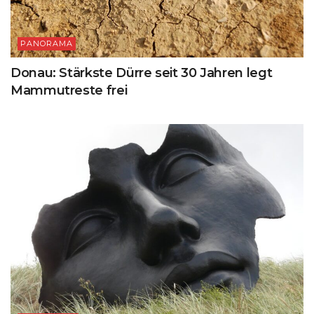
PANORAMA
Donau: Stärkste Dürre seit 30 Jahren legt
Mammutreste frei