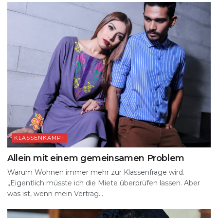
KLASSENKAMPF
Allein mit einem gemeinsamen Problem
Warum Wohnen immer mehr zur Klassenfrage wird.
„Eigentlich müsste ich die Miete überprüfen lassen. Aber
was ist, wenn mein Vertrag...