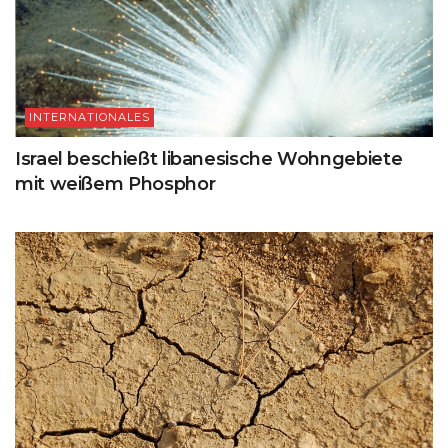
INTERNATIONALES
Israel beschießt libanesische Wohngebiete
mit weißem Phosphor