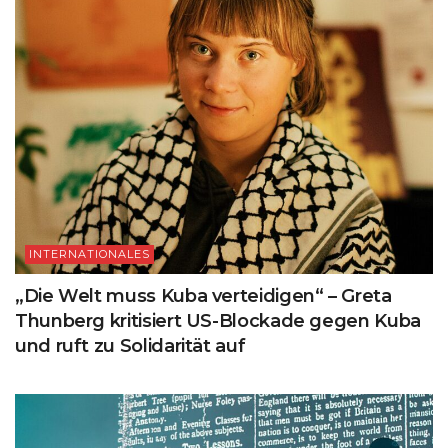
INTERNATIONALES
„Die Welt muss Kuba verteidigen“ – Greta
Thunberg kritisiert US-Blockade gegen Kuba
und ruft zu Solidarität auf