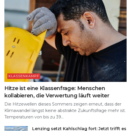
KLASSENKAMPF
Hitze ist eine Klassenfrage: Menschen
kollabieren, die Verwertung läuft weiter
Die Hitzewellen dieses Sommers zeigen erneut, dass der
Klimawandel längst keine abstrakte Zukunftsfrage mehr ist.
Temperaturen von bis zu 39...
Lenzing setzt Kahlschlag fort: Jetzt trifft es