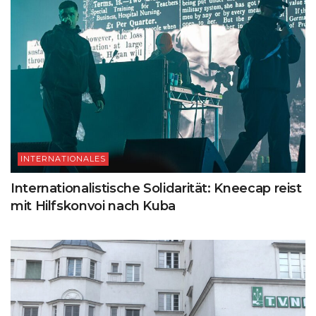
INTERNATIONALES
Internationalistische Solidarität: Kneecap reist
mit Hilfskonvoi nach Kuba