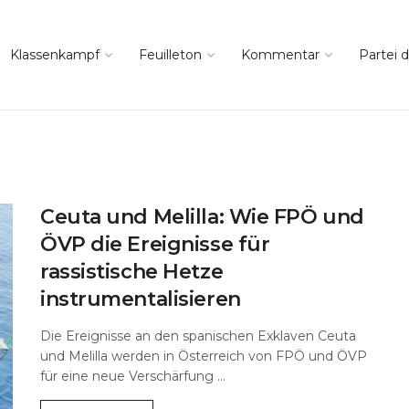
Klassenkampf
Feuilleton
Kommentar
Partei d
Ceuta und Melilla: Wie FPÖ und
ÖVP die Ereignisse für
rassistische Hetze
instrumentalisieren
Die Ereignisse an den spanischen Exklaven Ceuta
und Melilla werden in Österreich von FPÖ und ÖVP
für eine neue Verschärfung ...