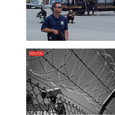
POLITIK