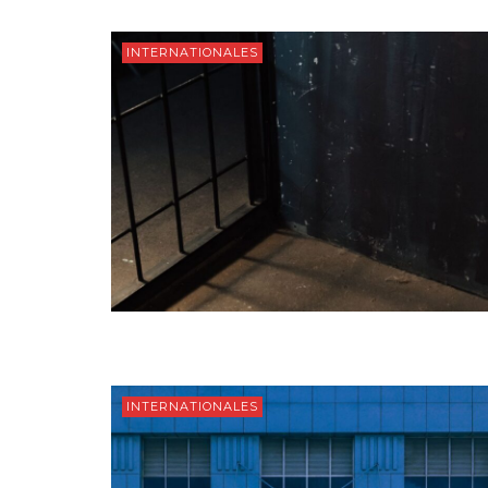
INTERNATIONALES
INTERNATIONALES