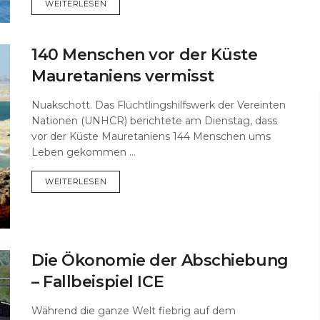
DETAILS
WEITERLESEN
140 Menschen vor der Küste
Mauretaniens vermisst
Nuakschott. Das Flüchtlingshilfswerk der Vereinten
Nationen (UNHCR) berichtete am Dienstag, dass
vor der Küste Mauretaniens 144 Menschen ums
Leben gekommen ...
DETAILS
WEITERLESEN
Die Ökonomie der Abschiebung
– Fallbeispiel ICE
Während die ganze Welt fiebrig auf dem