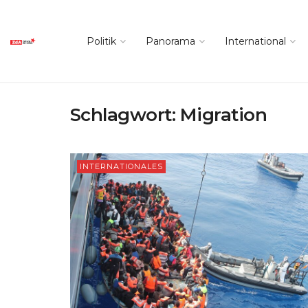
Politik
Panorama
International
Schlagwort:
Migration
INTERNATIONALES