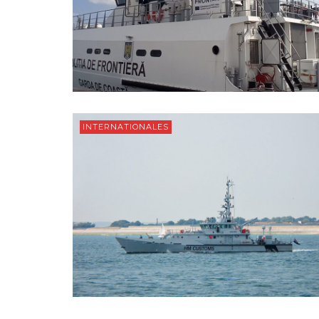
INTERNATIONALES