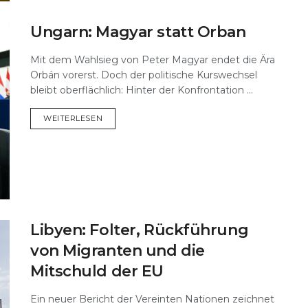
Ungarn: Magyar statt Orban
Mit dem Wahlsieg von Peter Magyar endet die Ära
Orbán vorerst. Doch der politische Kurswechsel
bleibt oberflächlich: Hinter der Konfrontation ...
DETAILS
WEITERLESEN
Libyen: Folter, Rückführung
von Migranten und die
Mitschuld der EU
Ein neuer Bericht der Vereinten Nationen zeichnet