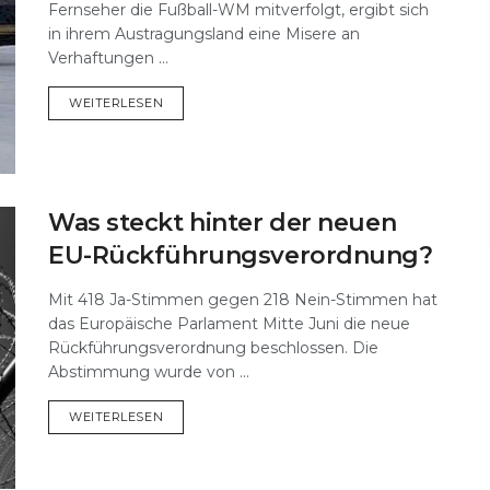
Fernseher die Fußball-WM mitverfolgt, ergibt sich
in ihrem Austragungsland eine Misere an
Verhaftungen ...
DETAILS
WEITERLESEN
Was steckt hinter der neuen
EU-Rückführungsverordnung?
Mit 418 Ja-Stimmen gegen 218 Nein-Stimmen hat
das Europäische Parlament Mitte Juni die neue
Rückführungsverordnung beschlossen. Die
Abstimmung wurde von ...
DETAILS
WEITERLESEN