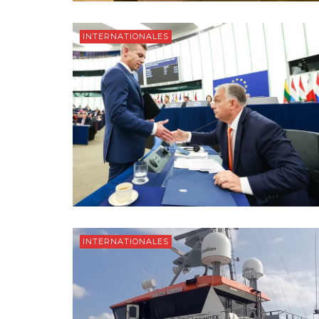
INTERNATIONALES
INTERNATIONALES