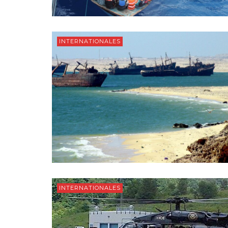
INTERNATIONALES
INTERNATIONALES