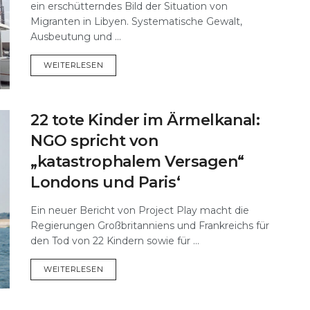
ein erschütterndes Bild der Situation von
Migranten in Libyen. Systematische Gewalt,
Ausbeutung und ...
DETAILS
WEITERLESEN
22 tote Kinder im Ärmelkanal:
NGO spricht von
„katastrophalem Versagen“
Londons und Paris‘
Ein neuer Bericht von Project Play macht die
Regierungen Großbritanniens und Frankreichs für
den Tod von 22 Kindern sowie für ...
DETAILS
WEITERLESEN