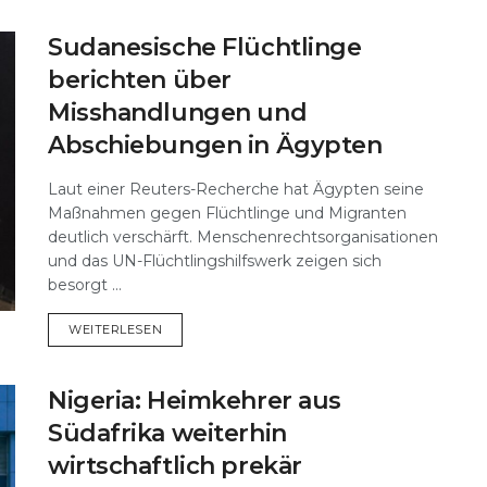
Sudanesische Flüchtlinge
berichten über
Misshandlungen und
Abschiebungen in Ägypten
Laut einer Reuters-Recherche hat Ägypten seine
Maßnahmen gegen Flüchtlinge und Migranten
deutlich verschärft. Menschenrechtsorganisationen
und das UN-Flüchtlingshilfswerk zeigen sich
besorgt ...
DETAILS
WEITERLESEN
Nigeria: Heimkehrer aus
Südafrika weiterhin
wirtschaftlich prekär