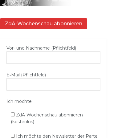
ZdA-Wochenschau abonnieren
Vor- und Nachname (Pflichtfeld)
E‑Mail (Pflichtfeld)
Ich möchte:
ZdA-Wochenschau abonnieren
(kostenlos)
Ich möchte den Newsletter der Partei