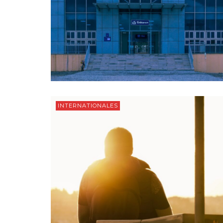
INTERNATIONALES