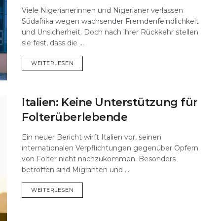
Viele Nigerianerinnen und Nigerianer verlassen
Südafrika wegen wachsender Fremdenfeindlichkeit
und Unsicherheit. Doch nach ihrer Rückkehr stellen
sie fest, dass die ...
DETAILS
WEITERLESEN
Italien: Keine Unterstützung für
Folterüberlebende
Ein neuer Bericht wirft Italien vor, seinen
internationalen Verpflichtungen gegenüber Opfern
von Folter nicht nachzukommen. Besonders
betroffen sind Migranten und ...
DETAILS
WEITERLESEN