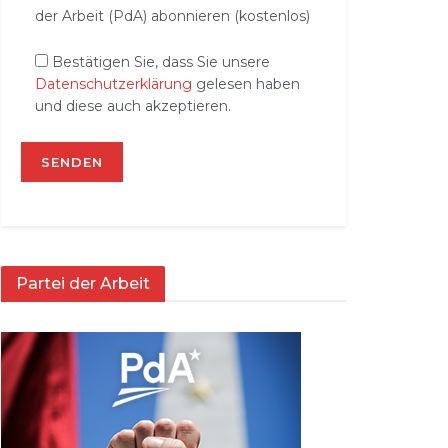
der Arbeit (PdA) abonnieren (kostenlos)
Bestätigen Sie, dass Sie unsere
Datenschutzerklärung
gelesen haben
und diese auch akzeptieren.
Partei der Arbeit