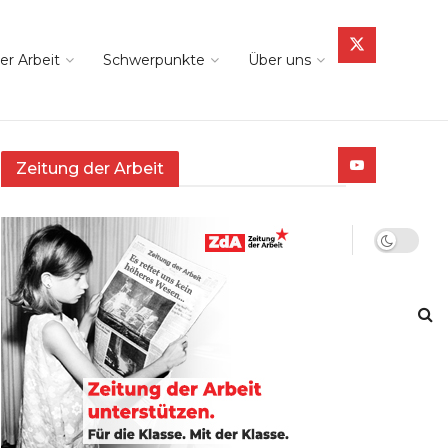
er Arbeit
Schwerpunkte
Über uns
Zeitung der Arbeit