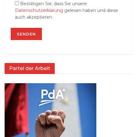
Bestätigen Sie, dass Sie unsere
Datenschutzerklärung
gelesen haben und diese
auch akzeptieren.
Partei der Arbeit