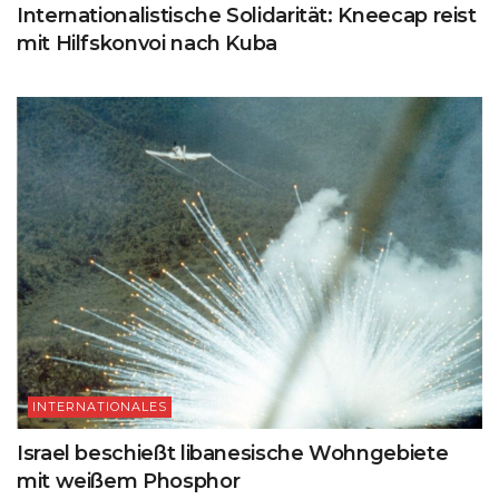
Internationalistische Solidarität: Kneecap reist
mit Hilfskonvoi nach Kuba
INTERNATIONALES
Israel beschießt libanesische Wohngebiete
mit weißem Phosphor