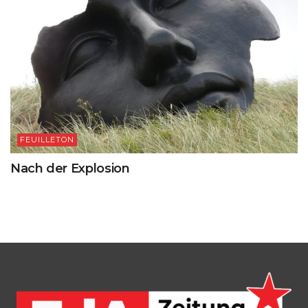
FEUILLETON
Nach der Explosion