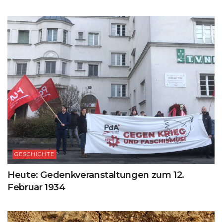
GESCHICHTE
Heute: Gedenkveranstaltungen zum 12.
Februar 1934