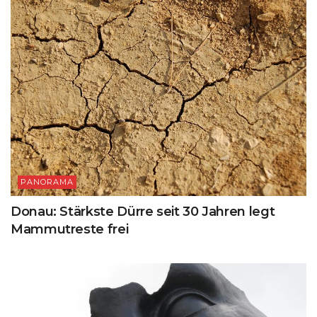
PANORAMA
Donau: Stärkste Dürre seit 30 Jahren legt
Mammutreste frei