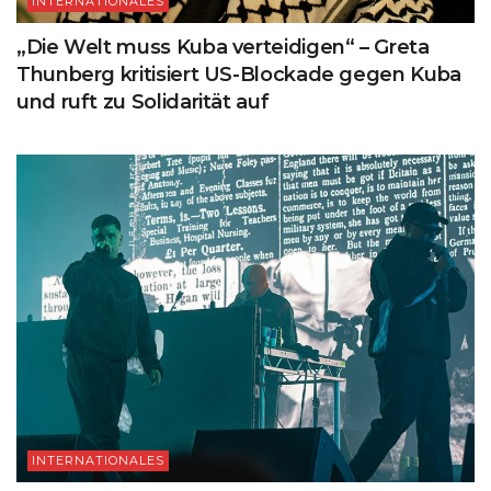
INTERNATIONALES
„Die Welt muss Kuba verteidigen“ – Greta
Thunberg kritisiert US-Blockade gegen Kuba
und ruft zu Solidarität auf
INTERNATIONALES