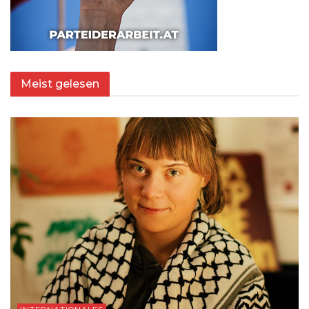
Meist gelesen