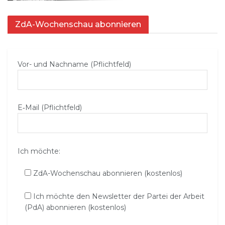
ZdA-Wochenschau abonnieren
Vor- und Nachname (Pflichtfeld)
E‑Mail (Pflichtfeld)
Ich möchte:
ZdA-Wochenschau abonnieren (kostenlos)
Ich möchte den Newsletter der Partei der Arbeit
(PdA) abonnieren (kostenlos)