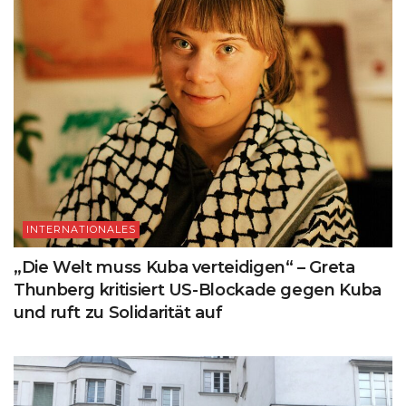
INTERNATIONALES
„Die Welt muss Kuba verteidigen“ – Greta
Thunberg kritisiert US-Blockade gegen Kuba
und ruft zu Solidarität auf