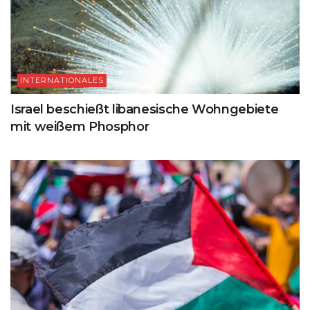
INTERNATIONALES
Israel beschießt libanesische Wohngebiete
mit weißem Phosphor