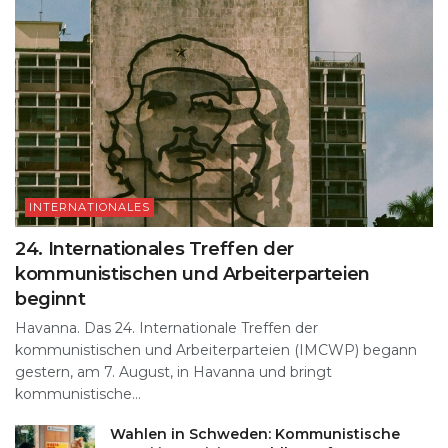
INTERNATIONALES
24. Internationales Treffen der
kommunistischen und Arbeiterparteien
beginnt
Havanna. Das 24. Internationale Treffen der
kommunistischen und Arbeiterparteien (IMCWP) begann
gestern, am 7. August, in Havanna und bringt
kommunistische...
Wahlen in Schweden: Kommunistische