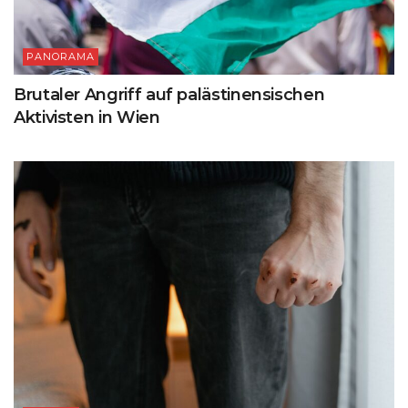
PANORAMA
Brutaler Angriff auf palästinensischen
Aktivisten in Wien