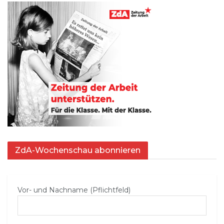
ZdA-Wochenschau abonnieren
Vor- und Nachname (Pflichtfeld)