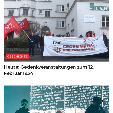
GESCHICHTE
Heute: Gedenkveranstaltungen zum 12.
Februar 1934