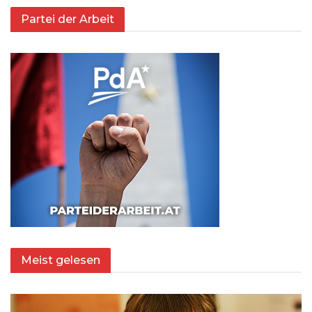
Partei der Arbeit
Meist gelesen