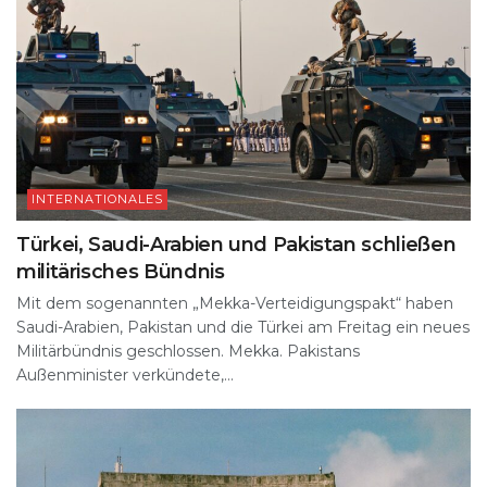
INTERNATIONALES
Türkei, Saudi-Arabien und Pakistan schließen
militärisches Bündnis
Mit dem sogenannten „Mekka-Verteidigungspakt“ haben
Saudi-Arabien, Pakistan und die Türkei am Freitag ein neues
Militärbündnis geschlossen. Mekka. Pakistans
Außenminister verkündete,...