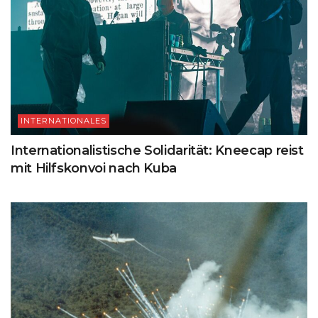
INTERNATIONALES
Internationalistische Solidarität: Kneecap reist
mit Hilfskonvoi nach Kuba