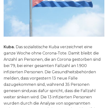
Kuba.
Das sozialistische Kuba verzeichnet eine
ganze Woche ohne Corona-Tote. Damit bleibt die
Anzahl an Personen, die an Corona gestorben sind
bei 79, bei einer gesamten Fallzahl an 1.900
infizierten Personen. Die Gesundheitsbehörden
melden, dass vorgestern 13 neue Fälle
dazugekommen sind, während 35 Personen
genesen sind,was dafür spricht, dass die Fallzahl
weiter sinken wird. Die 13 infizierten Personen
wurden durch die Analyse von sogenannten