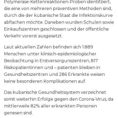
Polymerase-Kettenreaktionen-Proben identifziert,
die eine von mehreren präventiven Methoden sind,
durch die der kubanische Staat die Infektionskurve
abflachen möchte. Daneben wurden Schulen sowie
Einkaufszentren geschlossen und der öffentliche
Verkehr vorerst ausgesetzt.
Laut aktuellen Zahlen befinden sich 1.889
Menschen unter klinisch-epidemiologischer
Beobachtung in Erstversorgunszentren, 817
Risikopatientinnen und – patienten bleiben in
Gesundheitszentren und 286 Erkrankte weisen
keine besonderen Komplikationen auf.
Das kubanische Gesundheitssystem verzeichnet
somit weiterhin Erfolge gegen den Corona-Virus, da
mittlerweile 82% aller erkrankten Personen
genesen sind.