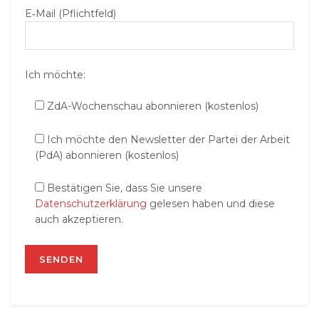
E‑Mail (Pflichtfeld)
Ich möchte:
ZdA-Wochenschau abonnieren (kostenlos)
Ich möchte den Newsletter der Partei der Arbeit
(PdA) abonnieren (kostenlos)
Bestätigen Sie, dass Sie unsere
Datenschutzerklärung
gelesen haben und diese
auch akzeptieren.