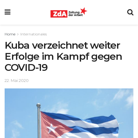
Home
Internationales
Kuba verzeichnet weiter
Erfolge im Kampf gegen
COVID-19
22. Mai 2020