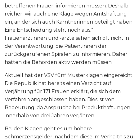
betroffenen Frauen informieren müssen. Deshalb
reichen wir auch eine Klage wegen Amtshaftung
ein, an der sich auch Kärntnerinnen beteiligt haben.
Eine Entscheidung steht noch aus.“
Frauenärztinnen und ‑ärzte sahen sich oft nicht in
der Verantwortung, die Patientinnen der
zurückgerufenen Spiralen zu informieren. Daher
hätten die Behörden aktiv werden müssen.
Aktuell hat der VSV fünf Musterklagen eingereicht.
Die Republik hat bereits einen Verzicht auf
Verjährung für 171 Frauen erklärt, die sich dem
Verfahren angeschlossen haben. Dies ist von
Bedeutung, da Ansprüche bei Produkthaftungen
innerhalb von drei Jahren verjähren.
Bei den Klagen geht es um höhere
Schmerzensgelder, nachdem diese im Verhältnis zu