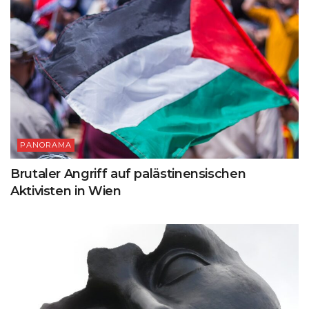
PANORAMA
Brutaler Angriff auf palästinensischen
Aktivisten in Wien