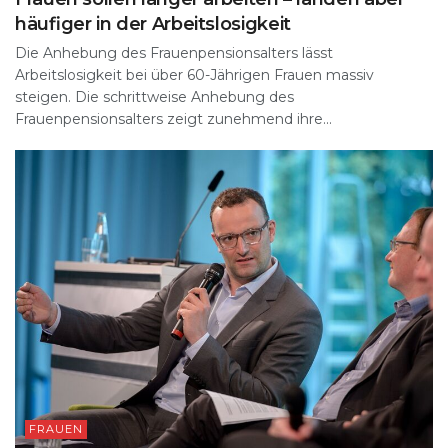
häufiger in der Arbeitslosigkeit
Die Anhebung des Frauenpensionsalters lässt
Arbeitslosigkeit bei über 60-Jährigen Frauen massiv
steigen. Die schrittweise Anhebung des
Frauenpensionsalters zeigt zunehmend ihre...
FRAUEN