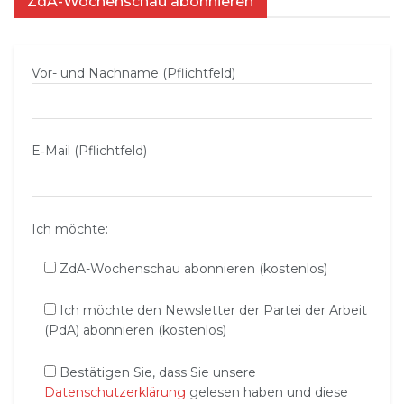
ZdA-Wochenschau abonnieren
Vor- und Nachname (Pflichtfeld)
E‑Mail (Pflichtfeld)
Ich möchte:
ZdA-Wochenschau abonnieren (kostenlos)
Ich möchte den Newsletter der Partei der Arbeit
(PdA) abonnieren (kostenlos)
Bestätigen Sie, dass Sie unsere
Datenschutzerklärung
gelesen haben und diese