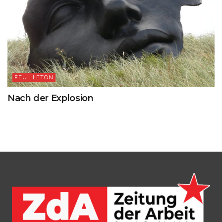
FEUILLETON
Nach der Explosion