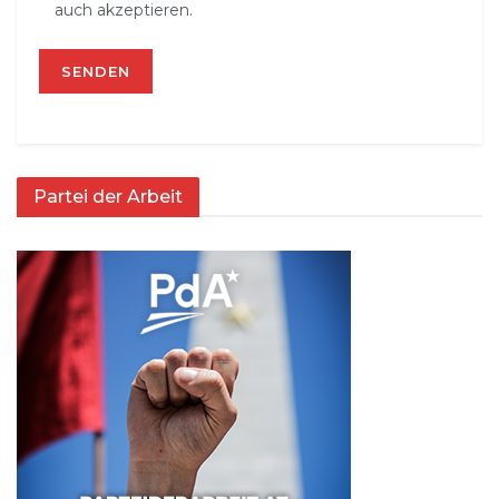
auch akzeptieren.
Partei der Arbeit