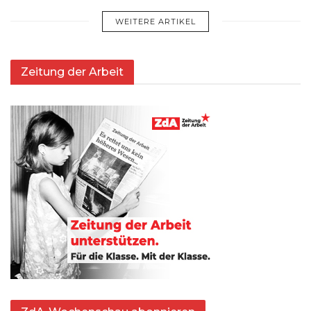
WEITERE ARTIKEL
Zeitung der Arbeit