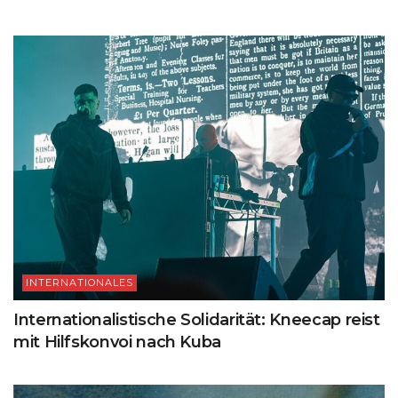
INTERNATIONALES
Internationalistische Solidarität: Kneecap reist
mit Hilfskonvoi nach Kuba