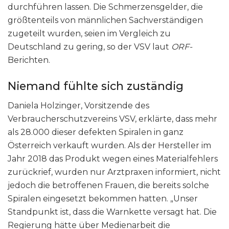
durchführen lassen. Die Schmerzensgelder, die
größtenteils von männlichen Sachverständigen
zugeteilt wurden, seien im Vergleich zu
Deutschland zu gering, so der VSV laut
ORF-
Berichten.
Niemand fühlte sich zuständig
Daniela Holzinger, Vorsitzende des
Verbraucherschutzvereins VSV, erklärte, dass mehr
als 28.000 dieser defekten Spiralen in ganz
Österreich verkauft wurden. Als der Hersteller im
Jahr 2018 das Produkt wegen eines Materialfehlers
zurückrief, wurden nur Arztpraxen informiert, nicht
jedoch die betroffenen Frauen, die bereits solche
Spiralen eingesetzt bekommen hatten. „Unser
Standpunkt ist, dass die Warnkette versagt hat. Die
Regierung hätte über Medienarbeit die