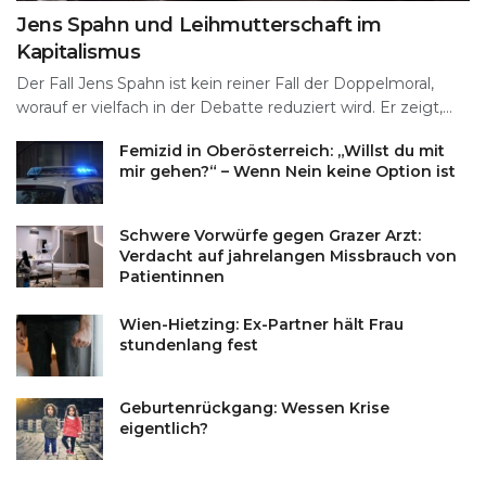
Jens Spahn und Leihmutterschaft im
Kapitalismus
Der Fall Jens Spahn ist kein reiner Fall der Doppelmoral,
worauf er vielfach in der Debatte reduziert wird. Er zeigt,...
Femizid in Oberösterreich: „Willst du mit
mir gehen?“ – Wenn Nein keine Option ist
Schwere Vorwürfe gegen Grazer Arzt:
Verdacht auf jahrelangen Missbrauch von
Patientinnen
Wien-Hietzing: Ex-Partner hält Frau
stundenlang fest
Geburtenrückgang: Wessen Krise
eigentlich?