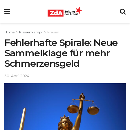
Home
Klassenkampf
Frauen
Fehlerhafte Spirale: Neue
Sammelklage für mehr
Schmerzensgeld
30. April 2024