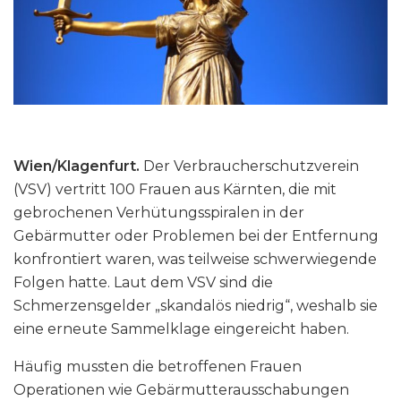
Wien/Klagenfurt.
Der Verbraucherschutzverein
(VSV) vertritt 100 Frauen aus Kärnten, die mit
gebrochenen Verhütungsspiralen in der
Gebärmutter oder Problemen bei der Entfernung
konfrontiert waren, was teilweise schwerwiegende
Folgen hatte. Laut dem VSV sind die
Schmerzensgelder „skandalös niedrig“, weshalb sie
eine erneute Sammelklage eingereicht haben.
Häufig mussten die betroffenen Frauen
Operationen wie Gebärmutterausschabungen