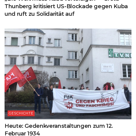
Thunberg kritisiert US-Blockade gegen Kuba
und ruft zu Solidarität auf
GESCHICHTE
Heute: Gedenkveranstaltungen zum 12.
Februar 1934