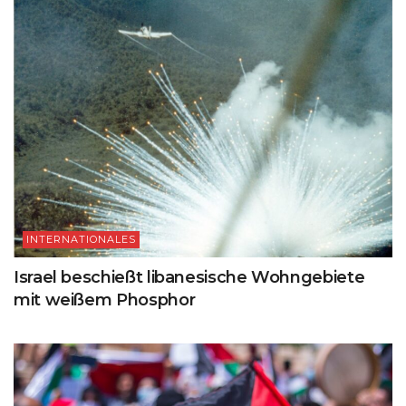
INTERNATIONALES
Israel beschießt libanesische Wohngebiete
mit weißem Phosphor