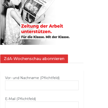
ZdA-Wochenschau abonnieren
Vor- und Nachname (Pflichtfeld)
E‑Mail (Pflichtfeld)