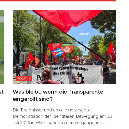
POLITIK
st
Was bleibt, wenn die Transparente
eingerollt sind?
Die Ereignisse rund um die untersagte
Demonstration der Identitären Bewegung am 25.
Juli 2026 in Wien haben in den vergangenen...