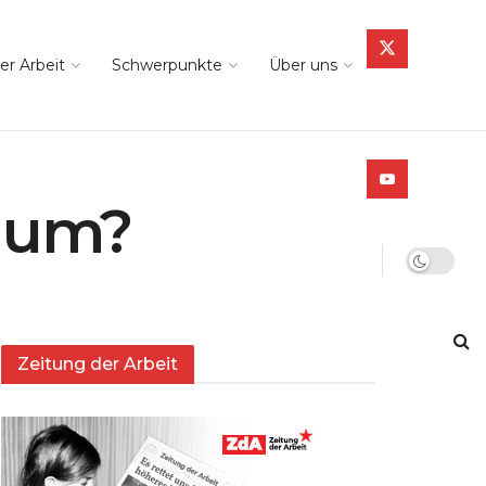
er Arbeit
Schwerpunkte
Über uns
rium?
Zeitung der Arbeit