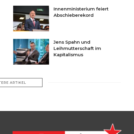
Innenministerium feiert
Abschieberekord
Jens Spahn und
Leihmutterschaft im
Kapitalismus
TERE ARTIKEL