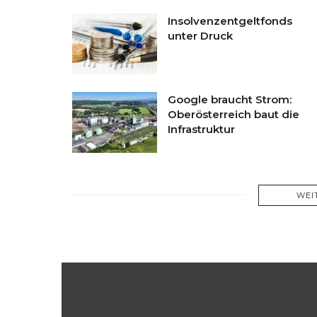
Insolvenzentgeltfonds
unter Druck
Google braucht Strom:
Oberösterreich baut die
Infrastruktur
WEI