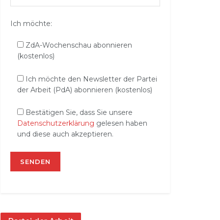
Ich möchte:
ZdA-Wochenschau abonnieren
(kostenlos)
Ich möchte den Newsletter der Partei
der Arbeit (PdA) abonnieren (kostenlos)
Bestätigen Sie, dass Sie unsere
Datenschutzerklärung
gelesen haben
und diese auch akzeptieren.