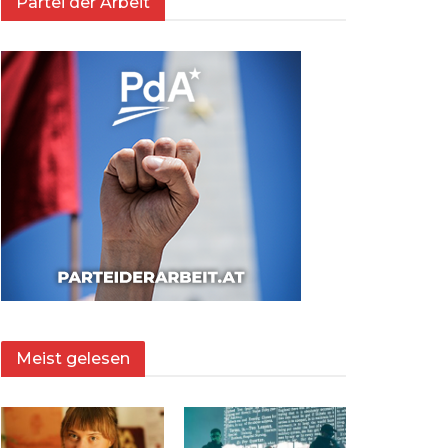
Partei der Arbeit
Meist gelesen