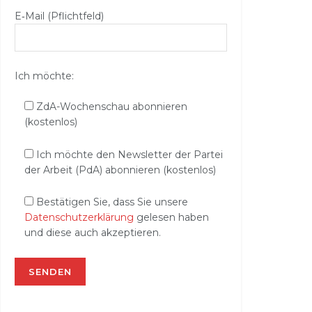
E‑Mail (Pflichtfeld)
Ich möchte:
ZdA-Wochenschau abonnieren
(kostenlos)
Ich möchte den Newsletter der Partei
der Arbeit (PdA) abonnieren (kostenlos)
Bestätigen Sie, dass Sie unsere
Datenschutzerklärung
gelesen haben
und diese auch akzeptieren.