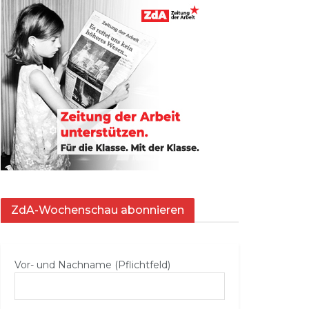
ZdA-Wochenschau abonnieren
Vor- und Nachname (Pflichtfeld)