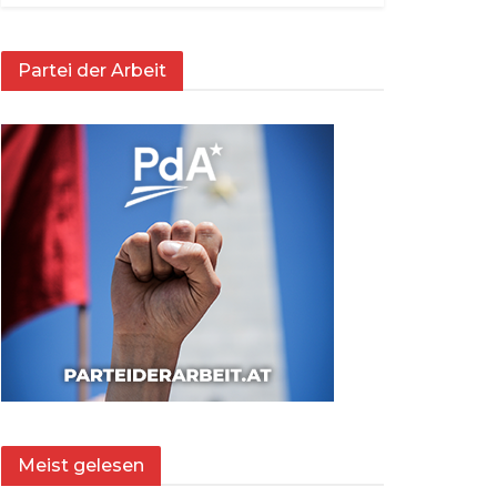
Partei der Arbeit
Meist gelesen