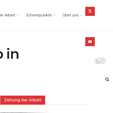
er Arbeit
Schwerpunkte
Über uns
 in
Zeitung der Arbeit