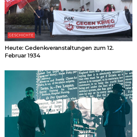
GESCHICHTE
Heute: Gedenkveranstaltungen zum 12.
Februar 1934