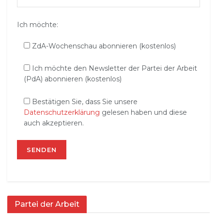
Ich möchte:
ZdA-Wochenschau abonnieren (kostenlos)
Ich möchte den Newsletter der Partei der Arbeit
(PdA) abonnieren (kostenlos)
Bestätigen Sie, dass Sie unsere
Datenschutzerklärung
gelesen haben und diese
auch akzeptieren.
Partei der Arbeit