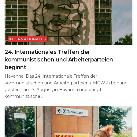
INTERNATIONALES
24. Internationales Treffen der
kommunistischen und Arbeiterparteien
beginnt
Havanna. Das 24. Internationale Treffen der
kommunistischen und Arbeiterparteien (IMCWP) begann
gestern, am 7. August, in Havanna und bringt
kommunistische...