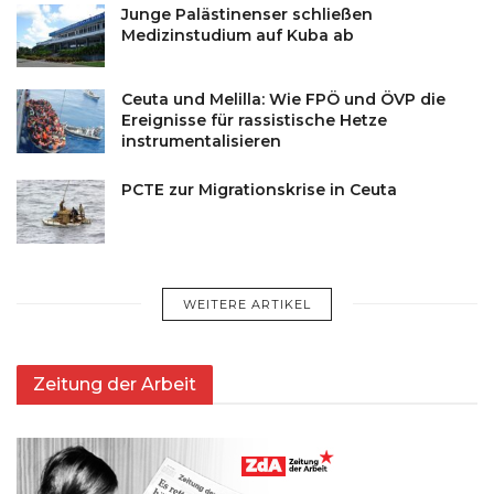
Junge Palästinenser schließen
Medizinstudium auf Kuba ab
Ceuta und Melilla: Wie FPÖ und ÖVP die
Ereignisse für rassistische Hetze
instrumentalisieren
PCTE zur Migrationskrise in Ceuta
WEITERE ARTIKEL
Zeitung der Arbeit