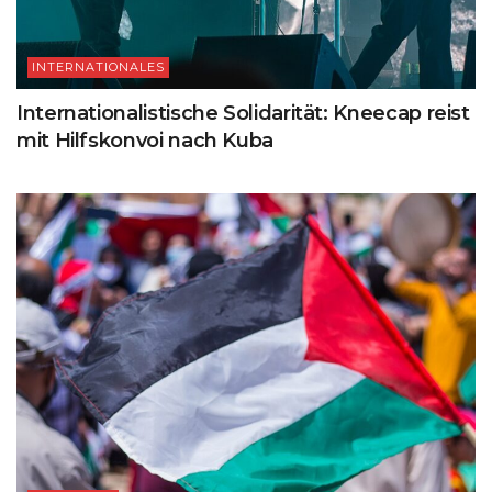
INTERNATIONALES
Internationalistische Solidarität: Kneecap reist
mit Hilfskonvoi nach Kuba