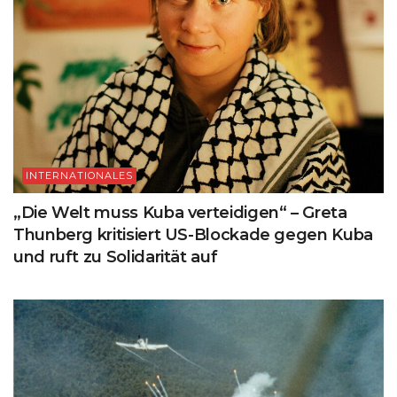
INTERNATIONALES
„Die Welt muss Kuba verteidigen“ – Greta
Thunberg kritisiert US-Blockade gegen Kuba
und ruft zu Solidarität auf