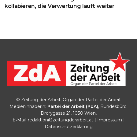
kollabieren, die Verwertung läuft weiter
© Zeitung der Arbeit, Organ der Partei der Arbeit
Medieninhaberin:
Partei der Arbeit (PdA)
, Bundesbüro:
Drorygasse 21, 1030 Wien,
E‑Mail:
redaktion@zeitungderarbeit.at
|
Impressum
|
Datenschutzerklärung