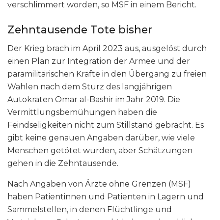
verschlimmert worden, so MSF in einem Bericht.
Zehntausende Tote bisher
Der Krieg brach im April 2023 aus, ausgelöst durch
einen Plan zur Integration der Armee und der
paramilitärischen Kräfte in den Übergang zu freien
Wahlen nach dem Sturz des langjährigen
Autokraten Omar al-Bashir im Jahr 2019. Die
Vermittlungsbemühungen haben die
Feindseligkeiten nicht zum Stillstand gebracht. Es
gibt keine genauen Angaben darüber, wie viele
Menschen getötet wurden, aber Schätzungen
gehen in die Zehntausende.
Nach Angaben von Ärzte ohne Grenzen (MSF)
haben Patientinnen und Patienten in Lagern und
Sammelstellen, in denen Flüchtlinge und