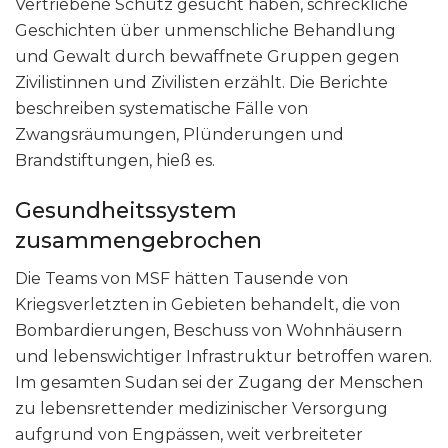
Vertriebene Schutz gesucht haben, schreckliche
Geschichten über unmenschliche Behandlung
und Gewalt durch bewaffnete Gruppen gegen
Zivilistinnen und Zivilisten erzählt. Die Berichte
beschreiben systematische Fälle von
Zwangsräumungen, Plünderungen und
Brandstiftungen, hieß es.
Gesundheitssystem
zusammengebrochen
Die Teams von MSF hätten Tausende von
Kriegsverletzten in Gebieten behandelt, die von
Bombardierungen, Beschuss von Wohnhäusern
und lebenswichtiger Infrastruktur betroffen waren.
Im gesamten Sudan sei der Zugang der Menschen
zu lebensrettender medizinischer Versorgung
aufgrund von Engpässen, weit verbreiteter