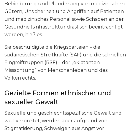
Behinderung und Plünderung von medizinischen
Gütern, Unsicherheit und Angriffen auf Patienten
und medizinisches Personal sowie Schäden an der
Gesundheitsinfrastruktur drastisch beeinträchtigt
worden, hieß es.
Sie beschuldigte die Kriegsparteien – die
sudanesischen Streitkräfte (SAF) und die schnellen
Eingreiftruppen (RSF) – der „eklatanten
Missachtung“ von Menschenleben und des
Völkerrechts.
Gezielte Formen ethnischer und
sexueller Gewalt
Sexuelle und geschlechtsspezifische Gewalt sind
weit verbreitet, werden aber aufgrund von
Stigmatisierung, Schweigen aus Angst vor