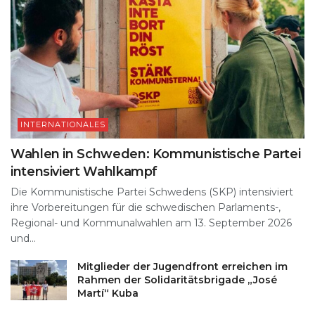
INTERNATIONALES
Wahlen in Schweden: Kommunistische Partei
intensiviert Wahlkampf
Die Kommunistische Partei Schwedens (SKP) intensiviert
ihre Vorbereitungen für die schwedischen Parlaments-,
Regional- und Kommunalwahlen am 13. September 2026
und...
Mitglieder der Jugendfront erreichen im
Rahmen der Solidaritätsbrigade „José
Martí“ Kuba