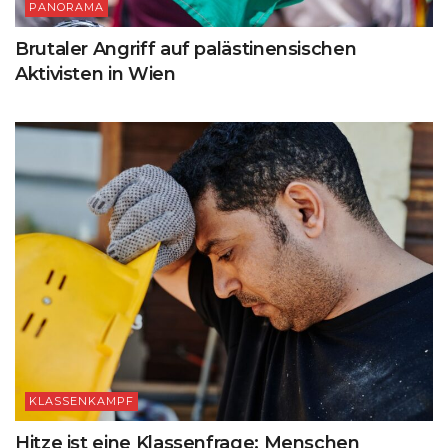
PANORAMA
Brutaler Angriff auf palästinensischen
Aktivisten in Wien
KLASSENKAMPF
Hitze ist eine Klassenfrage: Menschen