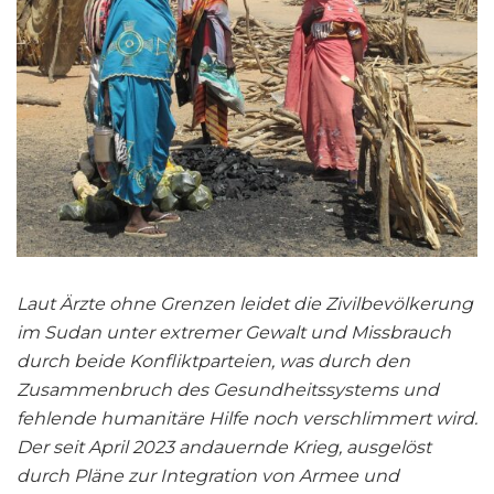
Laut Ärzte ohne Grenzen leidet die Zivilbevölkerung
im Sudan unter extremer Gewalt und Missbrauch
durch beide Konfliktparteien, was durch den
Zusammenbruch des Gesundheitssystems und
fehlende humanitäre Hilfe noch verschlimmert wird.
Der seit April 2023 andauernde Krieg, ausgelöst
durch Pläne zur Integration von Armee und