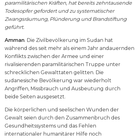
paramilitärischen Kräften, hat bereits zehntausende
Todesopfer gefordert und zu systematischer
Zwangsräumung, Plünderung und Brandstiftung
geführt.
Amman
. Die Zivilbevölkerung im Sudan hat
während des seit mehr als einem Jahr andauernden
Konflikts zwischen der Armee und einer
rivalisierenden paramilitärischen Truppe unter
schrecklichen Gewalttaten gelitten. Die
sudanesische Bevölkerung war wiederholt
Angriffen, Missbrauch und Ausbeutung durch
beide Seiten ausgesetzt.
Die körperlichen und seelischen Wunden der
Gewalt seien durch den Zusammenbruch des
Gesundheitssystems und das Fehlen
internationaler humanitärer Hilfe noch