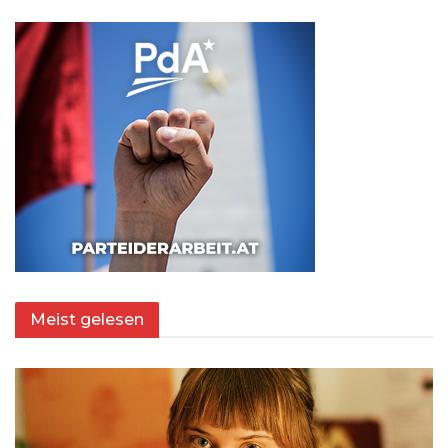
Meist gelesen