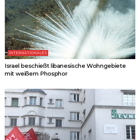
INTERNATIONALES
Israel beschießt libanesische Wohngebiete
mit weißem Phosphor