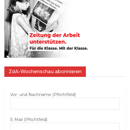
ZdA-Wochenschau abonnieren
Vor- und Nachname (Pflichtfeld)
E‑Mail (Pflichtfeld)