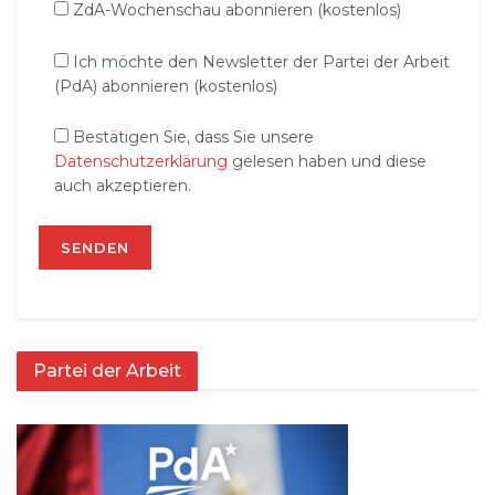
ZdA-Wochenschau abonnieren (kostenlos)
Ich möchte den Newsletter der Partei der Arbeit
(PdA) abonnieren (kostenlos)
Bestätigen Sie, dass Sie unsere
Datenschutzerklärung
gelesen haben und diese
auch akzeptieren.
Partei der Arbeit