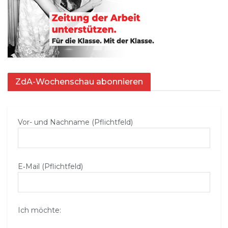
ZdA-Wochenschau abonnieren
Vor- und Nachname (Pflichtfeld)
E‑Mail (Pflichtfeld)
Ich möchte: