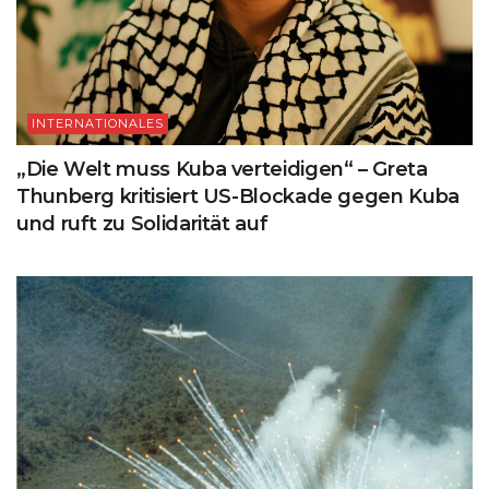
INTERNATIONALES
„Die Welt muss Kuba verteidigen“ – Greta
Thunberg kritisiert US-Blockade gegen Kuba
und ruft zu Solidarität auf