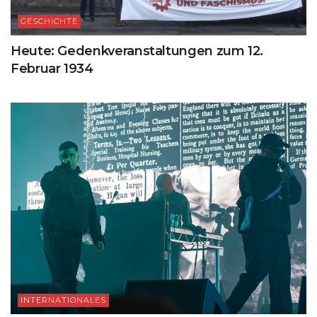
GESCHICHTE
Heute: Gedenkveranstaltungen zum 12.
Februar 1934
INTERNATIONALES