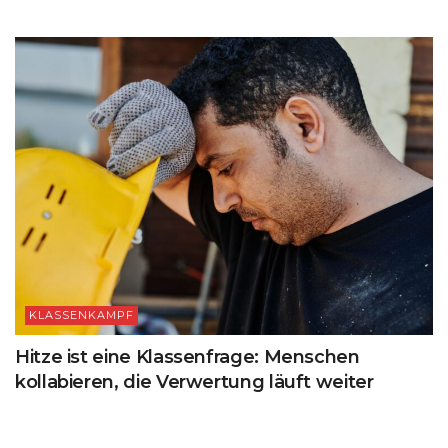
KLASSENKAMPF
Hitze ist eine Klassenfrage: Menschen
kollabieren, die Verwertung läuft weiter