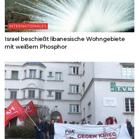
INTERNATIONALES
Israel beschießt libanesische Wohngebiete
mit weißem Phosphor