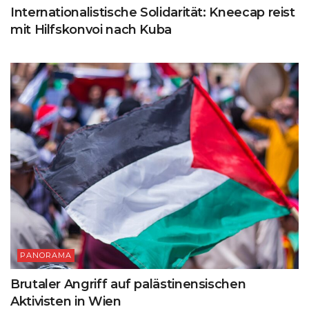
Internationalistische Solidarität: Kneecap reist
mit Hilfskonvoi nach Kuba
PANORAMA
Brutaler Angriff auf palästinensischen
Aktivisten in Wien