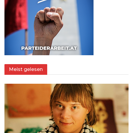
Meist gelesen