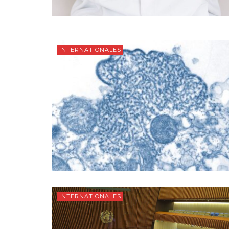
INTERNATIONALES
INTERNATIONALES