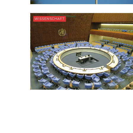
WISSENSCHAFT