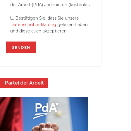
der Arbeit (PdA) abonnieren (kostenlos)
Bestätigen Sie, dass Sie unsere
Datenschutzerklärung
gelesen haben
und diese auch akzeptieren.
Partei der Arbeit