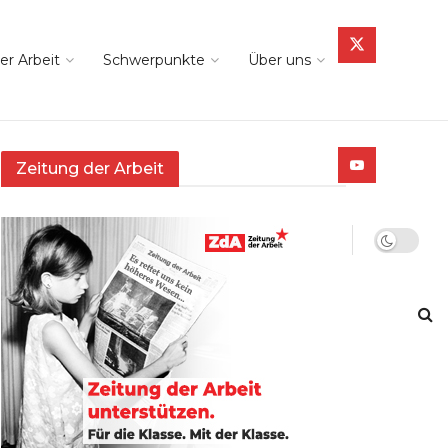
er Arbeit
Schwerpunkte
Über uns
Zeitung der Arbeit