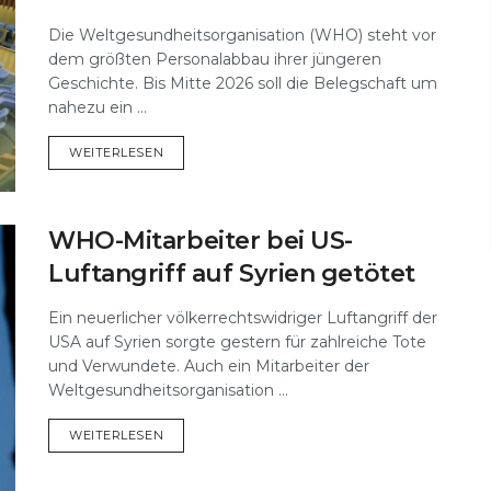
Die Weltgesundheitsorganisation (WHO) steht vor
dem größten Personalabbau ihrer jüngeren
Geschichte. Bis Mitte 2026 soll die Belegschaft um
nahezu ein ...
DETAILS
WEITERLESEN
WHO-Mitarbeiter bei US-
Luftangriff auf Syrien getötet
Ein neuerlicher völkerrechtswidriger Luftangriff der
USA auf Syrien sorgte gestern für zahlreiche Tote
und Verwundete. Auch ein Mitarbeiter der
Weltgesundheitsorganisation ...
DETAILS
WEITERLESEN