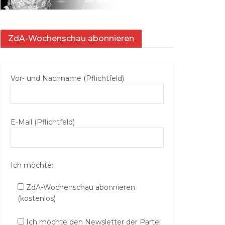
ZdA-Wochenschau abonnieren
Vor- und Nachname (Pflichtfeld)
E‑Mail (Pflichtfeld)
Ich möchte:
ZdA-Wochenschau abonnieren
(kostenlos)
Ich möchte den Newsletter der Partei