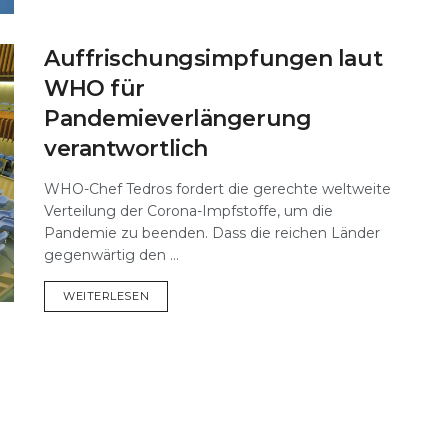
Auffrischungsimpfungen laut
WHO für
Pandemieverlängerung
verantwortlich
WHO-Chef Tedros fordert die gerechte weltweite
Verteilung der Corona-Impfstoffe, um die
Pandemie zu beenden. Dass die reichen Länder
gegenwärtig den ...
DETAILS
WEITERLESEN