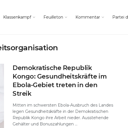
Klassenkampf
Feuilleton
Kommentar
Partei d
itsorganisation
Demokratische Republik
Kongo: Gesundheitskräfte im
Ebola-Gebiet treten in den
Streik
Mitten im schwersten Ebola-Ausbruch des Landes
legen Gesundheitskräfte in der Demokratischen
Republik Kongo ihre Arbeit nieder. Ausstehende
Gehälter und Bonuszahlungen ...