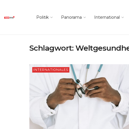
Politik
Panorama
International
Schlagwort:
Weltgesundhe
INTERNATIONALES