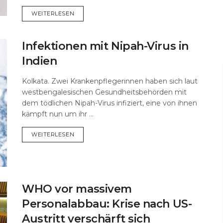
DETAILS
WEITERLESEN
Infektionen mit Nipah-Virus in
Indien
Kolkata. Zwei Krankenpflegerinnen haben sich laut
westbengalesischen Gesundheitsbehörden mit
dem tödlichen Nipah-Virus infiziert, eine von ihnen
kämpft nun um ihr ...
DETAILS
WEITERLESEN
WHO vor massivem
Personalabbau: Krise nach US-
Austritt verschärft sich