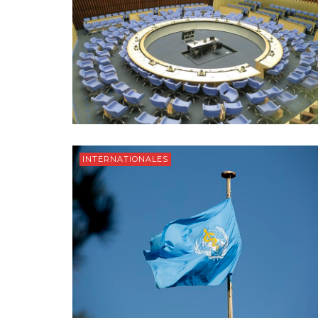
INTERNATIONALES