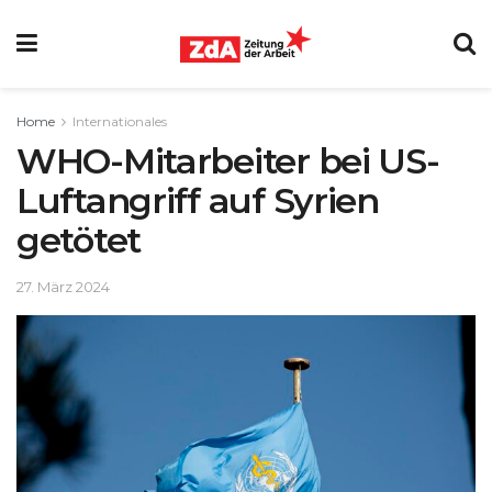
Home
Internationales
WHO-Mitarbeiter bei US-
Luftangriff auf Syrien
getötet
27. März 2024