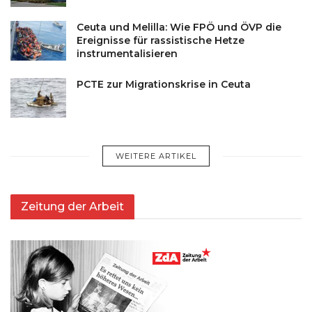
Ceuta und Melilla: Wie FPÖ und ÖVP die
Ereignisse für rassistische Hetze
instrumentalisieren
PCTE zur Migrationskrise in Ceuta
WEITERE ARTIKEL
Zeitung der Arbeit