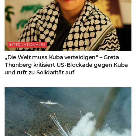
INTERNATIONALES
„Die Welt muss Kuba verteidigen“ – Greta
Thunberg kritisiert US-Blockade gegen Kuba
und ruft zu Solidarität auf