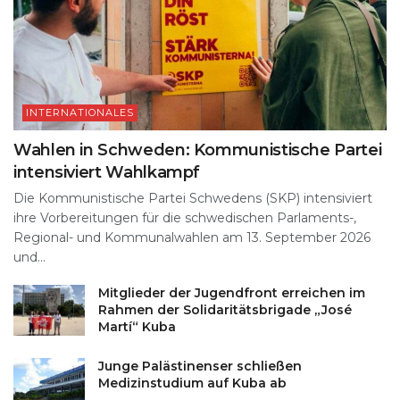
INTERNATIONALES
Wahlen in Schweden: Kommunistische Partei
intensiviert Wahlkampf
Die Kommunistische Partei Schwedens (SKP) intensiviert
ihre Vorbereitungen für die schwedischen Parlaments-,
Regional- und Kommunalwahlen am 13. September 2026
und...
Mitglieder der Jugendfront erreichen im
Rahmen der Solidaritätsbrigade „José
Martí“ Kuba
Junge Palästinenser schließen
Medizinstudium auf Kuba ab