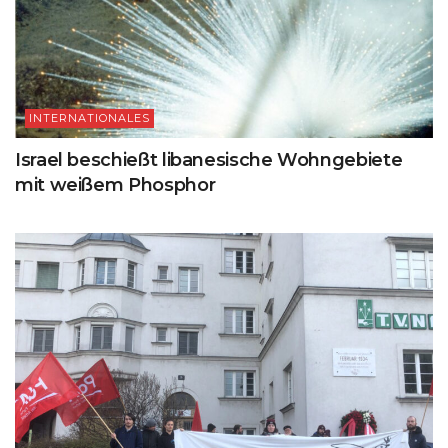
INTERNATIONALES
Israel beschießt libanesische Wohngebiete
mit weißem Phosphor