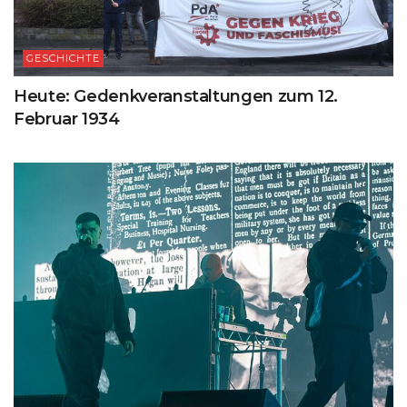
GESCHICHTE
Heute: Gedenkveranstaltungen zum 12.
Februar 1934