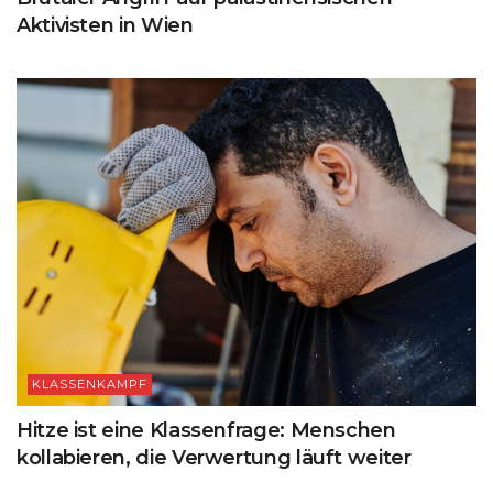
Aktivisten in Wien
KLASSENKAMPF
Hitze ist eine Klassenfrage: Menschen
kollabieren, die Verwertung läuft weiter