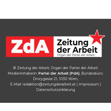
© Zeitung der Arbeit, Organ der Partei der Arbeit
Medieninhaberin:
Partei der Arbeit (PdA)
, Bundesbüro:
Drorygasse 21, 1030 Wien,
E‑Mail:
redaktion@zeitungderarbeit.at
|
Impressum
|
Datenschutzerklärung