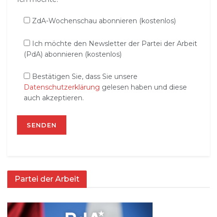
ZdA-Wochenschau abonnieren (kostenlos)
Ich möchte den Newsletter der Partei der Arbeit
(PdA) abonnieren (kostenlos)
Bestätigen Sie, dass Sie unsere
Datenschutzerklärung
gelesen haben und diese
auch akzeptieren.
Partei der Arbeit