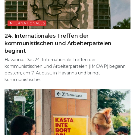
INTERNATIONALES
24. Internationales Treffen der
kommunistischen und Arbeiterparteien
beginnt
Havanna. Das 24. Internationale Treffen der
kommunistischen und Arbeiterparteien (IMCWP) begann
gestern, am 7. August, in Havanna und bringt
kommunistische...