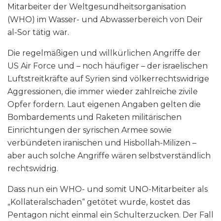
Mitarbeiter der Weltgesundheitsorganisation
(WHO) im Wasser- und Abwasserbereich von Deir
al-Sor tätig war.
Die regelmäßigen und willkürlichen Angriffe der
US Air Force und – noch häufiger – der israelischen
Luftstreitkräfte auf Syrien sind völkerrechtswidrige
Aggressionen, die immer wieder zahlreiche zivile
Opfer fordern. Laut eigenen Angaben gelten die
Bombardements und Raketen militärischen
Einrichtungen der syrischen Armee sowie
verbündeten iranischen und Hisbollah-Milizen –
aber auch solche Angriffe wären selbstverständlich
rechtswidrig.
Dass nun ein WHO- und somit UNO-Mitarbeiter als
„Kollateralschaden“ getötet wurde, kostet das
Pentagon nicht einmal ein Schulterzucken. Der Fall