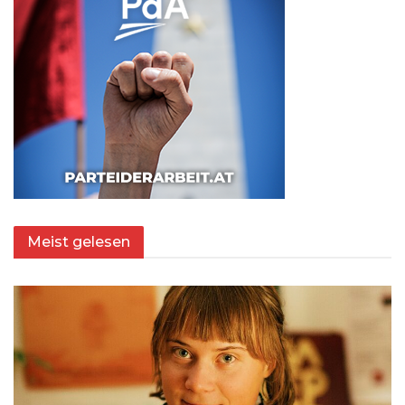
Meist gelesen