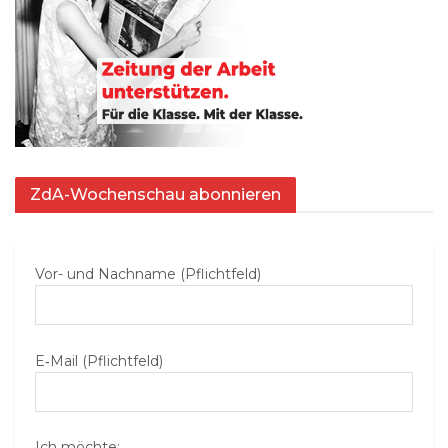
ZdA-Wochenschau abonnieren
Vor- und Nachname (Pflichtfeld)
E‑Mail (Pflichtfeld)
Ich möchte: