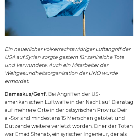
Ein neuerlicher völkerrechtswidriger Luftangriff der
USA auf Syrien sorgte gestern für zahlreiche Tote
und Verwundete. Auch ein Mitarbeiter der
Weltgesundheitsorganisation der UNO wurde
ermordet.
Damaskus/Genf.
Bei Angriffen der US-
amerikanischen Luftwaffe in der Nacht auf Dienstag
auf mehrere Orte in der ostsyrischen Provinz Deir
al-Sor sind mindestens 15 Menschen getötet und
Dutzende weitere verletzt worden. Einer der Toten
war Emad Shehab, ein syrischer Ingenieur, der als