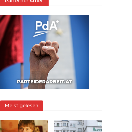
Partei der Arbeit
Meist gelesen