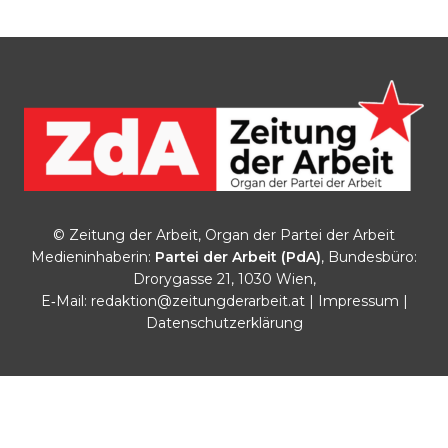
© Zeitung der Arbeit, Organ der Partei der Arbeit
Medieninhaberin:
Partei der Arbeit (PdA)
, Bundesbüro:
Drorygasse 21, 1030 Wien,
E‑Mail:
redaktion@zeitungderarbeit.at
|
Impressum
|
Datenschutzerklärung