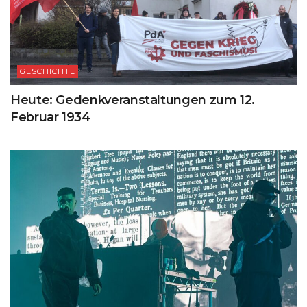
GESCHICHTE
Heute: Gedenkveranstaltungen zum 12.
Februar 1934