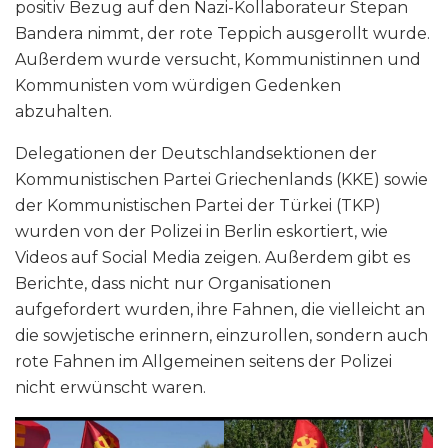
positiv Bezug auf den Nazi-Kollaborateur Stepan
Bandera nimmt, der rote Teppich ausgerollt wurde.
Außerdem wurde versucht, Kommunistinnen und
Kommunisten vom würdigen Gedenken
abzuhalten.
Delegationen der Deutschlandsektionen der
Kommunistischen Partei Griechenlands (KKE) sowie
der Kommunistischen Partei der Türkei (TKP)
wurden von der Polizei in Berlin eskortiert, wie
Videos auf Social Media zeigen. Außerdem gibt es
Berichte, dass nicht nur Organisationen
aufgefordert wurden, ihre Fahnen, die vielleicht an
die sowjetische erinnern, einzurollen, sondern auch
rote Fahnen im Allgemeinen seitens der Polizei
nicht erwünscht waren.