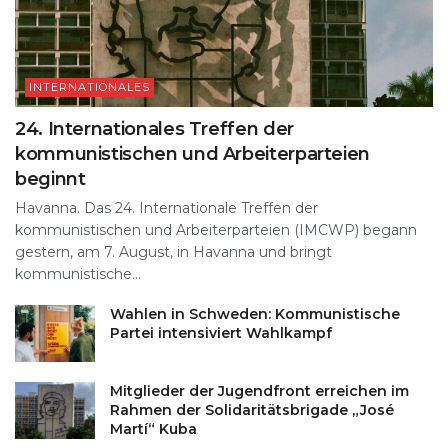
INTERNATIONALES
24. Internationales Treffen der
kommunistischen und Arbeiterparteien
beginnt
Havanna. Das 24. Internationale Treffen der
kommunistischen und Arbeiterparteien (IMCWP) begann
gestern, am 7. August, in Havanna und bringt
kommunistische...
Wahlen in Schweden: Kommunistische
Partei intensiviert Wahlkampf
Mitglieder der Jugendfront erreichen im
Rahmen der Solidaritätsbrigade „José
Martí“ Kuba