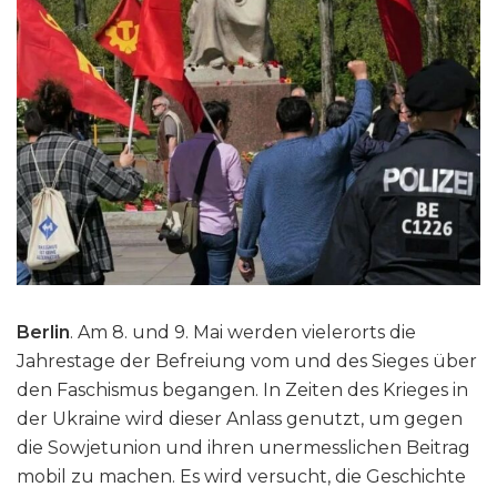
Berlin
. Am 8. und 9. Mai werden vielerorts die
Jahrestage der Befreiung vom und des Sieges über
den Faschismus begangen. In Zeiten des Krieges in
der Ukraine wird dieser Anlass genutzt, um gegen
die Sowjetunion und ihren unermesslichen Beitrag
mobil zu machen. Es wird versucht, die Geschichte