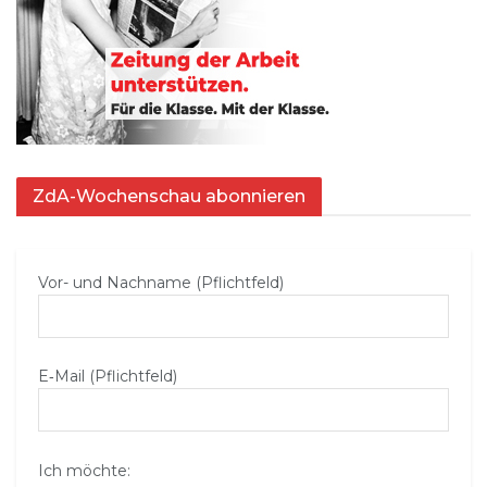
ZdA-Wochenschau abonnieren
Vor- und Nachname (Pflichtfeld)
E‑Mail (Pflichtfeld)
Ich möchte: