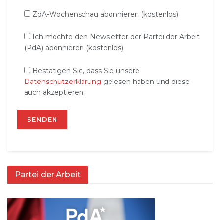
ZdA-Wochenschau abonnieren (kostenlos)
Ich möchte den Newsletter der Partei der Arbeit
(PdA) abonnieren (kostenlos)
Bestätigen Sie, dass Sie unsere
Datenschutzerklärung
gelesen haben und diese
auch akzeptieren.
Partei der Arbeit