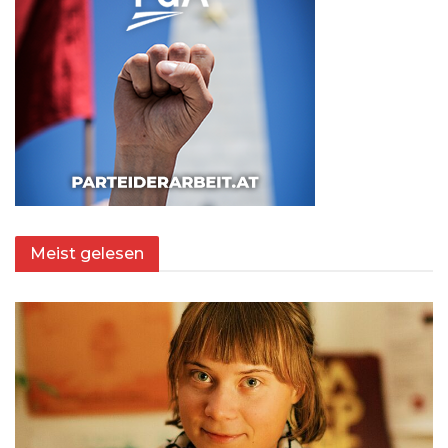
Meist gelesen