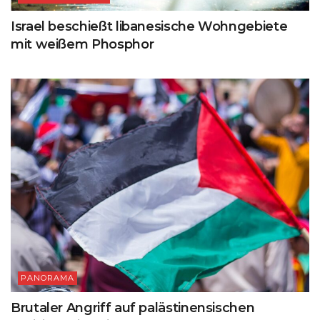
Israel beschießt libanesische Wohngebiete
mit weißem Phosphor
PANORAMA
Brutaler Angriff auf palästinensischen