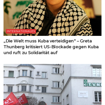
INTERNATIONALES
„Die Welt muss Kuba verteidigen“ – Greta
Thunberg kritisiert US-Blockade gegen Kuba
und ruft zu Solidarität auf