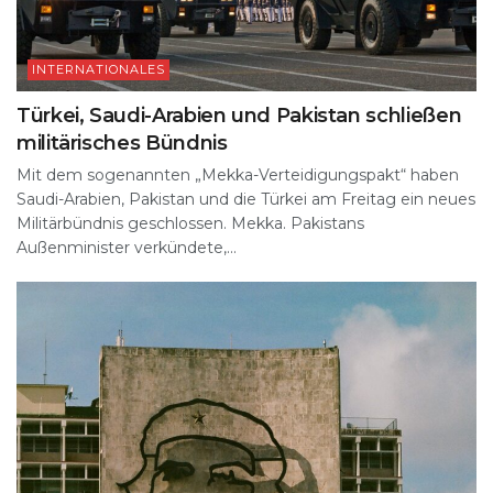
INTERNATIONALES
Türkei, Saudi-Arabien und Pakistan schließen
militärisches Bündnis
Mit dem sogenannten „Mekka-Verteidigungspakt“ haben
Saudi-Arabien, Pakistan und die Türkei am Freitag ein neues
Militärbündnis geschlossen. Mekka. Pakistans
Außenminister verkündete,...