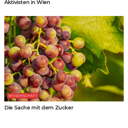
Aktivisten in Wien
WISSENSCHAFT
Die Sache mit dem Zucker