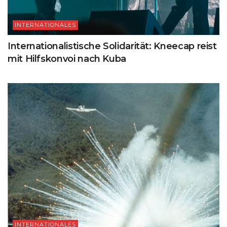
INTERNATIONALES
Internationalistische Solidarität: Kneecap reist
mit Hilfskonvoi nach Kuba
INTERNATIONALES