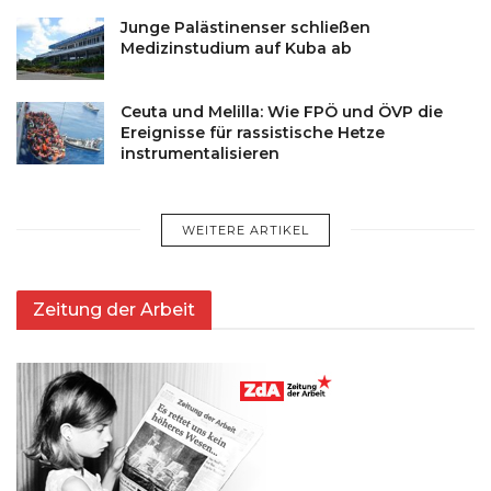
Junge Palästinenser schließen
Medizinstudium auf Kuba ab
Ceuta und Melilla: Wie FPÖ und ÖVP die
Ereignisse für rassistische Hetze
instrumentalisieren
WEITERE ARTIKEL
Zeitung der Arbeit