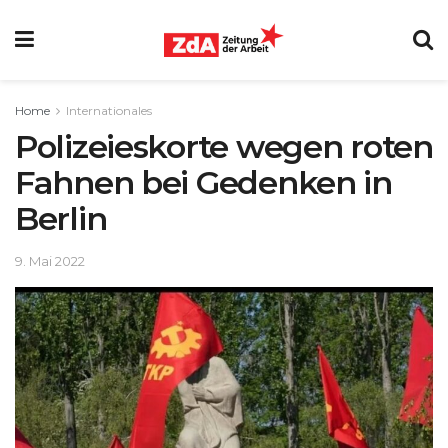
Home
Internationales
Polizeieskorte wegen roten
Fahnen bei Gedenken in
Berlin
9. Mai 2022