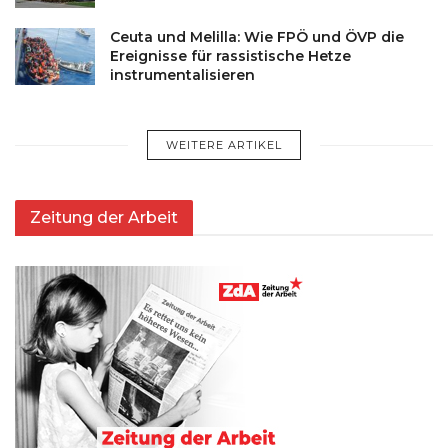
Ceuta und Melilla: Wie FPÖ und ÖVP die
Ereignisse für rassistische Hetze
instrumentalisieren
WEITERE ARTIKEL
Zeitung der Arbeit