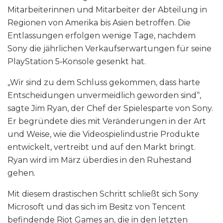
Mitarbeiterinnen und Mitarbeiter der Abteilung in
Regionen von Amerika bis Asien betroffen. Die
Entlassungen erfolgen wenige Tage, nachdem
Sony die jährlichen Verkaufserwartungen für seine
PlayStation 5‑Konsole gesenkt hat.
„Wir sind zu dem Schluss gekommen, dass harte
Entscheidungen unvermeidlich geworden sind“,
sagte Jim Ryan, der Chef der Spielesparte von Sony.
Er begründete dies mit Veränderungen in der Art
und Weise, wie die Videospielindustrie Produkte
entwickelt, vertreibt und auf den Markt bringt.
Ryan wird im März überdies in den Ruhestand
gehen.
Mit diesem drastischen Schritt schließt sich Sony
Microsoft und das sich im Besitz von Tencent
befindende Riot Games an, die in den letzten