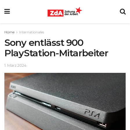
Home
Internationales
Sony entlässt 900
PlayStation-Mitarbeiter
1. März 2024