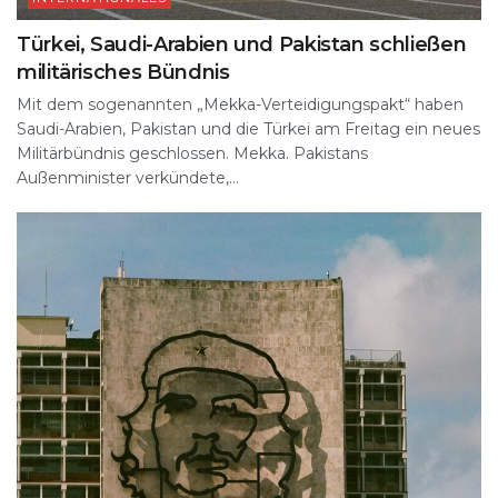
Türkei, Saudi-Arabien und Pakistan schließen
militärisches Bündnis
Mit dem sogenannten „Mekka-Verteidigungspakt“ haben
Saudi-Arabien, Pakistan und die Türkei am Freitag ein neues
Militärbündnis geschlossen. Mekka. Pakistans
Außenminister verkündete,...