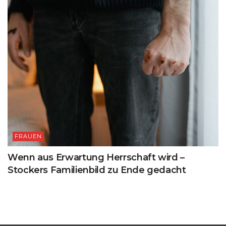
FRAUEN
Wenn aus Erwartung Herrschaft wird –
Stockers Familienbild zu Ende gedacht