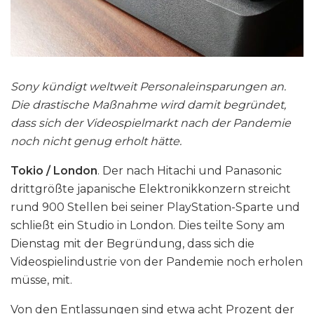
Sony kündigt weltweit Personaleinsparungen an.
Die drastische Maßnahme wird damit begründet,
dass sich der Videospielmarkt nach der Pandemie
noch nicht genug erholt hätte.
Tokio / London
. Der nach Hitachi und Panasonic
drittgrößte japanische Elektronikkonzern streicht
rund 900 Stellen bei seiner PlayStation-Sparte und
schließt ein Studio in London. Dies teilte Sony am
Dienstag mit der Begründung, dass sich die
Videospielindustrie von der Pandemie noch erholen
müsse, mit.
Von den Entlassungen sind etwa acht Prozent der