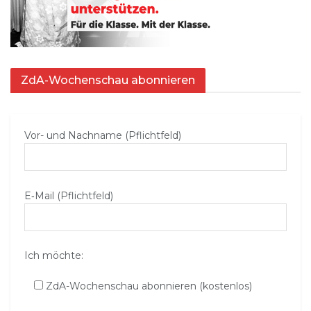
ZdA-Wochenschau abonnieren
Vor- und Nachname (Pflichtfeld)
E‑Mail (Pflichtfeld)
Ich möchte:
ZdA-Wochenschau abonnieren (kostenlos)