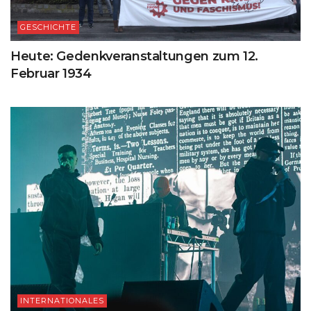
GESCHICHTE
Heute: Gedenkveranstaltungen zum 12.
Februar 1934
INTERNATIONALES