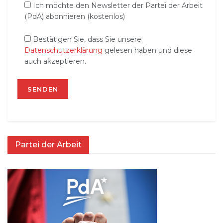
Ich möchte den Newsletter der Partei der Arbeit
(PdA) abonnieren (kostenlos)
Bestätigen Sie, dass Sie unsere
Datenschutzerklärung
gelesen haben und diese
auch akzeptieren.
Partei der Arbeit