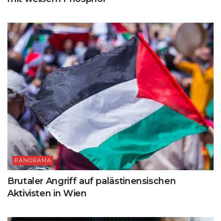
PANORAMA
Brutaler Angriff auf palästinensischen
Aktivisten in Wien