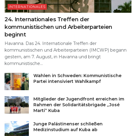
INTERNATIONALES
24. Internationales Treffen der
kommunistischen und Arbeiterparteien
beginnt
Havanna. Das 24. Internationale Treffen der
kommunistischen und Arbeiterparteien (IMCWP) begann
gestern, am 7. August, in Havanna und bringt
kommunistische...
Wahlen in Schweden: Kommunistische
Partei intensiviert Wahlkampf
Mitglieder der Jugendfront erreichen im
Rahmen der Solidaritätsbrigade „José
Martí“ Kuba
Junge Palästinenser schließen
Medizinstudium auf Kuba ab