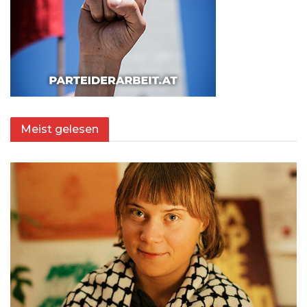
Meist gelesen