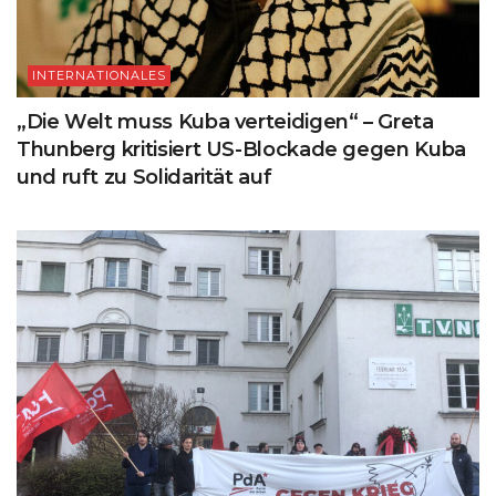
INTERNATIONALES
„Die Welt muss Kuba verteidigen“ – Greta
Thunberg kritisiert US-Blockade gegen Kuba
und ruft zu Solidarität auf