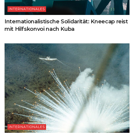
INTERNATIONALES
Internationalistische Solidarität: Kneecap reist
mit Hilfskonvoi nach Kuba
INTERNATIONALES