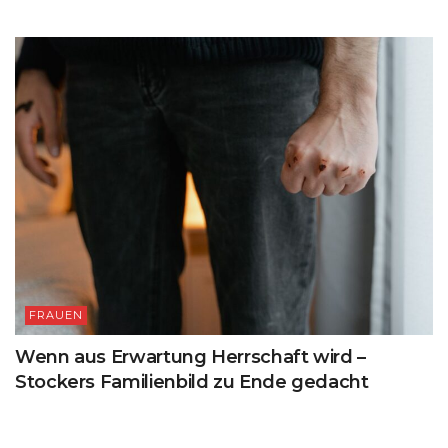
FRAUEN
Wenn aus Erwartung Herrschaft wird –
Stockers Familienbild zu Ende gedacht