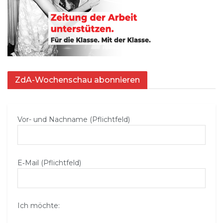
ZdA-Wochenschau abonnieren
Vor- und Nachname (Pflichtfeld)
E‑Mail (Pflichtfeld)
Ich möchte: