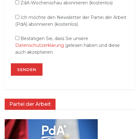
ZdA-Wochenschau abonnieren (kostenlos)
Ich möchte den Newsletter der Partei der Arbeit
(PdA) abonnieren (kostenlos)
Bestätigen Sie, dass Sie unsere
Datenschutzerklärung
gelesen haben und diese
auch akzeptieren.
Partei der Arbeit