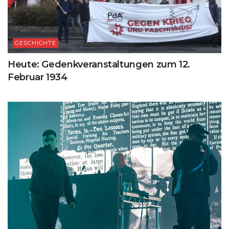
GESCHICHTE
Heute: Gedenkveranstaltungen zum 12.
Februar 1934