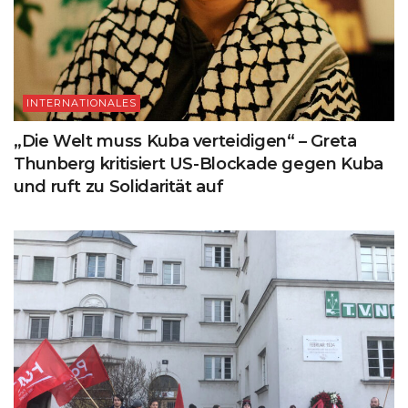
INTERNATIONALES
„Die Welt muss Kuba verteidigen“ – Greta
Thunberg kritisiert US-Blockade gegen Kuba
und ruft zu Solidarität auf