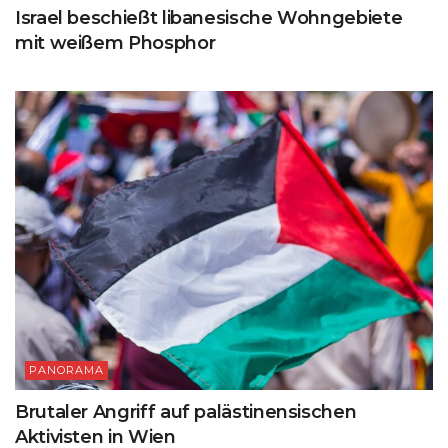
Israel beschießt libanesische Wohngebiete
mit weißem Phosphor
PANORAMA
Brutaler Angriff auf palästinensischen
Aktivisten in Wien