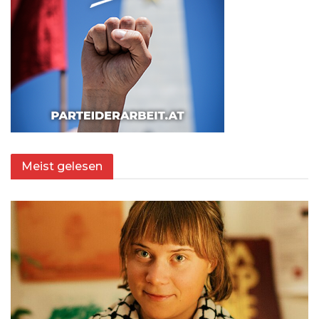
Meist gelesen