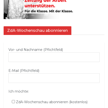
ZdA-Wochenschau abonnieren
Vor- und Nachname (Pflichtfeld)
E‑Mail (Pflichtfeld)
Ich möchte:
ZdA-Wochenschau abonnieren (kostenlos)