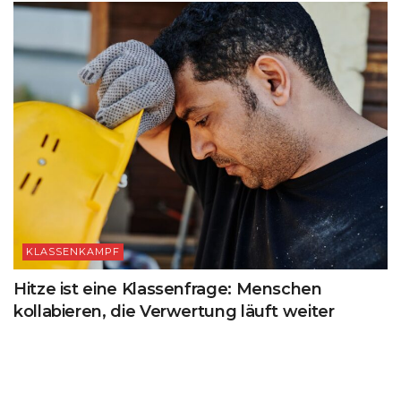
KLASSENKAMPF
Hitze ist eine Klassenfrage: Menschen
kollabieren, die Verwertung läuft weiter