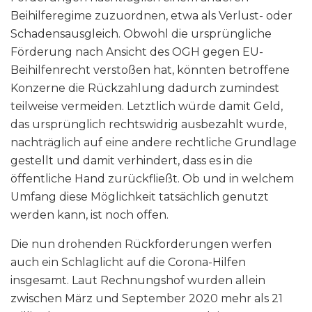
Beihilferegime zuzuordnen, etwa als Verlust- oder
Schadensausgleich. Obwohl die ursprüngliche
Förderung nach Ansicht des OGH gegen EU-
Beihilfenrecht verstoßen hat, könnten betroffene
Konzerne die Rückzahlung dadurch zumindest
teilweise vermeiden. Letztlich würde damit Geld,
das ursprünglich rechtswidrig ausbezahlt wurde,
nachträglich auf eine andere rechtliche Grundlage
gestellt und damit verhindert, dass es in die
öffentliche Hand zurückfließt. Ob und in welchem
Umfang diese Möglichkeit tatsächlich genutzt
werden kann, ist noch offen.
Die nun drohenden Rückforderungen werfen
auch ein Schlaglicht auf die Corona-Hilfen
insgesamt. Laut Rechnungshof wurden allein
zwischen März und September 2020 mehr als 21