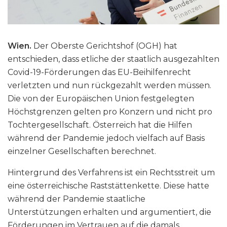
Wien.
Der Oberste Gerichtshof (OGH) hat
entschieden, dass etliche der staatlich ausgezahlten
Covid-19-Förderungen das EU-Beihilfenrecht
verletzten und nun rückgezahlt werden müssen.
Die von der Europäischen Union festgelegten
Höchstgrenzen gelten pro Konzern und nicht pro
Tochtergesellschaft. Österreich hat die Hilfen
während der Pandemie jedoch vielfach auf Basis
einzelner Gesellschaften berechnet.
Hintergrund des Verfahrens ist ein Rechtsstreit um
eine österreichische Raststättenkette. Diese hatte
während der Pandemie staatliche
Unterstützungen erhalten und argumentiert, die
Förderungen im Vertrauen auf die damals