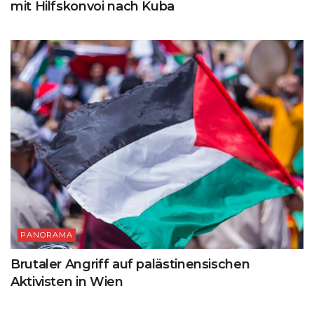
mit Hilfskonvoi nach Kuba
PANORAMA
Brutaler Angriff auf palästinensischen
Aktivisten in Wien