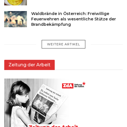
Waldbrände in Österreich: Freiwillige
Feuerwehren als wesentliche Stütze der
Brandbekämpfung
WEITERE ARTIKEL
Zeitung der Arbeit