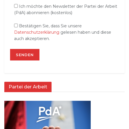
Ich möchte den Newsletter der Partei der Arbeit
(PdA) abonnieren (kostenlos)
Bestätigen Sie, dass Sie unsere
Datenschutzerklärung
gelesen haben und diese
auch akzeptieren.
Partei der Arbeit