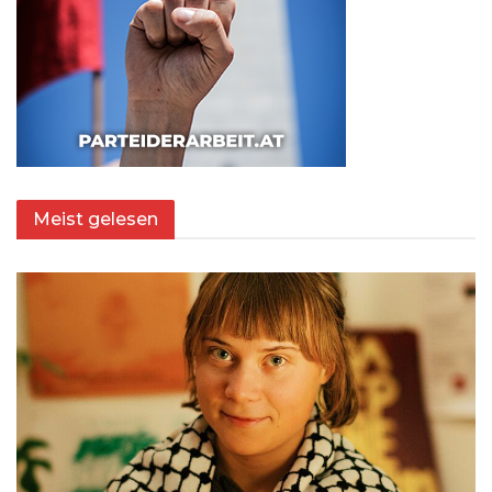
Meist gelesen