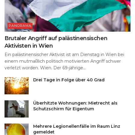
PANORAMA
Brutaler Angriff auf palästinensischen
Aktivisten in Wien
Ein palästinensischer Aktivist ist am Dienstag in Wien bei
einem mutmaßlich politisch motivierten Angriff schwer
verletzt worden. Wien. Der 69-jährige...
Drei Tage in Folge über 40 Grad
Überhitzte Wohnungen: Mietrecht als
Schutzschirm für Eigentum
Mehrere Legionellenfälle im Raum Linz
gemeldet