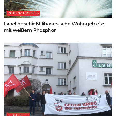
INTERNATIONALES
Israel beschießt libanesische Wohngebiete
mit weißem Phosphor
GESCHICHTE