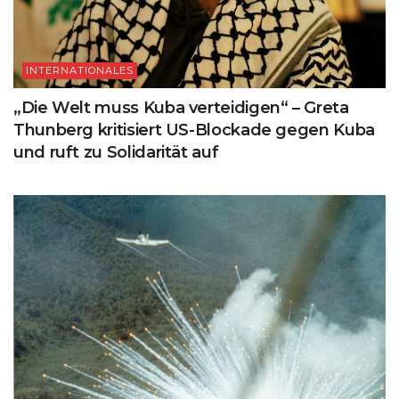
INTERNATIONALES
„Die Welt muss Kuba verteidigen“ – Greta
Thunberg kritisiert US-Blockade gegen Kuba
und ruft zu Solidarität auf