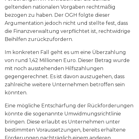
geltenden nationalen Vorgaben rechtmäßig
bezogen zu haben. Der OGH folgte dieser
Argumentation jedoch nicht und stellte fest, dass
die Finanzverwaltung verpflichtet ist, rechtwidrige
Beihilfen zurückzufordern.
Im konkreten Fall geht es um eine Überzahlung
von rund 1,42 Millionen Euro. Dieser Betrag wurde
mit noch ausstehenden Hilfszahlungen
gegengerechnet. Es ist davon auszugehen, dass
zahlreiche weitere Unternehmen betroffen sein
könnten.
Eine mögliche Entschärfung der Rückforderungen
könnte die sogenannte Umwidmungsrichtlinie
bringen. Diese erlaubt es Unternehmen unter
bestimmten Voraussetzungen, bereits erhaltene
Förderungen nachträglich einem anderen