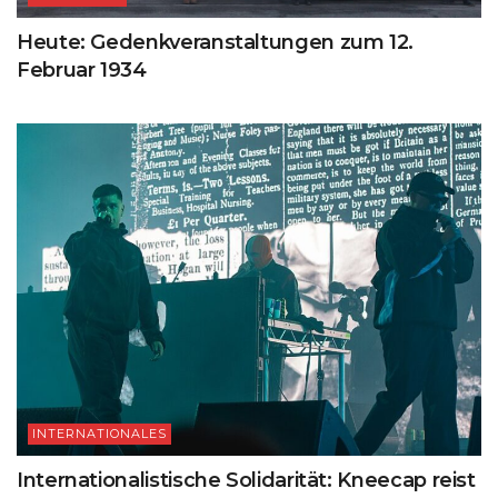
Heute: Gedenkveranstaltungen zum 12.
Februar 1934
INTERNATIONALES
Internationalistische Solidarität: Kneecap reist