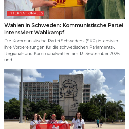
INTERNATIONALES
Wahlen in Schweden: Kommunistische Partei
intensiviert Wahlkampf
Die Kommunistische Partei Schwedens (SKP) intensiviert
ihre Vorbereitungen für die schwedischen Parlaments-,
Regional- und Kommunalwahlen am 13. September 2026
und...