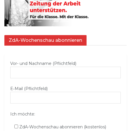
ZdA-Wochenschau abonnieren
Vor- und Nachname (Pflichtfeld)
E‑Mail (Pflichtfeld)
Ich möchte:
ZdA-Wochenschau abonnieren (kostenlos)