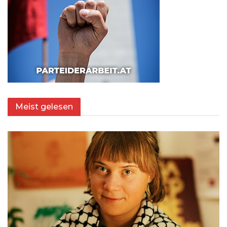
Meist gelesen