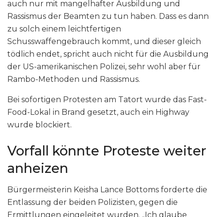
auch nur mit mangelhafter Ausbildung und
Rassismus der Beamten zu tun haben. Dass es dann
zu solch einem leichtfertigen
Schusswaffengebrauch kommt, und dieser gleich
tödlich endet, spricht auch nicht für die Ausbildung
der US-amerikanischen Polizei, sehr wohl aber für
Rambo-Methoden und Rassismus.
Bei sofortigen Protesten am Tatort wurde das Fast-
Food-Lokal in Brand gesetzt, auch ein Highway
wurde blockiert.
Vorfall könnte Proteste weiter
anheizen
Bürgermeisterin Keisha Lance Bottoms forderte die
Entlassung der beiden Polizisten, gegen die
Ermittlungen eingeleitet wurden. „Ich glaube