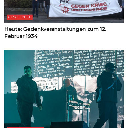
GESCHICHTE
Heute: Gedenkveranstaltungen zum 12.
Februar 1934