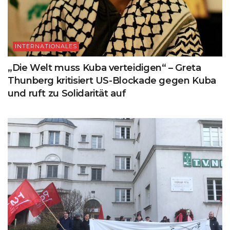
INTERNATIONALES
„Die Welt muss Kuba verteidigen“ – Greta
Thunberg kritisiert US-Blockade gegen Kuba
und ruft zu Solidarität auf