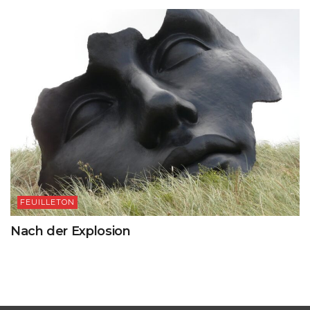
FEUILLETON
Nach der Explosion