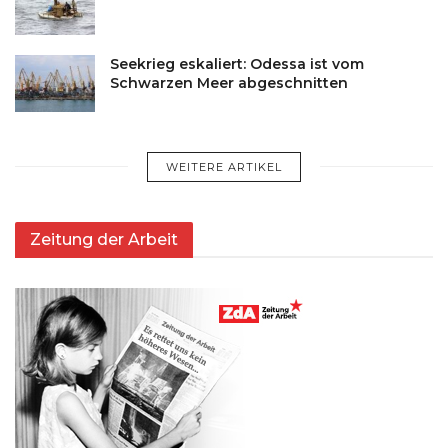
Seekrieg eskaliert: Odessa ist vom
Schwarzen Meer abgeschnitten
WEITERE ARTIKEL
Zeitung der Arbeit