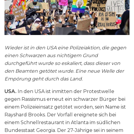
Wieder ist in den USA eine Polizeiaktion, die gegen
einen Schwarzen aus nichtigem Grund
durchgeführt wurde so eskaliert, dass dieser von
den Beamten getötet wurde. Eine neue Welle der
Empörung geht durch das Land.
USA.
In den USA ist inmitten der Protestwelle
gegen Rassismus erneut ein schwarzer Bürger bei
einem Polizeieinsatz getötet worden, sein Name ist
Rayshard Brooks. Der Vorfall ereignete sich bei
einem Schnellrestaurant in Atlanta im südlichen
Bundesstaat Georgia. Der 27-Jährige sei in seinem