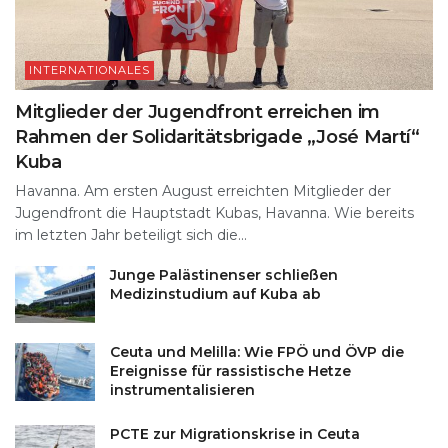
INTERNATIONALES
Mitglieder der Jugendfront erreichen im
Rahmen der Solidaritätsbrigade „José Martí“
Kuba
Havanna. Am ersten August erreichten Mitglieder der
Jugendfront die Hauptstadt Kubas, Havanna. Wie bereits
im letzten Jahr beteiligt sich die...
Junge Palästinenser schließen
Medizinstudium auf Kuba ab
Ceuta und Melilla: Wie FPÖ und ÖVP die
Ereignisse für rassistische Hetze
instrumentalisieren
PCTE zur Migrationskrise in Ceuta