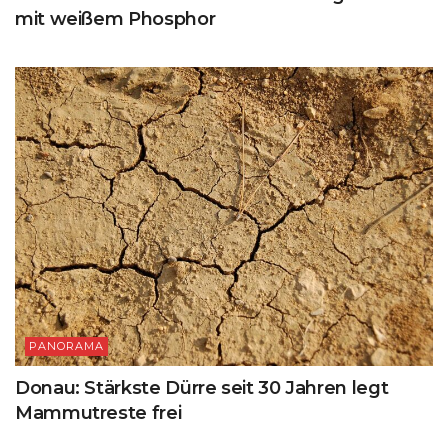
mit weißem Phosphor
PANORAMA
Donau: Stärkste Dürre seit 30 Jahren legt
Mammutreste frei