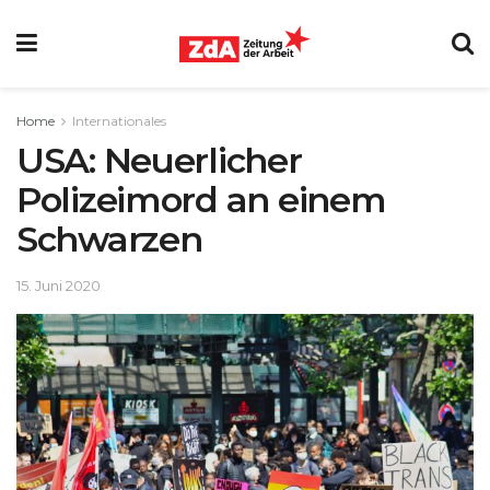
Home
Internationales
USA: Neuerlicher
Polizeimord an einem
Schwarzen
15. Juni 2020