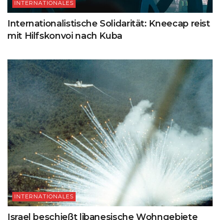
INTERNATIONALES
Internationalistische Solidarität: Kneecap reist
mit Hilfskonvoi nach Kuba
INTERNATIONALES
Israel beschießt libanesische Wohngebiete