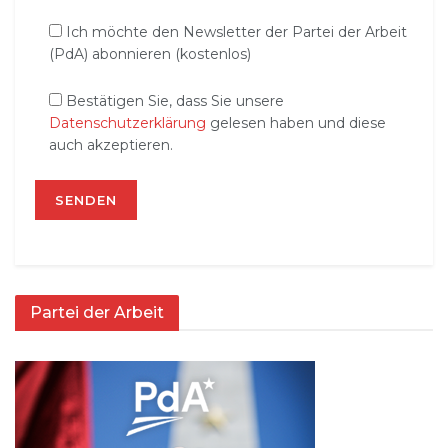
Ich möchte den Newsletter der Partei der Arbeit
(PdA) abonnieren (kostenlos)
Bestätigen Sie, dass Sie unsere
Datenschutzerklärung
gelesen haben und diese
auch akzeptieren.
Partei der Arbeit