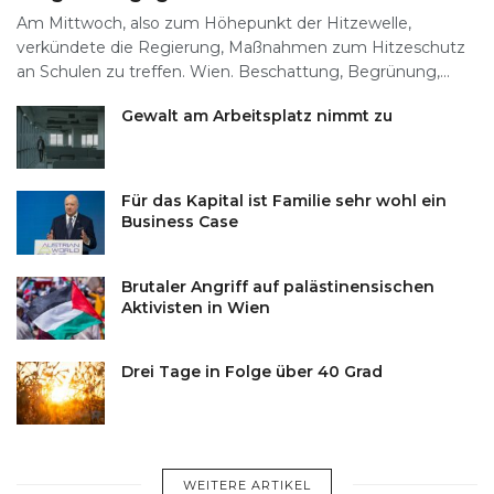
Am Mittwoch, also zum Höhepunkt der Hitzewelle,
verkündete die Regierung, Maßnahmen zum Hitzeschutz
an Schulen zu treffen. Wien. Beschattung, Begrünung,...
Gewalt am Arbeitsplatz nimmt zu
Für das Kapital ist Familie sehr wohl ein
Business Case
Brutaler Angriff auf palästinensischen
Aktivisten in Wien
Drei Tage in Folge über 40 Grad
WEITERE ARTIKEL