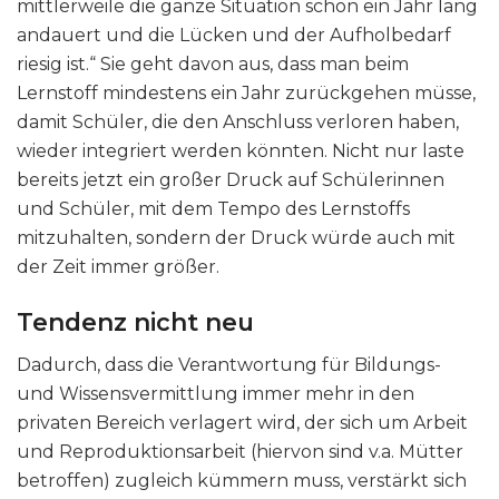
mittlerweile die ganze Situation schon ein Jahr lang
andauert und die Lücken und der Aufholbedarf
riesig ist.“ Sie geht davon aus, dass man beim
Lernstoff mindestens ein Jahr zurückgehen müsse,
damit Schüler, die den Anschluss verloren haben,
wieder integriert werden könnten. Nicht nur laste
bereits jetzt ein großer Druck auf Schülerinnen
und Schüler, mit dem Tempo des Lernstoffs
mitzuhalten, sondern der Druck würde auch mit
der Zeit immer größer.
Tendenz nicht neu
Dadurch, dass die Verantwortung für Bildungs-
und Wissensvermittlung immer mehr in den
privaten Bereich verlagert wird, der sich um Arbeit
und Reproduktionsarbeit (hiervon sind v.a. Mütter
betroffen) zugleich kümmern muss, verstärkt sich