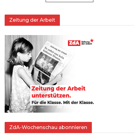
Zeitung der Arbeit
ZdA-Wochenschau abonnieren