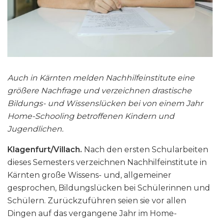
Auch in Kärnten melden Nachhilfeinstitute eine
größere Nachfrage und verzeichnen drastische
Bildungs- und Wissenslücken bei von einem Jahr
Home-Schooling betroffenen Kindern und
Jugendlichen.
Klagenfurt/Villach.
Nach den ersten Schularbeiten
dieses Semesters verzeichnen Nachhilfeinstitute in
Kärnten große Wissens- und, allgemeiner
gesprochen, Bildungslücken bei Schülerinnen und
Schülern. Zurückzuführen seien sie vor allen
Dingen auf das vergangene Jahr im Home-