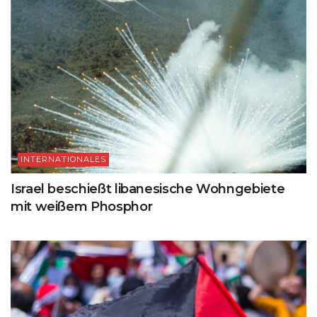
INTERNATIONALES
Israel beschießt libanesische Wohngebiete
mit weißem Phosphor