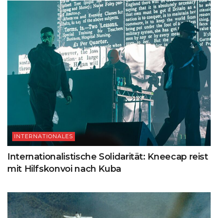
INTERNATIONALES
Internationalistische Solidarität: Kneecap reist
mit Hilfskonvoi nach Kuba