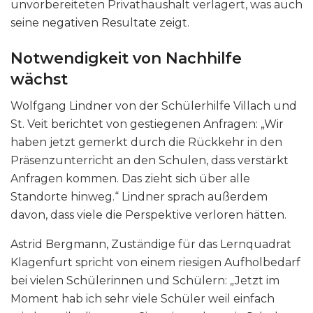
unvorbereiteten Privathaushalt verlagert, was auch
seine negativen Resultate zeigt.
Notwendigkeit von Nachhilfe
wächst
Wolfgang Lindner von der Schülerhilfe Villach und
St. Veit berichtet von gestiegenen Anfragen: „Wir
haben jetzt gemerkt durch die Rückkehr in den
Präsenzunterricht an den Schulen, dass verstärkt
Anfragen kommen. Das zieht sich über alle
Standorte hinweg.“ Lindner sprach außerdem
davon, dass viele die Perspektive verloren hätten.
Astrid Bergmann, Zuständige für das Lernquadrat
Klagenfurt spricht von einem riesigen Aufholbedarf
bei vielen Schülerinnen und Schülern: „Jetzt im
Moment hab ich sehr viele Schüler weil einfach