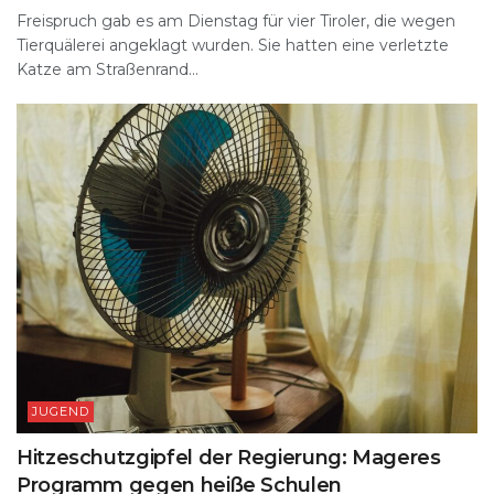
Freispruch gab es am Dienstag für vier Tiroler, die wegen
Tierquälerei angeklagt wurden. Sie hatten eine verletzte
Katze am Straßenrand...
JUGEND
Hitzeschutzgipfel der Regierung: Mageres
Programm gegen heiße Schulen