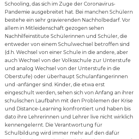
Schooling, das sich im Zuge der Coronavirus-
Pandemie ausgebreitet hat. Bei manchen Schülern
bestehe ein sehr gravierenden Nachholbedarf. Vor
allem in Mitleidenschaft gezogen sehen
Nachhilfeinstitute Schülerinnen und Schüler, die
entweder von einem Schulwechsel betroffen sind
(d.h. Wechsel von einer Schule in die andere, aber
auch Wechsel von der Volksschule zur Unterstufe
und analog Wechsel von der Unterstufe in die
Oberstufe) oder überhaupt Schulanfängerinnen
und ‑anfänger sind. Kinder, die etwa erst
eingeschult werden, sehen sich von Anfang an ihrer
schulischen Laufbahn mit den Problemen der Krise
und Distance-Learning konfrontiert und haben bis
dato ihre Lehrerinnen und Lehrer live nicht wirklich
kennengelernt. Die Verantwortung für
Schulbildung wird immer mehr auf den dafür