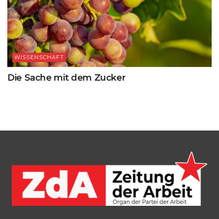
WISSENSCHAFT
Die Sache mit dem Zucker