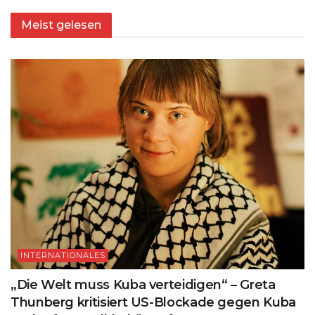
Meist gelesen
INTERNATIONALES
„Die Welt muss Kuba verteidigen“ – Greta
Thunberg kritisiert US-Blockade gegen Kuba