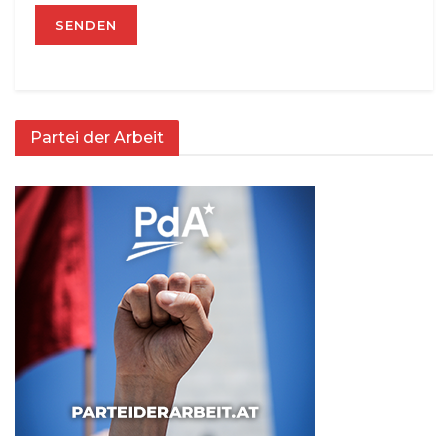
Partei der Arbeit