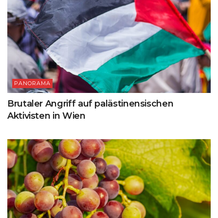
PANORAMA
Brutaler Angriff auf palästinensischen
Aktivisten in Wien