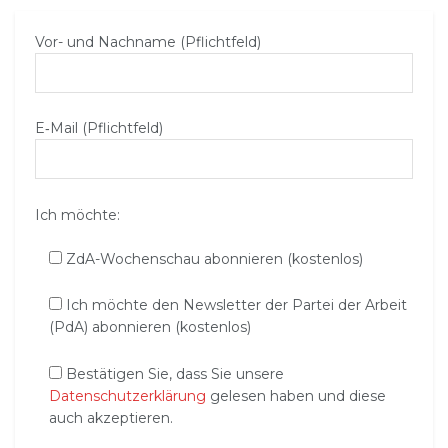
Vor- und Nachname (Pflichtfeld)
E‑Mail (Pflichtfeld)
Ich möchte:
ZdA-Wochenschau abonnieren (kostenlos)
Ich möchte den Newsletter der Partei der Arbeit
(PdA) abonnieren (kostenlos)
Bestätigen Sie, dass Sie unsere
Datenschutzerklärung
gelesen haben und diese
auch akzeptieren.