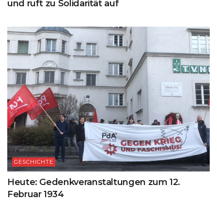
und ruft zu Solidarität auf
GESCHICHTE
Heute: Gedenkveranstaltungen zum 12.
Februar 1934