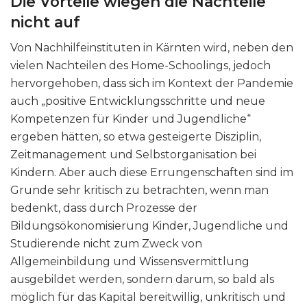
Die Vorteile wiegen die Nachteile
nicht auf
Von Nachhilfeinstituten in Kärnten wird, neben den
vielen Nachteilen des Home-Schoolings, jedoch
hervorgehoben, dass sich im Kontext der Pandemie
auch „positive Entwicklungsschritte und neue
Kompetenzen für Kinder und Jugendliche“
ergeben hätten, so etwa gesteigerte Disziplin,
Zeitmanagement und Selbstorganisation bei
Kindern. Aber auch diese Errungenschaften sind im
Grunde sehr kritisch zu betrachten, wenn man
bedenkt, dass durch Prozesse der
Bildungsökonomisierung Kinder, Jugendliche und
Studierende nicht zum Zweck von
Allgemeinbildung und Wissensvermittlung
ausgebildet werden, sondern darum, so bald als
möglich für das Kapital bereitwillig, unkritisch und