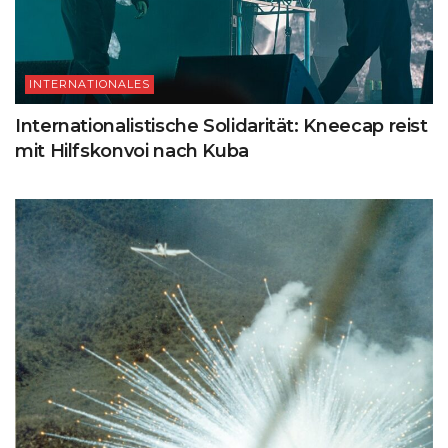
INTERNATIONALES
Internationalistische Solidarität: Kneecap reist
mit Hilfskonvoi nach Kuba