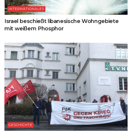
INTERNATIONALES
Israel beschießt libanesische Wohngebiete
mit weißem Phosphor
GESCHICHTE