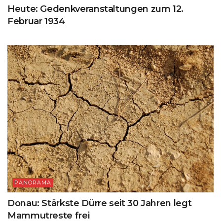
Heute: Gedenkveranstaltungen zum 12.
Februar 1934
PANORAMA
Donau: Stärkste Dürre seit 30 Jahren legt
Mammutreste frei