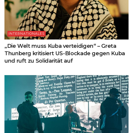
INTERNATIONALES
„Die Welt muss Kuba verteidigen“ – Greta
Thunberg kritisiert US-Blockade gegen Kuba
und ruft zu Solidarität auf