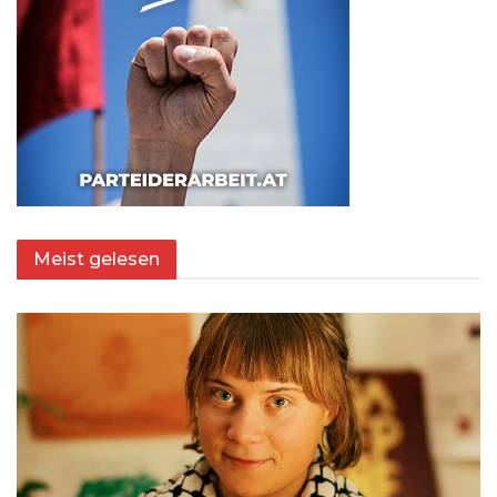
Meist gelesen