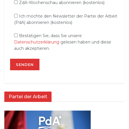
ZdA-Wochenschau abonnieren (kostenlos)
Ich möchte den Newsletter der Partei der Arbeit
(PdA) abonnieren (kostenlos)
Bestätigen Sie, dass Sie unsere
Datenschutzerklärung
gelesen haben und diese
auch akzeptieren.
Partei der Arbeit