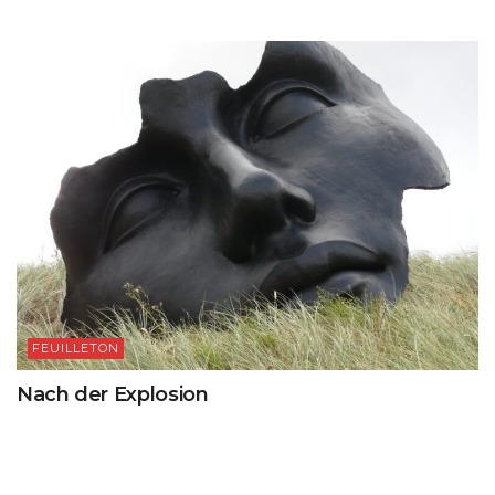
FEUILLETON
Nach der Explosion