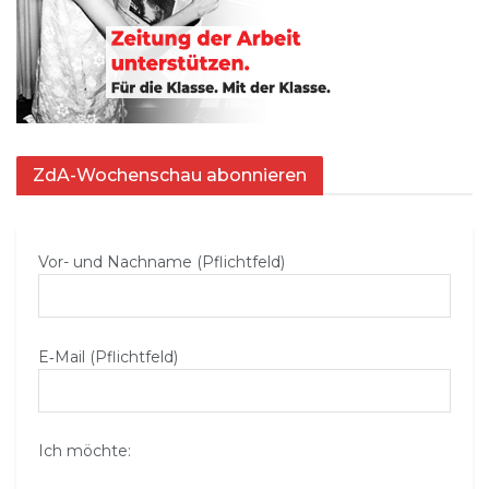
ZdA-Wochenschau abonnieren
Vor- und Nachname (Pflichtfeld)
E‑Mail (Pflichtfeld)
Ich möchte: