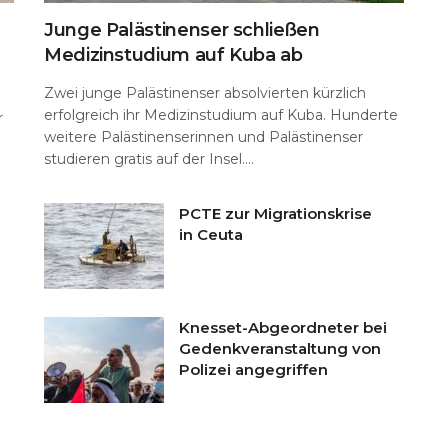
Junge Palästinenser schließen
Medizinstudium auf Kuba ab
Zwei junge Palästinenser absolvierten kürzlich
erfolgreich ihr Medizinstudium auf Kuba. Hunderte
r
weitere Palästinenserinnen und Palästinenser
studieren gratis auf der Insel....
PCTE zur Migrationskrise
in Ceuta
Knesset-Abgeordneter bei
Gedenkveranstaltung von
Polizei angegriffen