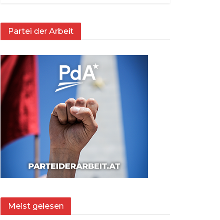
Partei der Arbeit
Meist gelesen