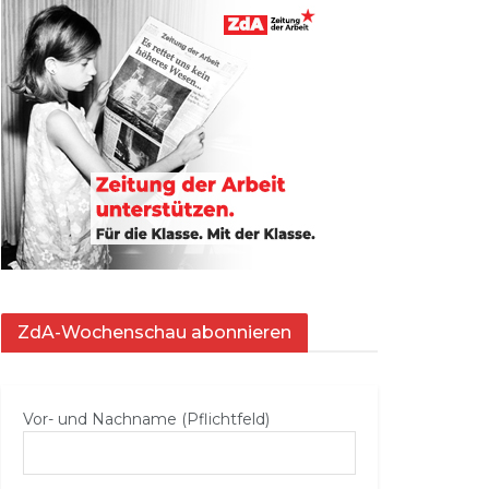
ZdA-Wochenschau abonnieren
Vor- und Nachname (Pflichtfeld)