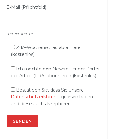
E‑Mail (Pflichtfeld)
Ich möchte:
ZdA-Wochenschau abonnieren
(kostenlos)
Ich möchte den Newsletter der Partei
der Arbeit (PdA) abonnieren (kostenlos)
Bestätigen Sie, dass Sie unsere
Datenschutzerklärung
gelesen haben
und diese auch akzeptieren.