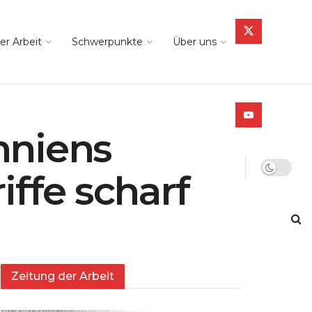
er Arbeit
Schwerpunkte
Über uns
nniens
iffe scharf
Zeitung der Arbeit