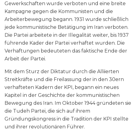
Gewerkschaften wurde verboten und eine breite
Kampagne gegen die Kommunisten und die
Arbeiterbewegung begann. 1931 wurde schließlich
jede kommunistische Betätigung im Iran verboten.
Die Partei arbeitete in der Illegalität weiter, bis 1937
führende Kader der Partei verhaftet wurden. Die
Verhaftungen bedeuteten das faktische Ende der
Arbeit der Partei.
Mit dem Sturz der Diktatur durch die Alliierten
Streitkräfte und die Freilassung der in den 30ern
verhafteten Kadern der KPI, begann ein neues
Kapitel in der Geschichte der kommunistischen
Bewegung des Iran. Im Oktober 1944 gründeten sie
die Tudeh Partei, die sich auf ihrem
Gründungskongress in die Tradition der KPI stellte
und ihrer revolutionären Führer.