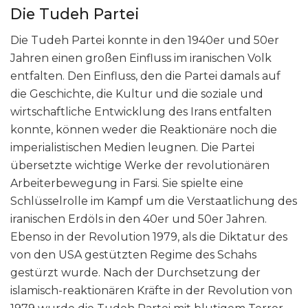
Die Tudeh Partei
Die Tudeh Partei konnte in den 1940er und 50er
Jahren einen großen Einfluss im iranischen Volk
entfalten. Den Einfluss, den die Partei damals auf
die Geschichte, die Kultur und die soziale und
wirtschaftliche Entwicklung des Irans entfalten
konnte, können weder die Reaktionäre noch die
imperialistischen Medien leugnen. Die Partei
übersetzte wichtige Werke der revolutionären
Arbeiterbewegung in Farsi. Sie spielte eine
Schlüsselrolle im Kampf um die Verstaatlichung des
iranischen Erdöls in den 40er und 50er Jahren.
Ebenso in der Revolution 1979, als die Diktatur des
von den USA gestützten Regime des Schahs
gestürzt wurde. Nach der Durchsetzung der
islamisch-reaktionären Kräfte in der Revolution von