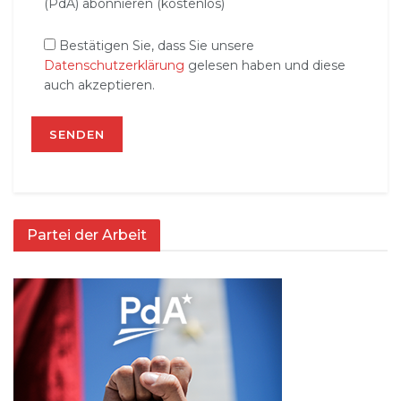
(PdA) abonnieren (kostenlos)
Bestätigen Sie, dass Sie unsere
Datenschutzerklärung
gelesen haben und diese
auch akzeptieren.
Partei der Arbeit