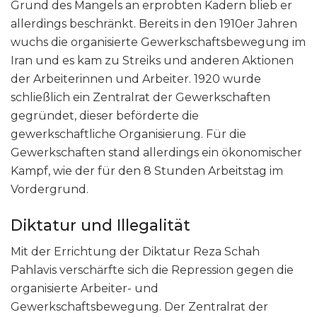
Grund des Mangels an erprobten Kadern blieb er
allerdings beschränkt. Bereits in den 1910er Jahren
wuchs die organisierte Gewerkschaftsbewegung im
Iran und es kam zu Streiks und anderen Aktionen
der Arbeiterinnen und Arbeiter. 1920 wurde
schließlich ein Zentralrat der Gewerkschaften
gegründet, dieser beförderte die
gewerkschaftliche Organisierung. Für die
Gewerkschaften stand allerdings ein ökonomischer
Kampf, wie der für den 8 Stunden Arbeitstag im
Vordergrund.
Diktatur und Illegalität
Mit der Errichtung der Diktatur Reza Schah
Pahlavis verschärfte sich die Repression gegen die
organisierte Arbeiter- und
Gewerkschaftsbewegung. Der Zentralrat der