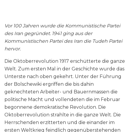
Vor 100 Jahren wurde die Kommunistische Partei
des Iran gegründet. 1941 ging aus der
Kommunistischen Partei des Iran die Tudeh Partei
hervor.
Die Oktoberrevolution 1917 erschütterte die ganze
Welt. Zum ersten Mal in der Geschichte wurde das
Unterste nach oben gekehrt. Unter der Führung
der Bolschewiki ergriffen die bis dahin
geknechteten Arbeiter- und Bauernmassen die
politische Macht und vollendeten die im Februar
begonnene demokratische Revolution. Die
Oktoberrevolution strahlte in die ganze Welt. Die
Herrschenden erzitterten und die einander im
ersten Weltkrieg feindlich gegenüberstehenden