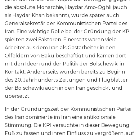
die absolute Monarchie, Haydar Amo-Oghli (auch
als Haydar Khan bekannt), wurde später auch
Generalsekretär der Kommunistischen Partei des
Iran. Eine wichtige Rolle bei der Gründung der KP
spielten zwei Faktoren. Einerseits waren viele
Arbeiter aus dem Iran als Gastarbeiter in den
Ölfeldern von Baku beschäftigt und kamen dort
mit den Ideen und der Politik der Bolschewiki in
Kontakt. Andererseits wurden bereits zu Beginn
des 20. Jahrhunderts Zeitungen und Flugblätter
der Bolschewiki auch in den Iran geschickt und
übersetzt.
In der Gründungszeit der Kommunistischen Partei
des Iran dominierte im Iran eine antikoloniale
Stimmung. Die KPI versuchte in dieser Bewegung
Fuß zu fassen und ihren Einfluss zu vergrößern, auf