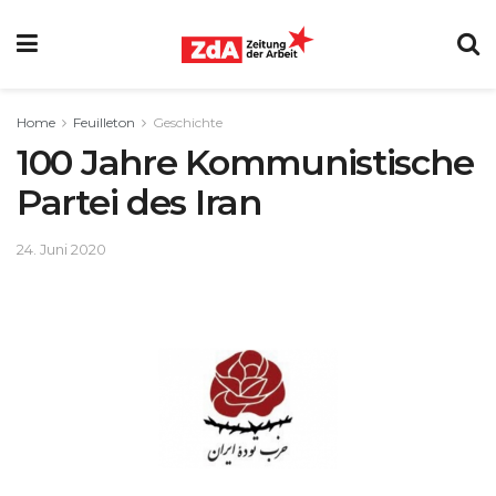
Home
Feuilleton
Geschichte
100 Jahre Kommunistische
Partei des Iran
24. Juni 2020