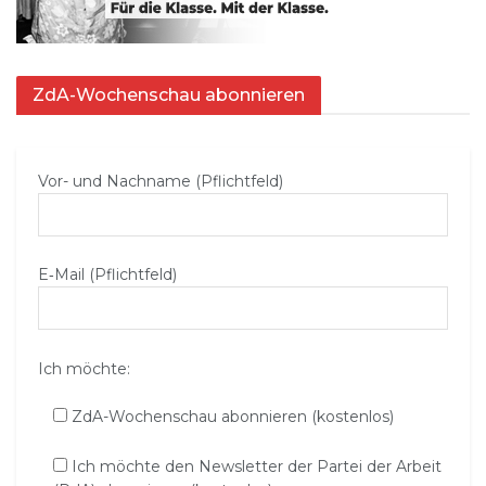
ZdA-Wochenschau abonnieren
Vor- und Nachname (Pflichtfeld)
E‑Mail (Pflichtfeld)
Ich möchte:
ZdA-Wochenschau abonnieren (kostenlos)
Ich möchte den Newsletter der Partei der Arbeit