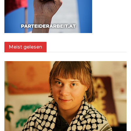
Meist gelesen