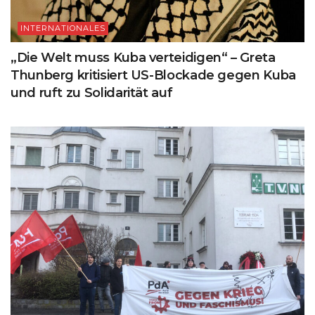
INTERNATIONALES
„Die Welt muss Kuba verteidigen“ – Greta
Thunberg kritisiert US-Blockade gegen Kuba
und ruft zu Solidarität auf