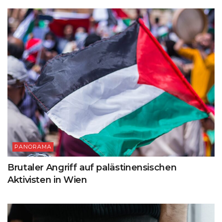
PANORAMA
Brutaler Angriff auf palästinensischen
Aktivisten in Wien