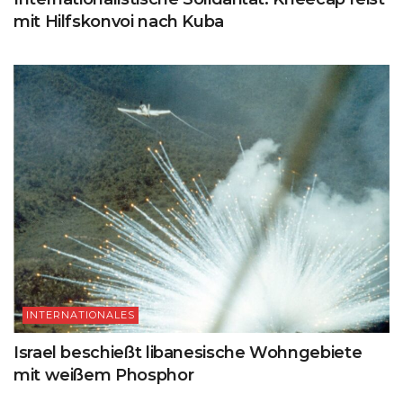
mit Hilfskonvoi nach Kuba
INTERNATIONALES
Israel beschießt libanesische Wohngebiete
mit weißem Phosphor