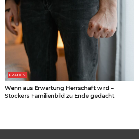
FRAUEN
Wenn aus Erwartung Herrschaft wird –
Stockers Familienbild zu Ende gedacht