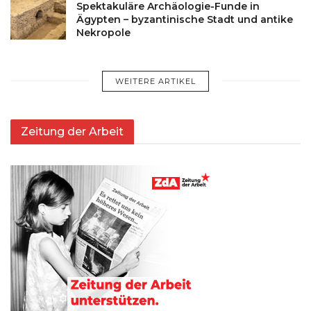
Spektakuläre Archäologie-Funde in
Ägypten – byzantinische Stadt und antike
Nekropole
WEITERE ARTIKEL
Zeitung der Arbeit