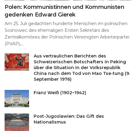
Polen: Kommunistinnen und Kommunisten
gedenken Edward Gierek
Am 25. Juli gedachten hunderte Menschen im polnischen
Sosnowiec des ehemaligen Ersten Sekretärs des
Zentralkomitees der Polnischen Vereinigten Arbeiterpartei
(PVAP),...
Aus vertraulichen Berichten des
Schweizerischen Botschafters in Peking
über die Situation in der Volksrepublik
China nach dem Tod von Mao Tse-tung (9.
September 1976)
Franz Weiß (1902–1942)
Post-Jugoslawien: Das Gift des
Nationalismus