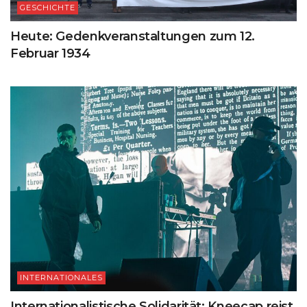
GESCHICHTE
Heute: Gedenkveranstaltungen zum 12.
Februar 1934
INTERNATIONALES
Internationalistische Solidarität: Kneecap reist