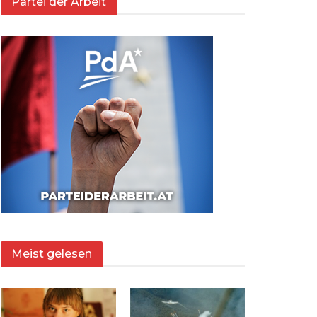
Partei der Arbeit
Meist gelesen