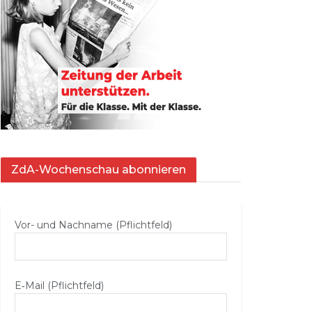
ZdA-Wochenschau abonnieren
Vor- und Nachname (Pflichtfeld)
E‑Mail (Pflichtfeld)