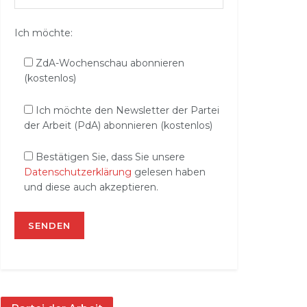
Ich möchte:
ZdA-Wochenschau abonnieren
(kostenlos)
Ich möchte den Newsletter der Partei
der Arbeit (PdA) abonnieren (kostenlos)
Bestätigen Sie, dass Sie unsere
Datenschutzerklärung
gelesen haben
und diese auch akzeptieren.