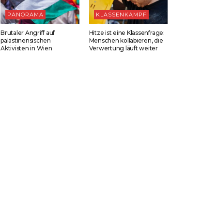
PANORAMA
KLASSENKAMPF
Brutaler Angriff auf
Hitze ist eine Klassenfrage:
palästinensischen
Menschen kollabieren, die
Aktivisten in Wien
Verwertung läuft weiter