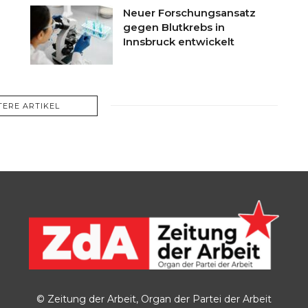
Neuer Forschungsansatz
gegen Blutkrebs in
Innsbruck entwickelt
TERE ARTIKEL
© Zeitung der Arbeit, Organ der Partei der Arbeit