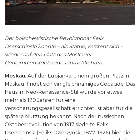
Der bolschewistische Revolutionär Felix
Dserschinski könnte – als Statue, versteht sich –
wieder auf den Platz des Moskauer
Geheimdienstgebäudes zurückkehren.
Moskau.
Auf der Lubjanka, einem großen Platz in
Moskau, findet sich ein gleichnamiges Gebäude: Das
Haus im Neo-Renaissance-Stil wurde vor etwas
mehr als 120 Jahren für eine
Versicherungsgesellschaft errichtet, ist aber für die
spätere Nutzung bekannt. Nach der russischen
Oktoberrevolution von 1917 siedelte Felix
Dserschinski (Feliks Dzierżyński, 1877–1926) hier die