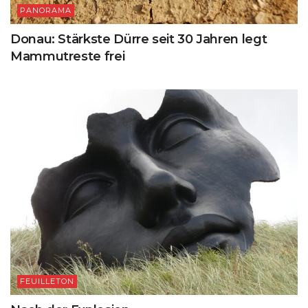
PANORAMA
Donau: Stärkste Dürre seit 30 Jahren legt
Mammutreste frei
FEUILLETON