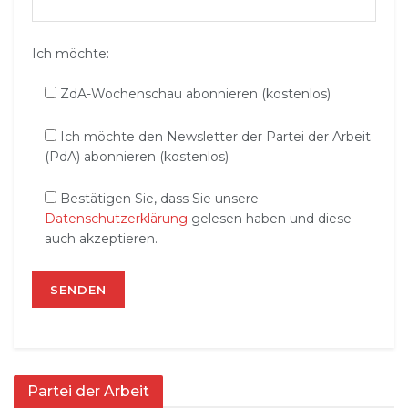
Ich möchte:
ZdA-Wochenschau abonnieren (kostenlos)
Ich möchte den Newsletter der Partei der Arbeit
(PdA) abonnieren (kostenlos)
Bestätigen Sie, dass Sie unsere
Datenschutzerklärung
gelesen haben und diese
auch akzeptieren.
Partei der Arbeit