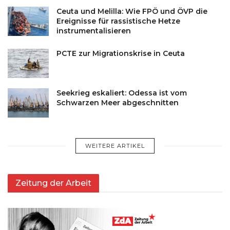
Ceuta und Melilla: Wie FPÖ und ÖVP die
Ereignisse für rassistische Hetze
instrumentalisieren
PCTE zur Migrationskrise in Ceuta
Seekrieg eskaliert: Odessa ist vom
Schwarzen Meer abgeschnitten
WEITERE ARTIKEL
Zeitung der Arbeit