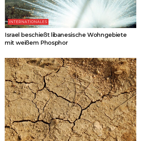
INTERNATIONALES
Israel beschießt libanesische Wohngebiete
mit weißem Phosphor