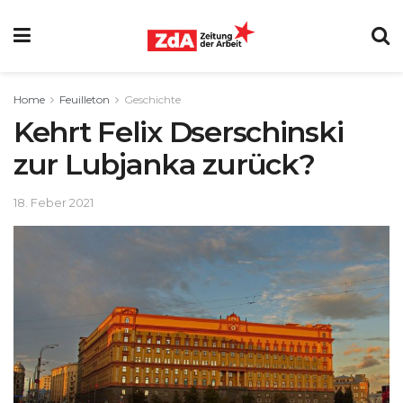
Home
Feuilleton
Geschichte
Kehrt Felix Dserschinski
zur Lubjanka zurück?
18. Feber 2021