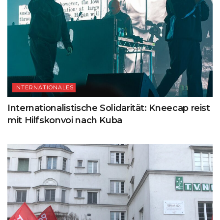
INTERNATIONALES
Internationalistische Solidarität: Kneecap reist
mit Hilfskonvoi nach Kuba