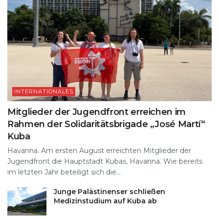
INTERNATIONALES
Mitglieder der Jugendfront erreichen im
Rahmen der Solidaritätsbrigade „José Martí“
Kuba
Havanna. Am ersten August erreichten Mitglieder der
Jugendfront die Hauptstadt Kubas, Havanna. Wie bereits
im letzten Jahr beteiligt sich die...
Junge Palästinenser schließen
Medizinstudium auf Kuba ab