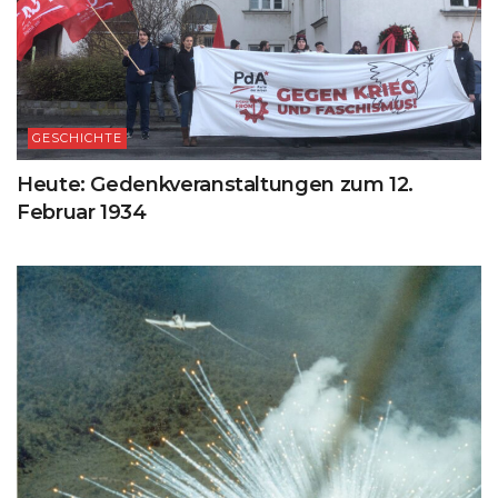
GESCHICHTE
Heute: Gedenkveranstaltungen zum 12.
Februar 1934