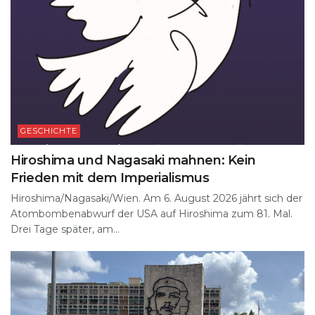
GESCHICHTE
Hiroshima und Nagasaki mahnen: Kein
Frieden mit dem Imperialismus
Hiroshima/Nagasaki/Wien. Am 6. August 2026 jährt sich der
Atombombenabwurf der USA auf Hiroshima zum 81. Mal.
Drei Tage später, am...