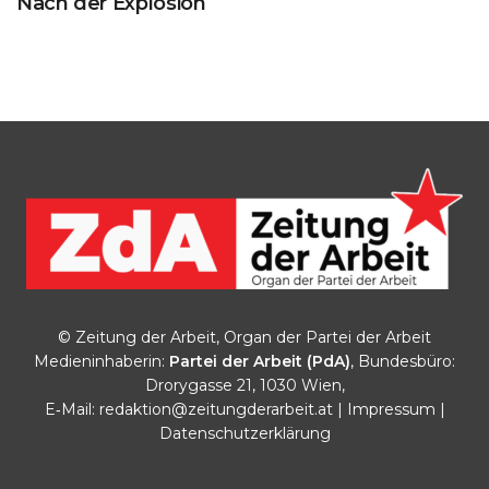
Nach der Explosion
© Zeitung der Arbeit, Organ der Partei der Arbeit
Medieninhaberin:
Partei der Arbeit (PdA)
, Bundesbüro:
Drorygasse 21, 1030 Wien,
E‑Mail:
redaktion@zeitungderarbeit.at
|
Impressum
|
Datenschutzerklärung