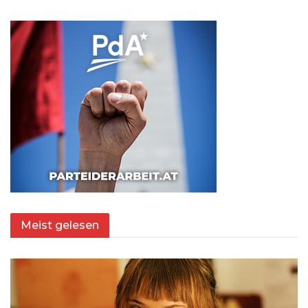
Meist gelesen