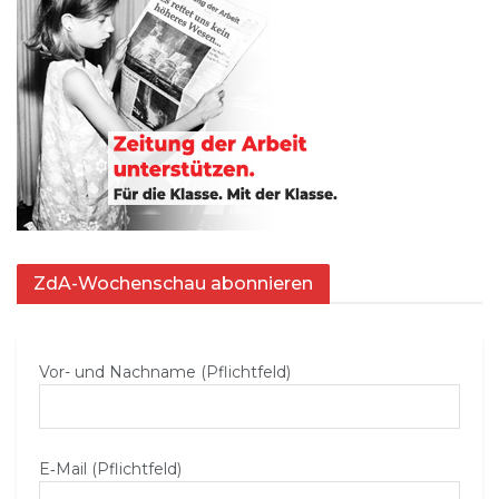
ZdA-Wochenschau abonnieren
Vor- und Nachname (Pflichtfeld)
E‑Mail (Pflichtfeld)