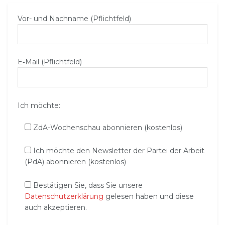
Vor- und Nachname (Pflichtfeld)
E‑Mail (Pflichtfeld)
Ich möchte:
ZdA-Wochenschau abonnieren (kostenlos)
Ich möchte den Newsletter der Partei der Arbeit
(PdA) abonnieren (kostenlos)
Bestätigen Sie, dass Sie unsere
Datenschutzerklärung
gelesen haben und diese
auch akzeptieren.