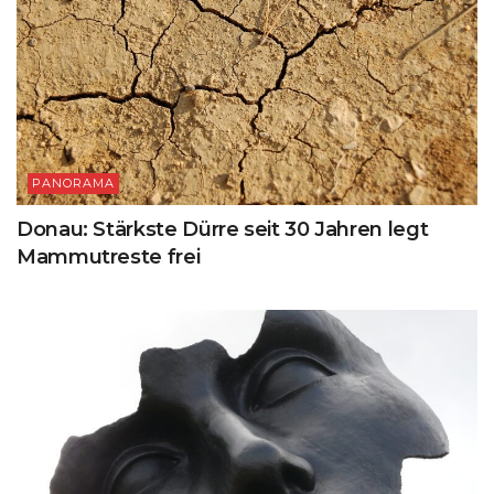
PANORAMA
Donau: Stärkste Dürre seit 30 Jahren legt
Mammutreste frei