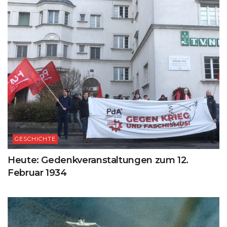
GESCHICHTE
Heute: Gedenkveranstaltungen zum 12.
Februar 1934