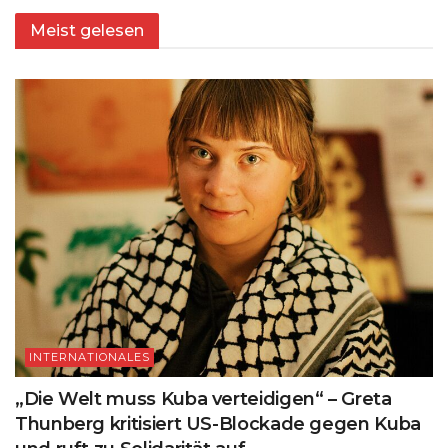
Meist gelesen
INTERNATIONALES
„Die Welt muss Kuba verteidigen“ – Greta
Thunberg kritisiert US-Blockade gegen Kuba