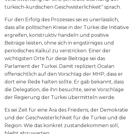
türkisch-kurdischen Geschwisterlichkeit“ sprach.
Für den Erfolg des Prozesses sei es unerlässlich,
dass alle politischen Kreise in der Türkei die Initiative
ergreifen, konstruktiv handeln und positive
Beiträge leisten, ohne sich in engstirniges und
periodisches Kalkül zu verstricken. Einer der
wichtigsten Orte für diese Beiträge sei das
Parlament der Türkei. Damit repliziert Öcalan
offensichtlich auf den Vorschlag der MHP, dass er
dort eine Rede halten sollte. Er gab bekannt, dass
die Delegation, die ihn besuchte, seine Vorschläge
der Regierung der Türkei übermitteln werde.
Es sei Zeit für eine Ära des Friedens, der Demokratie
und der Geschwisterlichkeit für die Türkei und die
Region. Wie das konkret zustandekommen soll,
bleibt abzuwarten.