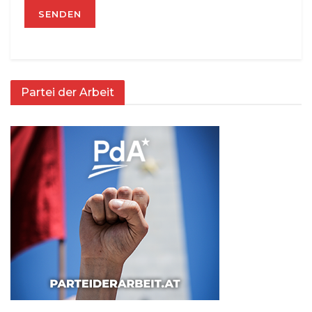
Partei der Arbeit