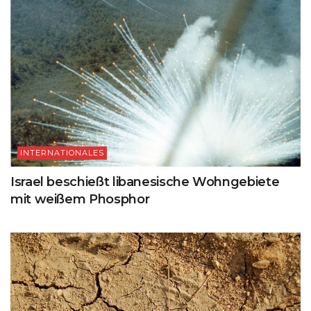
INTERNATIONALES
Israel beschießt libanesische Wohngebiete
mit weißem Phosphor