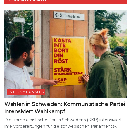
INTERNATIONALES
Wahlen in Schweden: Kommunistische Partei
intensiviert Wahlkampf
Die Kommunistische Partei Schwedens (SKP) intensiviert
ihre Vorbereitungen für die schwedischen Parlaments-,