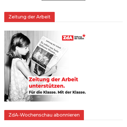
Zeitung der Arbeit
ZdA-Wochenschau abonnieren