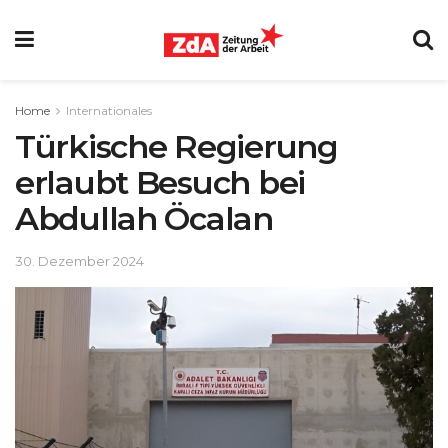
Home
Internationales
Türkische Regierung
erlaubt Besuch bei
Abdullah Öcalan
30. Dezember 2024