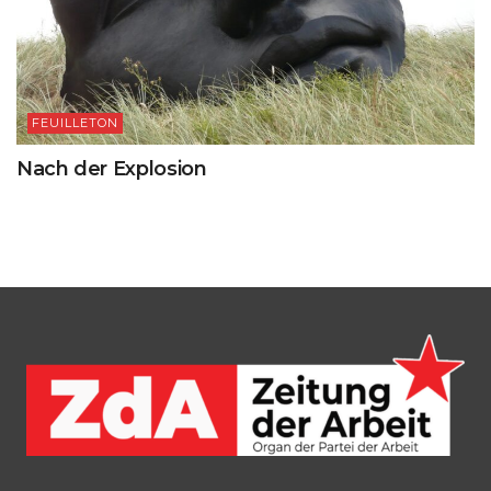
FEUILLETON
Nach der Explosion