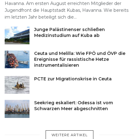
Havanna. Am ersten August erreichten Mitglieder der
Jugendfront die Hauptstadt Kubas, Havanna. Wie bereits
im letzten Jahr beteiligt sich die...
Junge Palästinenser schließen
Medizinstudium auf Kuba ab
Ceuta und Melilla: Wie FPÖ und ÖVP die
Ereignisse für rassistische Hetze
instrumentalisieren
PCTE zur Migrationskrise in Ceuta
Seekrieg eskaliert: Odessa ist vom
Schwarzen Meer abgeschnitten
WEITERE ARTIKEL