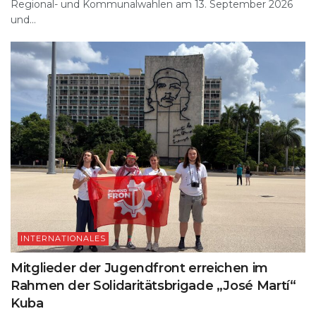
Regional- und Kommunalwahlen am 13. September 2026
und...
INTERNATIONALES
Mitglieder der Jugendfront erreichen im
Rahmen der Solidaritätsbrigade „José Martí“
Kuba