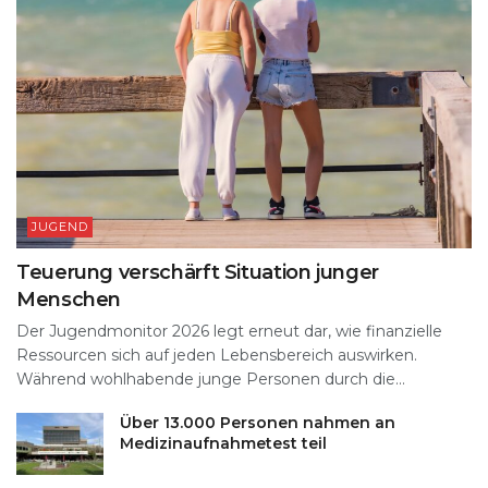
JUGEND
Teuerung verschärft Situation junger
Menschen
Der Jugendmonitor 2026 legt erneut dar, wie finanzielle
Ressourcen sich auf jeden Lebensbereich auswirken.
Während wohlhabende junge Personen durch die...
Über 13.000 Personen nahmen an
Medizinaufnahmetest teil