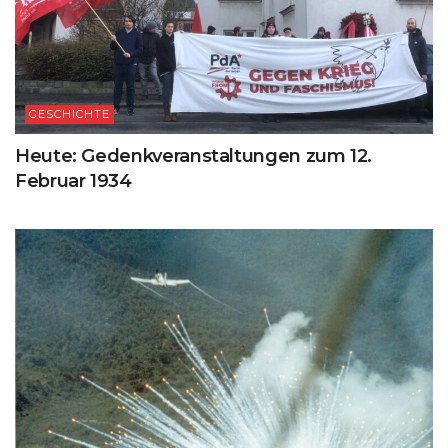
GESCHICHTE
Heute: Gedenkveranstaltungen zum 12.
Februar 1934