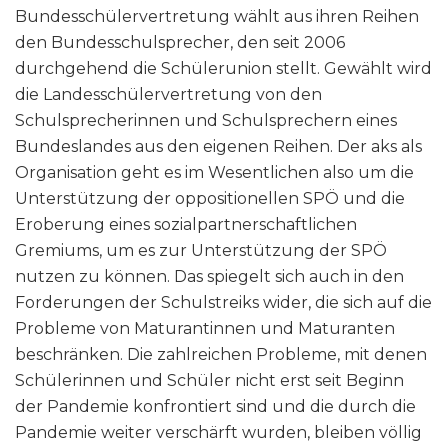
Bundesschülervertretung wählt aus ihren Reihen
den Bundesschulsprecher, den seit 2006
durchgehend die Schülerunion stellt. Gewählt wird
die Landesschülervertretung von den
Schulsprecherinnen und Schulsprechern eines
Bundeslandes aus den eigenen Reihen. Der aks als
Organisation geht es im Wesentlichen also um die
Unterstützung der oppositionellen SPÖ und die
Eroberung eines sozialpartnerschaftlichen
Gremiums, um es zur Unterstützung der SPÖ
nutzen zu können. Das spiegelt sich auch in den
Forderungen der Schulstreiks wider, die sich auf die
Probleme von Maturantinnen und Maturanten
beschränken. Die zahlreichen Probleme, mit denen
Schülerinnen und Schüler nicht erst seit Beginn
der Pandemie konfrontiert sind und die durch die
Pandemie weiter verschärft wurden, bleiben völlig