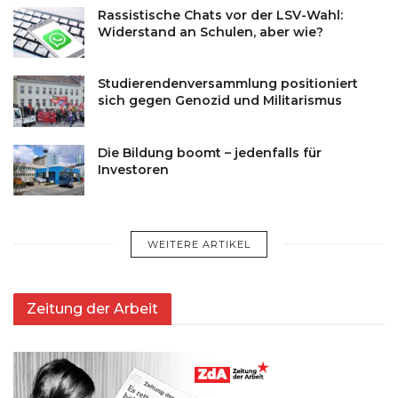
Rassistische Chats vor der LSV-Wahl:
Widerstand an Schulen, aber wie?
Studierendenversammlung positioniert
sich gegen Genozid und Militarismus
Die Bildung boomt – jedenfalls für
Investoren
WEITERE ARTIKEL
Zeitung der Arbeit