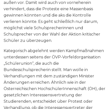
außen vor. Damit wird auch von vorneherein
verhindert, dass die Proteste eine Massenbasis
gewinnen könnten und die aks die Kontrolle
verlieren könnte. Es geht schließlich nur darum,
möglichst viele Schulsprecherinnen und
Schulsprecher von der Wahl der Aktion kritischer
Schüler zu überzeugen.
Kategorisch abgelehnt werden Kampfmaßnahmen
unterdessen seitens der ÖVP-Vorfeldorganisation
„Schülerunion“, die auch die
Bundesschulsprecherin stellt. Man wolle in
Verhandlungen mit dem zuständigen Minister
Änderungen erreichen. Ähnlich wie in der
Österreichischen HochschülerInnenschaft (ÖH), der
gesetzlichen Interessensvertretung der
Studierenden, entscheidet über Protest oder
Verhandlung, ob die Interessensvertreter der