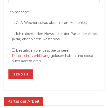
Ich möchte:
ZdA-Wochenschau abonnieren (kostenlos)
Ich möchte den Newsletter der Partei der Arbeit
(PdA) abonnieren (kostenlos)
Bestätigen Sie, dass Sie unsere
Datenschutzerklärung
gelesen haben und diese
auch akzeptieren.
Partei der Arbeit