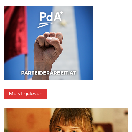
Meist gelesen