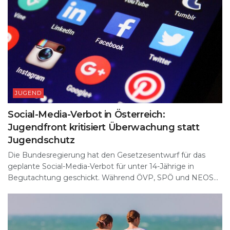
JUGEND
Social-Media-Verbot in Österreich:
Jugendfront kritisiert Überwachung statt
Jugendschutz
Die Bundesregierung hat den Gesetzesentwurf für das
geplante Social-Media-Verbot für unter 14-Jährige in
Begutachtung geschickt. Während ÖVP, SPÖ und NEOS...