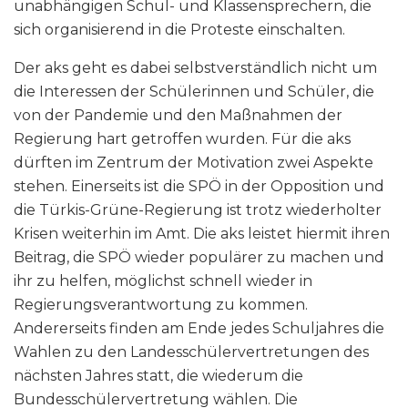
unabhängigen Schul- und Klassensprechern, die
sich organisierend in die Proteste einschalten.
Der aks geht es dabei selbstverständlich nicht um
die Interessen der Schülerinnen und Schüler, die
von der Pandemie und den Maßnahmen der
Regierung hart getroffen wurden. Für die aks
dürften im Zentrum der Motivation zwei Aspekte
stehen. Einerseits ist die SPÖ in der Opposition und
die Türkis-Grüne-Regierung ist trotz wiederholter
Krisen weiterhin im Amt. Die aks leistet hiermit ihren
Beitrag, die SPÖ wieder populärer zu machen und
ihr zu helfen, möglichst schnell wieder in
Regierungsverantwortung zu kommen.
Andererseits finden am Ende jedes Schuljahres die
Wahlen zu den Landesschülervertretungen des
nächsten Jahres statt, die wiederum die
Bundesschülervertretung wählen. Die