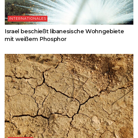
INTERNATIONALES
Israel beschießt libanesische Wohngebiete
mit weißem Phosphor