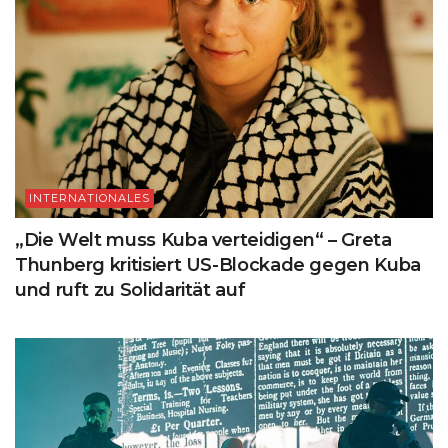
INTERNATIONALES
„Die Welt muss Kuba verteidigen“ – Greta
Thunberg kritisiert US-Blockade gegen Kuba
und ruft zu Solidarität auf