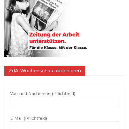
ZdA-Wochenschau abonnieren
Vor- und Nachname (Pflichtfeld)
E‑Mail (Pflichtfeld)