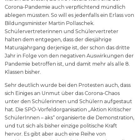
Corona-Pandemie auch verpflichtend mündlich
ablegen müssten. So will es jedenfalls ein Erlass von
Bildungsminister Martin Pollaschek.
Schülervertreterinnen und Schülervertreter
halten dem entgegen, dass der diesjährige
Maturajahrgang derjenige ist, der schon das dritte
Jahr in Folge von den negativen Auswirkungen der
Pandemie betroffen ist, und damit mehr als alle 8.
Klassen bisher.
Sehr deutlich wurde bei den Protesten auch, dass
sich Einiges an Unmut über das Corona-Chaos
unter den Schülerinnen und Schülern aufgestaut
hat. Die SPÖ-Vorfeldorganisation „Aktion Kritischer
SchülerInnen – aks“ organisierte die Demonstration,
und tut sich als bisher einzige politische Kraft
hervor. Es gibt aber auch eine Reihe von