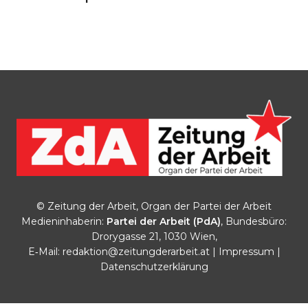
© Zeitung der Arbeit, Organ der Partei der Arbeit
Medieninhaberin:
Partei der Arbeit (PdA)
, Bundesbüro:
Drorygasse 21, 1030 Wien,
E‑Mail:
redaktion@zeitungderarbeit.at
|
Impressum
|
Datenschutzerklärung