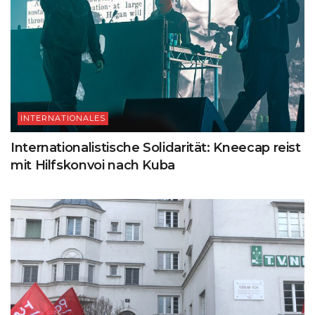
INTERNATIONALES
Internationalistische Solidarität: Kneecap reist
mit Hilfskonvoi nach Kuba