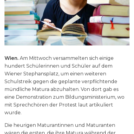
Wien.
Am Mittwoch versammelten sich einige
hundert Schülerinnen und Schüler auf dem
Wiener Stephansplatz, um einen weiteren
Schulstreik gegen die geplante verpflichtende
mündliche Matura abzuhalten. Von dort gab es
eine Demonstration zum Bildungsministerium, wo
mit Sprechchören der Protest laut artikuliert
wurde.
Die heurigen Maturantinnen und Maturanten
wären die ersten, die ihre Matura während der