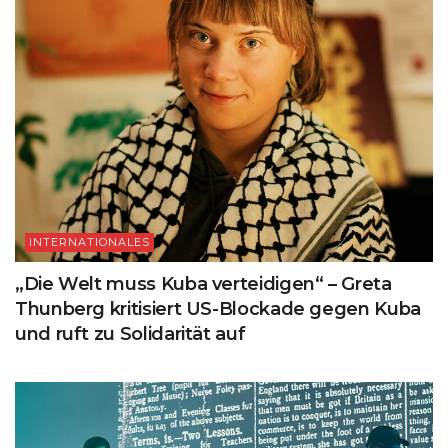
INTERNATIONALES
„Die Welt muss Kuba verteidigen“ – Greta
Thunberg kritisiert US-Blockade gegen Kuba
und ruft zu Solidarität auf