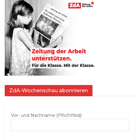
ZdA-Wochenschau abonnieren
Vor- und Nachname (Pflichtfeld)