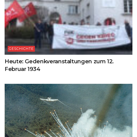
GESCHICHTE
Heute: Gedenkveranstaltungen zum 12.
Februar 1934