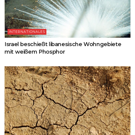
INTERNATIONALES
Israel beschießt libanesische Wohngebiete
mit weißem Phosphor