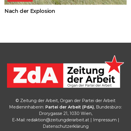
Nach der Explosion
© Zeitung der Arbeit, Organ der Partei der Arbeit
Medieninhaberin:
Partei der Arbeit (PdA)
, Bundesbüro:
Drorygasse 21, 1030 Wien,
E‑Mail:
redaktion@zeitungderarbeit.at
|
Impressum
|
Datenschutzerklärung