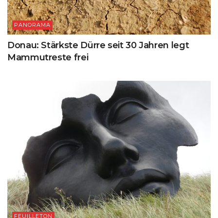
PANORAMA
Donau: Stärkste Dürre seit 30 Jahren legt
Mammutreste frei
FEUILLETON