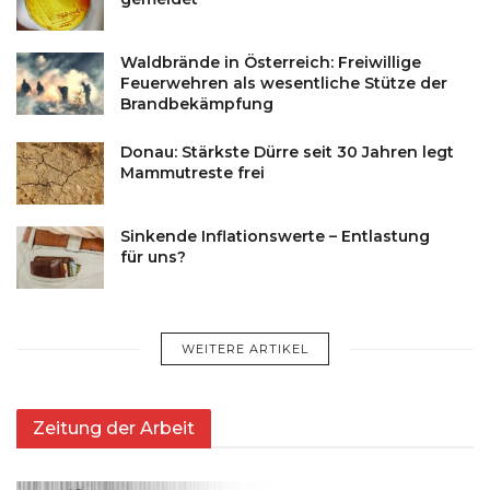
Waldbrände in Österreich: Freiwillige
Feuerwehren als wesentliche Stütze der
Brandbekämpfung
Donau: Stärkste Dürre seit 30 Jahren legt
Mammutreste frei
Sinkende Inflationswerte – Entlastung
für uns?
WEITERE ARTIKEL
Zeitung der Arbeit