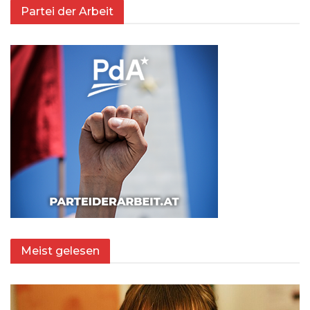
Partei der Arbeit
Meist gelesen