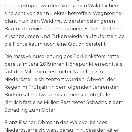
nicht gestoppt werden. Von seinen Waldflächen
sind acht von zehn Hektar betroffen. Wagnsonner
plant nun, den Wald mit widerstandsfähigeren
Baumarten wie Lärchen, Tannen, Eichen, Kiefern,
Kirschbäumen und Birken wieder aufzuforsten, da
die Fichte kaum noch eine Option darstellt.
Die massive Ausbreitung des Borkenkäfers hatte
bereits im Jahr 2019 ihren Höhepunkt erreicht, als
fast drei Millionen Festmeter Nadelholz in
Niederösterreich zerstört wurden. Obwohl der
Regen im Frühjahr in den folgenden Jahren den
Borkenkäfer etwas eindämmen konnte, fallen
jährlich fast eine Million Festmeter Schadholz dem
Schädling zum Opfer.
Franz Fischer, Obmann des Waldverbandes
Niederösterreich, weist darauf hin, dass der Käfer