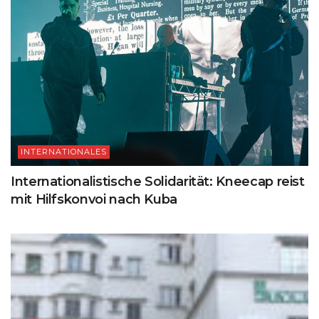
INTERNATIONALES
Internationalistische Solidarität: Kneecap reist
mit Hilfskonvoi nach Kuba