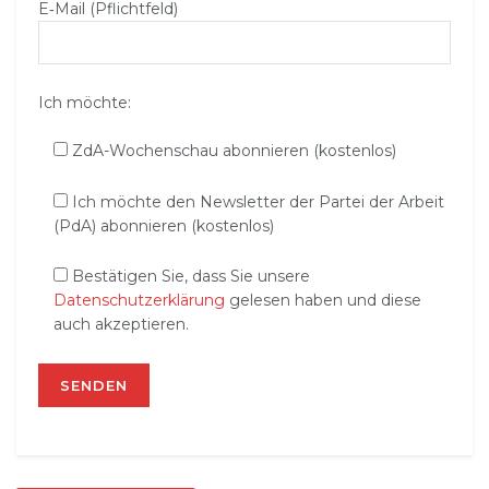
E‑Mail (Pflichtfeld)
Ich möchte:
ZdA-Wochenschau abonnieren (kostenlos)
Ich möchte den Newsletter der Partei der Arbeit
(PdA) abonnieren (kostenlos)
Bestätigen Sie, dass Sie unsere
Datenschutzerklärung
gelesen haben und diese
auch akzeptieren.