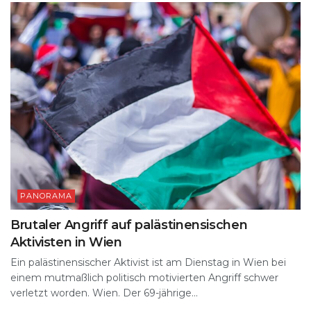
PANORAMA
Brutaler Angriff auf palästinensischen
Aktivisten in Wien
Ein palästinensischer Aktivist ist am Dienstag in Wien bei
einem mutmaßlich politisch motivierten Angriff schwer
verletzt worden. Wien. Der 69-jährige...