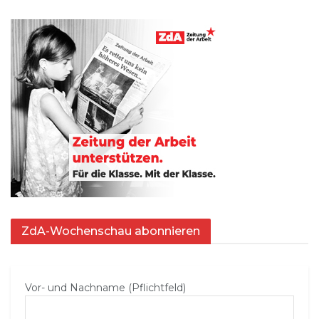
ZdA-Wochenschau abonnieren
Vor- und Nachname (Pflichtfeld)