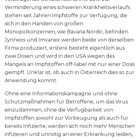
Verminderung eines schweren Krankheitsverlaufs
stehen seit Jahren Impfstoffe zur Verfügung, die
sich in den Händen von großen
Monopolkonzernen, wie Bavaria Nordic, befinden.
Jynneos und Imvanex werden beide von derselben
Firma produziert, erstere besteht eigentlich aus
zwei Dosen und wird in den USA wegen des
Mangels an Impfstoffen off-label mit nur einer Dosis
geimpft. Unklar ist, ob auch in Österreich dies so zur
Anwendung kommt.
Ohne eine Informationskampagne und ohne
Schutzmaßnahmen für Betroffene, um das Virus
einzudämmen, ohne die Verfügbarkeit von
Impfstoffen sowohl zur Vorbeugung als auch für
bereits Infizierte, werden sich noch mehr Menschen
infizieren und unnötig an einer Erkrankung leiden,