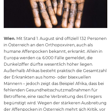
Wien.
Mit Stand 1. August sind offiziell 132 Personen
in Österreich an den Orthopoxviren, auch als
humane Affenpocken bekannt, erkrankt. Allein in
Europa werden ca. 6.000 Fälle gemeldet, die
Dunkelziffer dürfte wesentlich höher liegen.
Außerhalb Afrikas besteht praktisch die Gesamtzahl
der Erkrankten aus homo- oder bisexuellen
Männern – jedoch zeigt das Beispiel Afrika, dass bei
fehlenden Gesundheitsschutzmaßnahmen für
Betroffene, eine rasche Verbreitung des Erregers
begünstigt wird. Wegen der stärkeren Ausbreitung
der Affenpocken in Österreich mehrt sich Kritik, vor