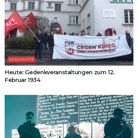
GESCHICHTE
Heute: Gedenkveranstaltungen zum 12.
Februar 1934