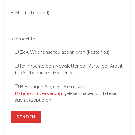
E‑Mail (Pflichtfeld)
Ich möchte:
ZdA-Wochenschau abonnieren (kostenlos)
Ich möchte den Newsletter der Partei der Arbeit
(PdA) abonnieren (kostenlos)
Bestätigen Sie, dass Sie unsere
Datenschutzerklärung
gelesen haben und diese
auch akzeptieren.