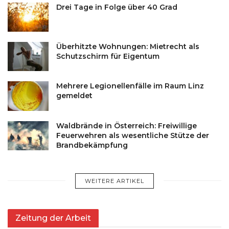
Drei Tage in Folge über 40 Grad
Überhitzte Wohnungen: Mietrecht als
Schutzschirm für Eigentum
Mehrere Legionellenfälle im Raum Linz
gemeldet
Waldbrände in Österreich: Freiwillige
Feuerwehren als wesentliche Stütze der
Brandbekämpfung
WEITERE ARTIKEL
Zeitung der Arbeit