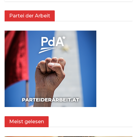
Partei der Arbeit
Meist gelesen