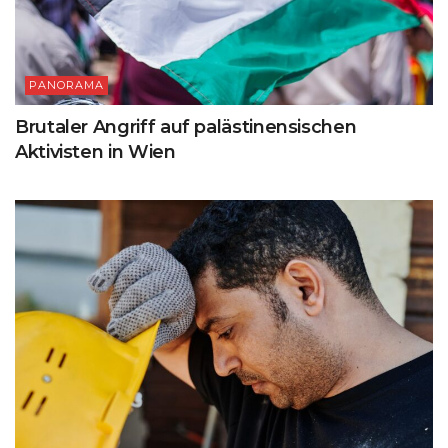
PANORAMA
Brutaler Angriff auf palästinensischen
Aktivisten in Wien