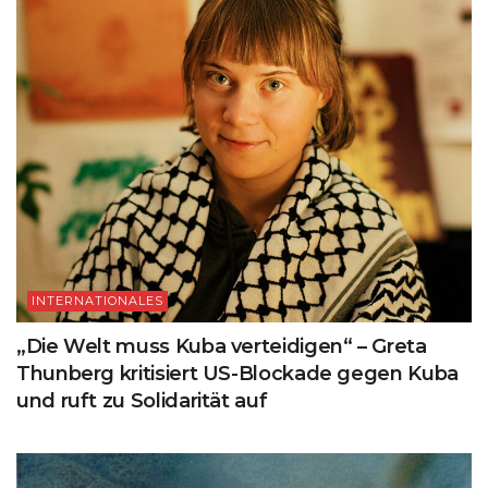
INTERNATIONALES
„Die Welt muss Kuba verteidigen“ – Greta
Thunberg kritisiert US-Blockade gegen Kuba
und ruft zu Solidarität auf