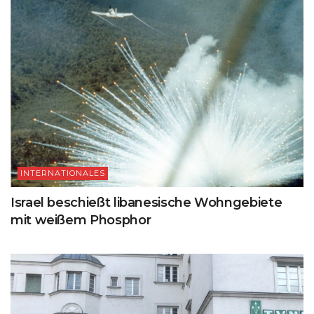
INTERNATIONALES
Israel beschießt libanesische Wohngebiete
mit weißem Phosphor