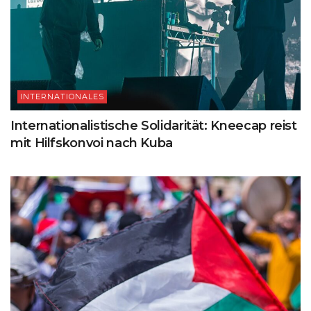
INTERNATIONALES
Internationalistische Solidarität: Kneecap reist
mit Hilfskonvoi nach Kuba