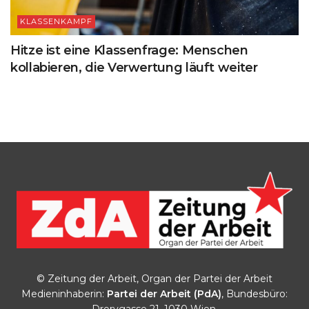
KLASSENKAMPF
Hitze ist eine Klassenfrage: Menschen
kollabieren, die Verwertung läuft weiter
© Zeitung der Arbeit, Organ der Partei der Arbeit
Medieninhaberin:
Partei der Arbeit (PdA)
, Bundesbüro:
Drorygasse 21, 1030 Wien,