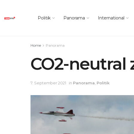
Politik
Panorama
International
Home
Panorama
CO2-neutral 
7. September 2021
in
Panorama
,
Politik