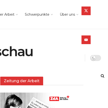
er Arbeit
Schwerpunkte
Über uns
schau
Zeitung der Arbeit