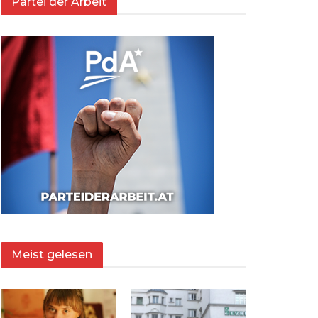
Partei der Arbeit
Meist gelesen