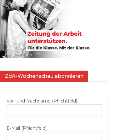
ZdA-Wochenschau abonnieren
Vor- und Nachname (Pflichtfeld)
E‑Mail (Pflichtfeld)