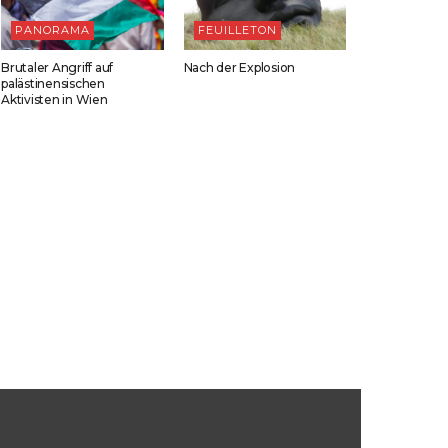
PANORAMA
FEUILLETON
Brutaler Angriff auf
Nach der Explosion
palästinensischen
Aktivisten in Wien