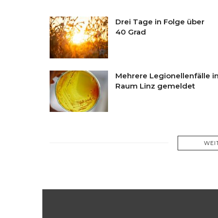
Drei Tage in Folge über
40 Grad
Mehrere Legionellenfälle i
Raum Linz gemeldet
WEI