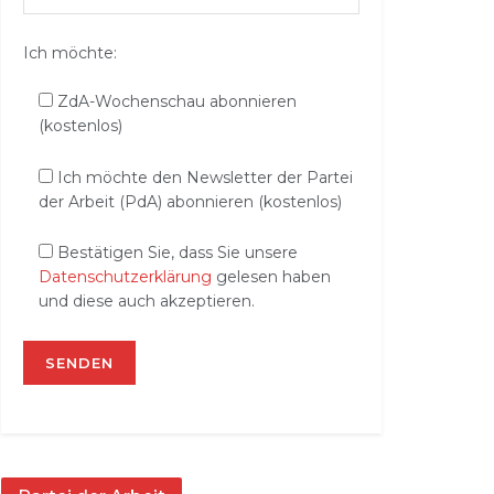
Ich möchte:
ZdA-Wochenschau abonnieren
(kostenlos)
Ich möchte den Newsletter der Partei
der Arbeit (PdA) abonnieren (kostenlos)
Bestätigen Sie, dass Sie unsere
Datenschutzerklärung
gelesen haben
und diese auch akzeptieren.