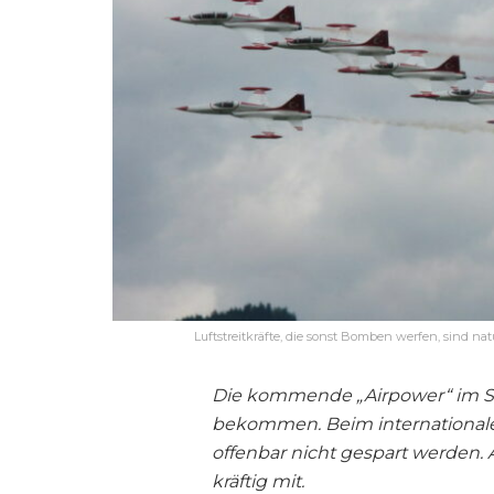
Luftstreitkräfte, die sonst Bomben werfen, sind nat
Die kommende „Airpower“ im Se
bekommen. Beim internationalen
offenbar nicht gespart werden.
kräftig mit.