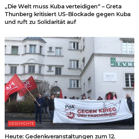
„Die Welt muss Kuba verteidigen“ – Greta
Thunberg kritisiert US-Blockade gegen Kuba
und ruft zu Solidarität auf
GESCHICHTE
Heute: Gedenkveranstaltungen zum 12.