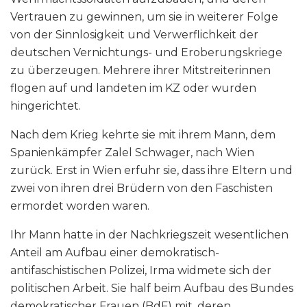
Vertrauen zu gewinnen, um sie in weiterer Folge
von der Sinnlosigkeit und Verwerflichkeit der
deutschen Vernichtungs- und Eroberungskriege
zu überzeugen. Mehrere ihrer Mitstreiterinnen
flogen auf und landeten im KZ oder wurden
hingerichtet.
Nach dem Krieg kehrte sie mit ihrem Mann, dem
Spanienkämpfer Zalel Schwager, nach Wien
zurück. Erst in Wien erfuhr sie, dass ihre Eltern und
zwei von ihren drei Brüdern von den Faschisten
ermordet worden waren.
Ihr Mann hatte in der Nachkriegszeit wesentlichen
Anteil am Aufbau einer demokratisch-
antifaschistischen Polizei, Irma widmete sich der
politischen Arbeit. Sie half beim Aufbau des Bundes
demokratischer Frauen (BdF) mit, deren