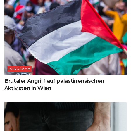
PANORAMA
Brutaler Angriff auf palästinensischen
Aktivisten in Wien