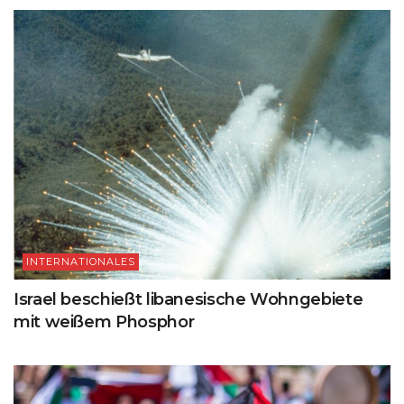
INTERNATIONALES
Israel beschießt libanesische Wohngebiete
mit weißem Phosphor