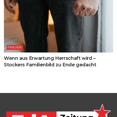
FRAUEN
Wenn aus Erwartung Herrschaft wird –
Stockers Familienbild zu Ende gedacht