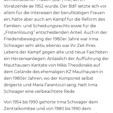
Vorsitzende sie 1952 wurde. Der BdF setzte sich vor
allem für die Interessen der berufstätigen Frauen
ein, hatte aber auch am Kampf für die Reform des
Familien- und Scheidungsrechts sowie für die
„Fristenlösung“ entscheidenden Anteil. Auch in der
Friedensbewegung der 1980er Jahre war Irma
Schwager sehr aktiv, ebenso war ihr Zeit ihres
Lebens der Kampf gegen alte und neue Faschisten
ein Herzensanliegen. Anlässlich der Aufführung der
Mauthausen-Kantate von Mikis Theodorakis auf
dem Gelände des ehemaligen KZ Mauthausen in
den 1980er Jahren, wo der Komponist selbst
dirigierte und Maria Farantouri sang, hielt Irma
Schwager eine vielbeachtete Rede.
Von 1954 bis 1990 gehörte Irma Schwager dem
Zentralkomitee und von 1980 bis 1990 dem