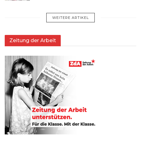
WEITERE ARTIKEL
Zeitung der Arbeit