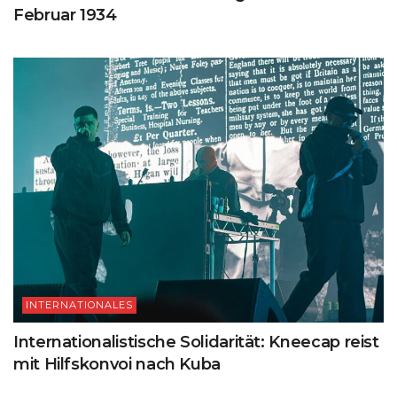
Februar 1934
INTERNATIONALES
Internationalistische Solidarität: Kneecap reist
mit Hilfskonvoi nach Kuba