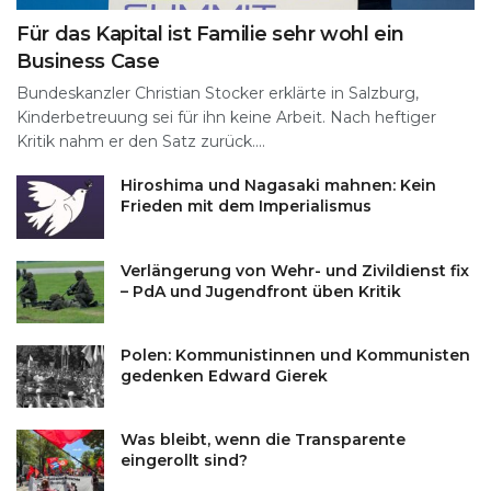
Für das Kapital ist Familie sehr wohl ein
Business Case
Bundeskanzler Christian Stocker erklärte in Salzburg,
Kinderbetreuung sei für ihn keine Arbeit. Nach heftiger
Kritik nahm er den Satz zurück....
Hiroshima und Nagasaki mahnen: Kein
Frieden mit dem Imperialismus
Verlängerung von Wehr- und Zivildienst fix
– PdA und Jugendfront üben Kritik
Polen: Kommunistinnen und Kommunisten
gedenken Edward Gierek
Was bleibt, wenn die Transparente
eingerollt sind?