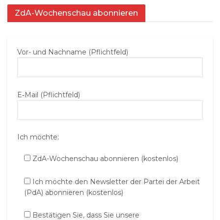
ZdA-Wochenschau abonnieren
Vor- und Nachname (Pflichtfeld)
E‑Mail (Pflichtfeld)
Ich möchte:
ZdA-Wochenschau abonnieren (kostenlos)
Ich möchte den Newsletter der Partei der Arbeit
(PdA) abonnieren (kostenlos)
Bestätigen Sie, dass Sie unsere