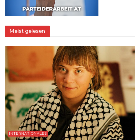
Meist gelesen
INTERNATIONALES