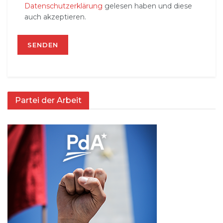
Datenschutzerklärung
gelesen haben und diese
auch akzeptieren.
Partei der Arbeit