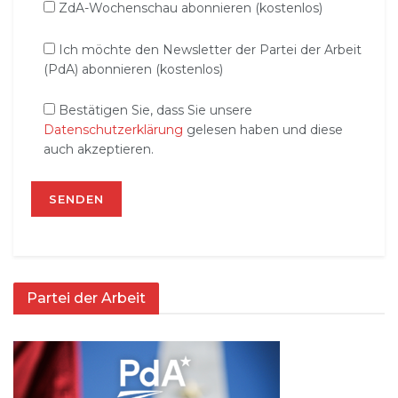
ZdA-Wochenschau abonnieren (kostenlos)
Ich möchte den Newsletter der Partei der Arbeit
(PdA) abonnieren (kostenlos)
Bestätigen Sie, dass Sie unsere
Datenschutzerklärung
gelesen haben und diese
auch akzeptieren.
Partei der Arbeit