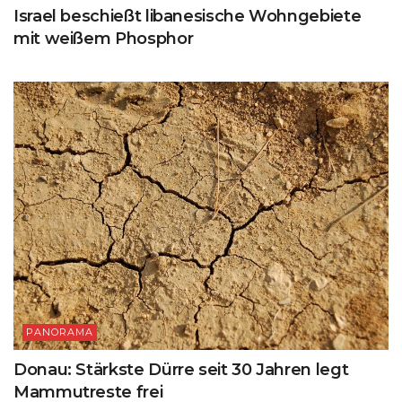
Israel beschießt libanesische Wohngebiete
mit weißem Phosphor
PANORAMA
Donau: Stärkste Dürre seit 30 Jahren legt
Mammutreste frei