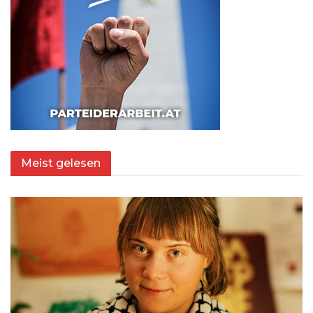
Meist gelesen