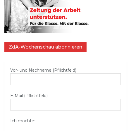
ZdA-Wochenschau abonnieren
Vor- und Nachname (Pflichtfeld)
E‑Mail (Pflichtfeld)
Ich möchte: