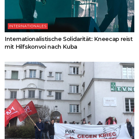
INTERNATIONALES
Internationalistische Solidarität: Kneecap reist
mit Hilfskonvoi nach Kuba