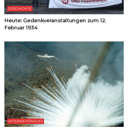
GESCHICHTE
Heute: Gedenkveranstaltungen zum 12.
Februar 1934
INTERNATIONALES