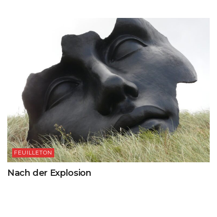
FEUILLETON
Nach der Explosion