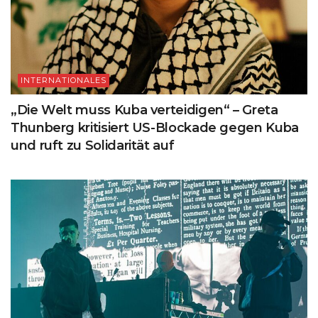
INTERNATIONALES
„Die Welt muss Kuba verteidigen“ – Greta
Thunberg kritisiert US-Blockade gegen Kuba
und ruft zu Solidarität auf