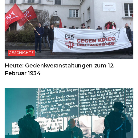
GESCHICHTE
Heute: Gedenkveranstaltungen zum 12.
Februar 1934