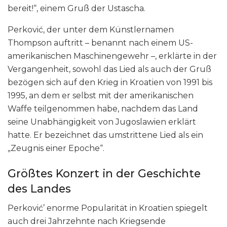
bereit!“, einem Gruß der Ustascha.
Perković, der unter dem Künstlernamen
Thompson auftritt – benannt nach einem US-
amerikanischen Maschinengewehr –, erklärte in der
Vergangenheit, sowohl das Lied als auch der Gruß
bezögen sich auf den Krieg in Kroatien von 1991 bis
1995, an dem er selbst mit der amerikanischen
Waffe teilgenommen habe, nachdem das Land
seine Unabhängigkeit von Jugoslawien erklärt
hatte. Er bezeichnet das umstrittene Lied als ein
„Zeugnis einer Epoche“.
Größtes Konzert in der Geschichte
des Landes
Perković’ enorme Popularität in Kroatien spiegelt
auch drei Jahrzehnte nach Kriegsende