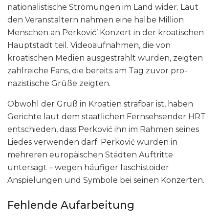
nationalistische Strömungen im Land wider. Laut
den Veranstaltern nahmen eine halbe Million
Menschen an Perković’ Konzert in der kroatischen
Hauptstadt teil. Videoaufnahmen, die von
kroatischen Medien ausgestrahlt wurden, zeigten
zahlreiche Fans, die bereits am Tag zuvor pro-
nazistische Grüße zeigten.
Obwohl der Gruß in Kroatien strafbar ist, haben
Gerichte laut dem staatlichen Fernsehsender HRT
entschieden, dass Perković ihn im Rahmen seines
Liedes verwenden darf. Perković wurden in
mehreren europäischen Städten Auftritte
untersagt – wegen häufiger faschistoider
Anspielungen und Symbole bei seinen Konzerten.
Fehlende Aufarbeitung