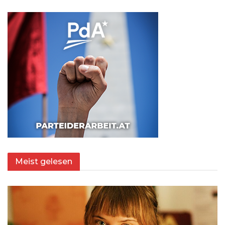
Meist gelesen