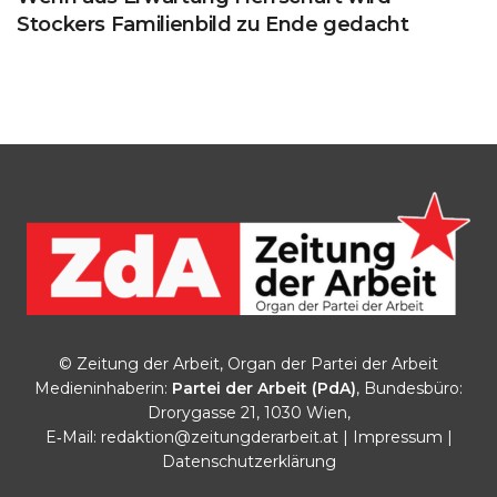
Stockers Familienbild zu Ende gedacht
© Zeitung der Arbeit, Organ der Partei der Arbeit
Medieninhaberin:
Partei der Arbeit (PdA)
, Bundesbüro:
Drorygasse 21, 1030 Wien,
E‑Mail:
redaktion@zeitungderarbeit.at
|
Impressum
|
Datenschutzerklärung