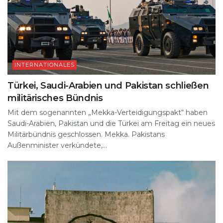
INTERNATIONALES
Türkei, Saudi-Arabien und Pakistan schließen
militärisches Bündnis
Mit dem sogenannten „Mekka-Verteidigungspakt“ haben
Saudi-Arabien, Pakistan und die Türkei am Freitag ein neues
Militärbündnis geschlossen. Mekka. Pakistans
Außenminister verkündete,...