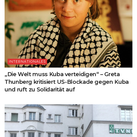
INTERNATIONALES
„Die Welt muss Kuba verteidigen“ – Greta
Thunberg kritisiert US-Blockade gegen Kuba
und ruft zu Solidarität auf