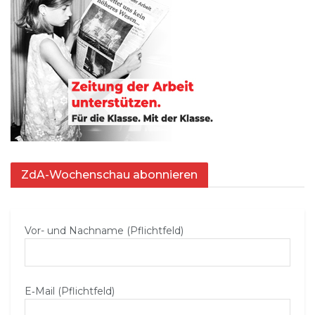
ZdA-Wochenschau abonnieren
Vor- und Nachname (Pflichtfeld)
E‑Mail (Pflichtfeld)