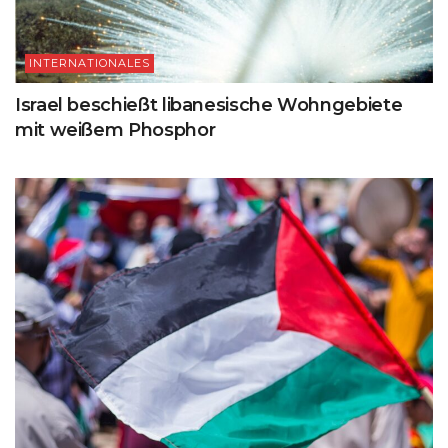
INTERNATIONALES
Israel beschießt libanesische Wohngebiete
mit weißem Phosphor