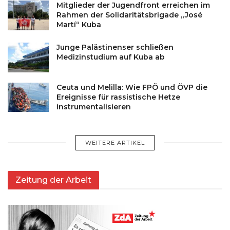
Mitglieder der Jugendfront erreichen im
Rahmen der Solidaritätsbrigade „José
Martí“ Kuba
Junge Palästinenser schließen
Medizinstudium auf Kuba ab
Ceuta und Melilla: Wie FPÖ und ÖVP die
Ereignisse für rassistische Hetze
instrumentalisieren
WEITERE ARTIKEL
Zeitung der Arbeit