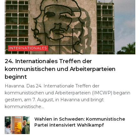
INTERNATIONALES
24. Internationales Treffen der
kommunistischen und Arbeiterparteien
beginnt
Havanna. Das 24. Internationale Treffen der
kommunistischen und Arbeiterparteien (IMCWP) begann
gestern, am 7. August, in Havanna und bringt
kommunistische...
Wahlen in Schweden: Kommunistische
Partei intensiviert Wahlkampf