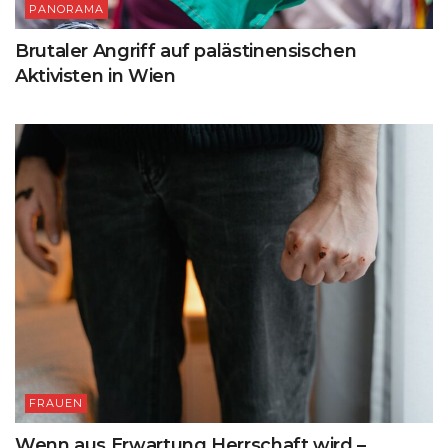
PANORAMA
Brutaler Angriff auf palästinensischen
Aktivisten in Wien
FRAUEN
Wenn aus Erwartung Herrschaft wird –