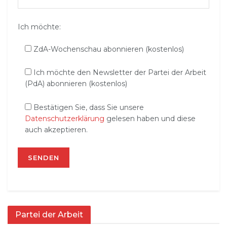
Ich möchte:
ZdA-Wochenschau abonnieren (kostenlos)
Ich möchte den Newsletter der Partei der Arbeit
(PdA) abonnieren (kostenlos)
Bestätigen Sie, dass Sie unsere
Datenschutzerklärung
gelesen haben und diese
auch akzeptieren.
Partei der Arbeit