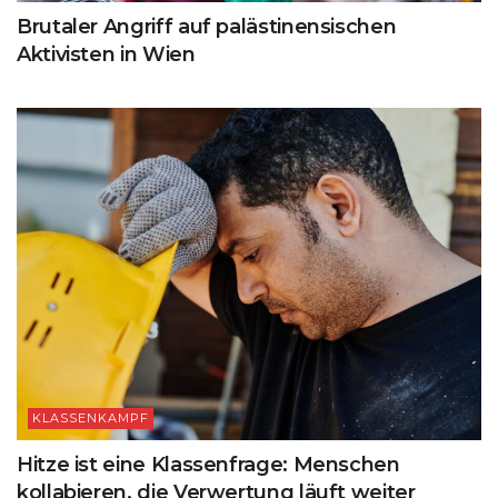
Brutaler Angriff auf palästinensischen
Aktivisten in Wien
KLASSENKAMPF
Hitze ist eine Klassenfrage: Menschen
kollabieren, die Verwertung läuft weiter