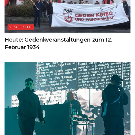
GESCHICHTE
Heute: Gedenkveranstaltungen zum 12.
Februar 1934