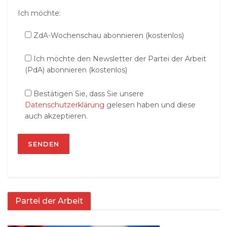
Ich möchte:
ZdA-Wochenschau abonnieren (kostenlos)
Ich möchte den Newsletter der Partei der Arbeit
(PdA) abonnieren (kostenlos)
Bestätigen Sie, dass Sie unsere
Datenschutzerklärung
gelesen haben und diese
auch akzeptieren.
Partei der Arbeit