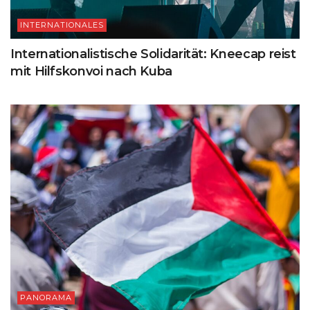
INTERNATIONALES
Internationalistische Solidarität: Kneecap reist
mit Hilfskonvoi nach Kuba
PANORAMA