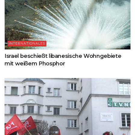
INTERNATIONALES
Israel beschießt libanesische Wohngebiete
mit weißem Phosphor