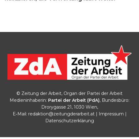
© Zeitung der Arbeit, Organ der Partei der Arbeit
Medieninhaberin:
Partei der Arbeit (PdA)
, Bundesbüro:
Drorygasse 21, 1030 Wien,
E‑Mail:
redaktion@zeitungderarbeit.at
|
Impressum
|
Datenschutzerklärung