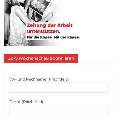
ZdA-Wochenschau abonnieren
Vor- und Nachname (Pflichtfeld)
E‑Mail (Pflichtfeld)