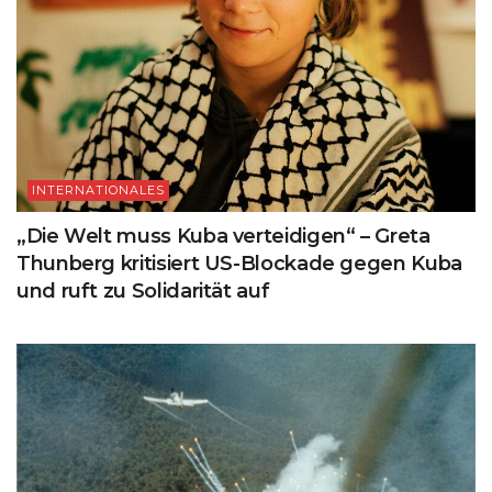
INTERNATIONALES
„Die Welt muss Kuba verteidigen“ – Greta
Thunberg kritisiert US-Blockade gegen Kuba
und ruft zu Solidarität auf