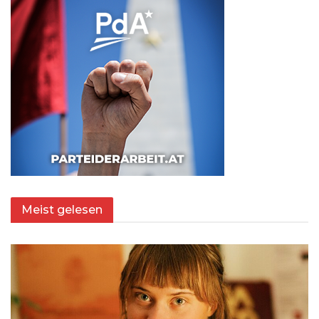
Meist gelesen