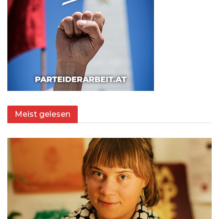
Meist gelesen