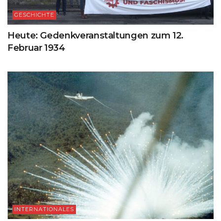
GESCHICHTE
Heute: Gedenkveranstaltungen zum 12.
Februar 1934
INTERNATIONALES