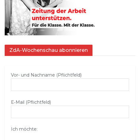
ZdA-Wochenschau abonnieren
Vor- und Nachname (Pflichtfeld)
E‑Mail (Pflichtfeld)
Ich möchte: