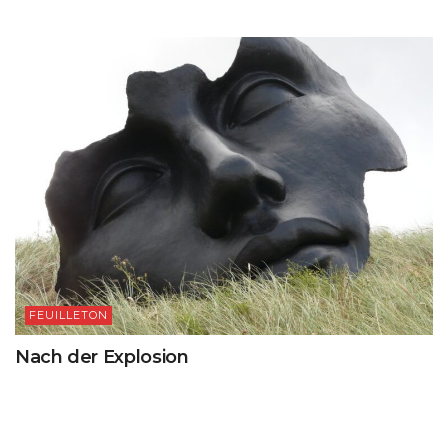
FEUILLETON
Nach der Explosion