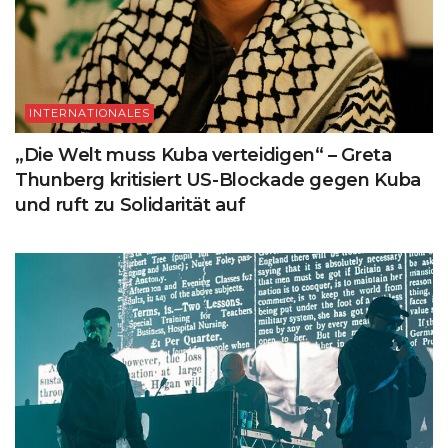
INTERNATIONALES
„Die Welt muss Kuba verteidigen“ – Greta
Thunberg kritisiert US-Blockade gegen Kuba
und ruft zu Solidarität auf