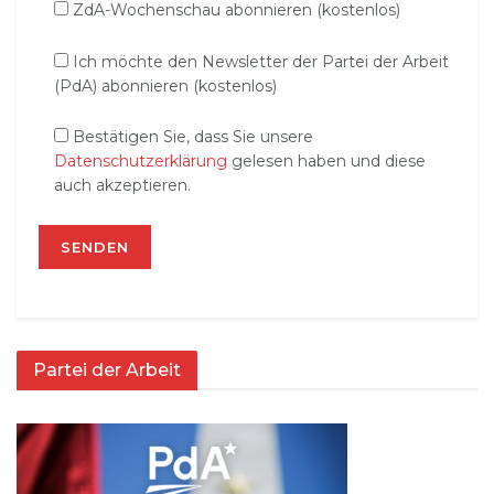
ZdA-Wochenschau abonnieren (kostenlos)
Ich möchte den Newsletter der Partei der Arbeit
(PdA) abonnieren (kostenlos)
Bestätigen Sie, dass Sie unsere
Datenschutzerklärung
gelesen haben und diese
auch akzeptieren.
Partei der Arbeit