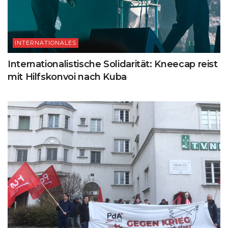
INTERNATIONALES
Internationalistische Solidarität: Kneecap reist
mit Hilfskonvoi nach Kuba