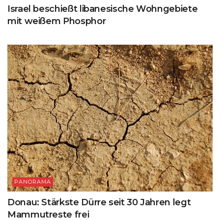
Israel beschießt libanesische Wohngebiete
mit weißem Phosphor
PANORAMA
Donau: Stärkste Dürre seit 30 Jahren legt
Mammutreste frei