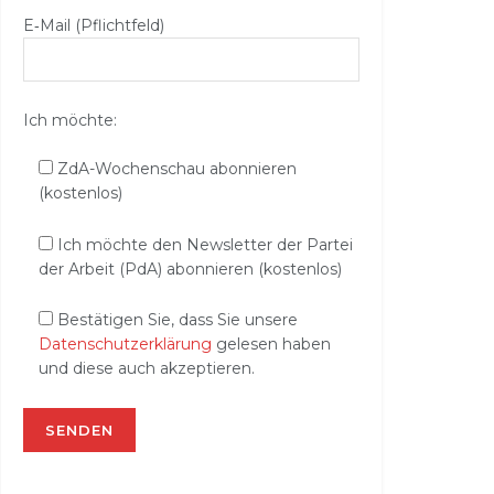
E‑Mail (Pflichtfeld)
Ich möchte:
ZdA-Wochenschau abonnieren
(kostenlos)
Ich möchte den Newsletter der Partei
der Arbeit (PdA) abonnieren (kostenlos)
Bestätigen Sie, dass Sie unsere
Datenschutzerklärung
gelesen haben
und diese auch akzeptieren.