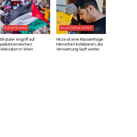
PANORAMA
KLASSENKAMPF
Brutaler Angriff auf
Hitze ist eine Klassenfrage:
palästinensischen
Menschen kollabieren, die
Aktivisten in Wien
Verwertung läuft weiter