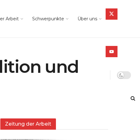
er Arbeit
Schwerpunkte
Über uns
dition und
Zeitung der Arbeit