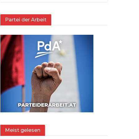
Partei der Arbeit
Meist gelesen