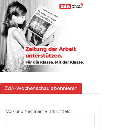
ZdA-Wochenschau abonnieren
Vor- und Nachname (Pflichtfeld)