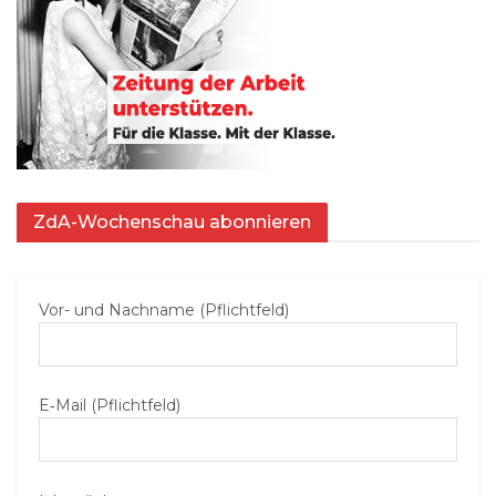
ZdA-Wochenschau abonnieren
Vor- und Nachname (Pflichtfeld)
E‑Mail (Pflichtfeld)