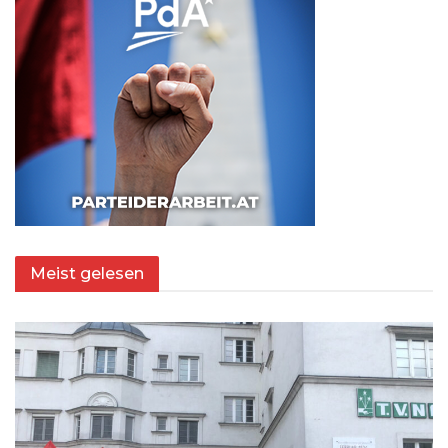
Meist gelesen