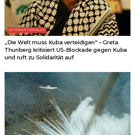
INTERNATIONALES
„Die Welt muss Kuba verteidigen“ – Greta
Thunberg kritisiert US-Blockade gegen Kuba
und ruft zu Solidarität auf