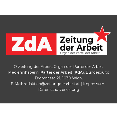
© Zeitung der Arbeit, Organ der Partei der Arbeit
Medieninhaberin:
Partei der Arbeit (PdA)
, Bundesbüro:
Drorygasse 21, 1030 Wien,
E‑Mail:
redaktion@zeitungderarbeit.at
|
Impressum
|
Datenschutzerklärung