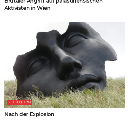
Brutaler Angriff auf palästinensischen
Aktivisten in Wien
FEUILLETON
Nach der Explosion