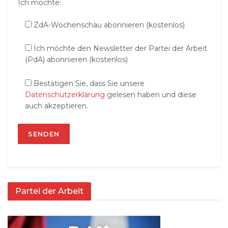
Ich möchte:
ZdA-Wochenschau abonnieren (kostenlos)
Ich möchte den Newsletter der Partei der Arbeit
(PdA) abonnieren (kostenlos)
Bestätigen Sie, dass Sie unsere
Datenschutzerklärung
gelesen haben und diese
auch akzeptieren.
Partei der Arbeit