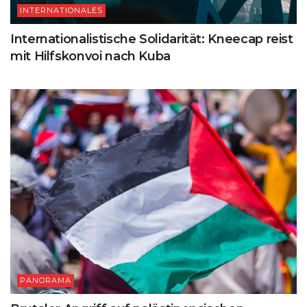
INTERNATIONALES
Internationalistische Solidarität: Kneecap reist
mit Hilfskonvoi nach Kuba
PANORAMA