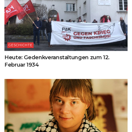
GESCHICHTE
Heute: Gedenkveranstaltungen zum 12.
Februar 1934