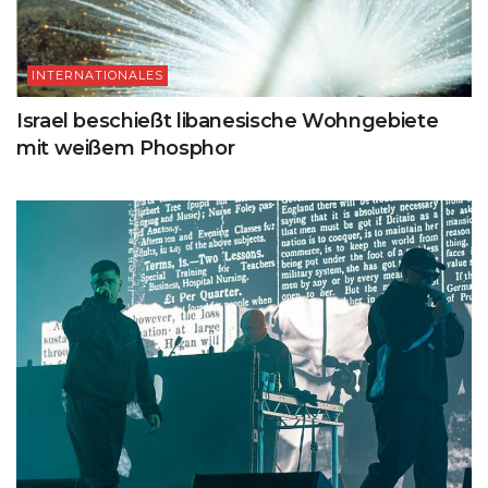
INTERNATIONALES
Israel beschießt libanesische Wohngebiete
mit weißem Phosphor