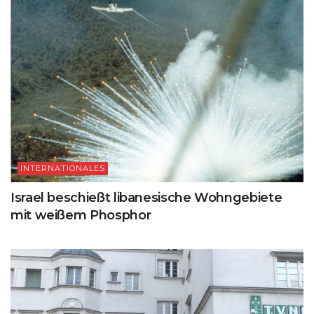
INTERNATIONALES
Israel beschießt libanesische Wohngebiete
mit weißem Phosphor