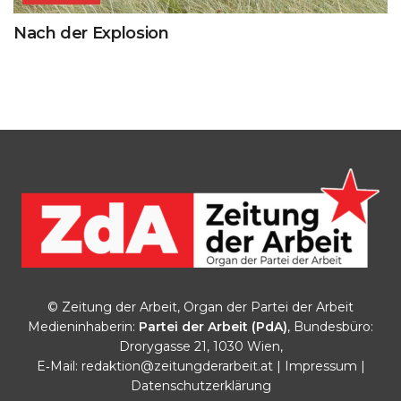
Nach der Explosion
© Zeitung der Arbeit, Organ der Partei der Arbeit
Medieninhaberin:
Partei der Arbeit (PdA)
, Bundesbüro:
Drorygasse 21, 1030 Wien,
E‑Mail:
redaktion@zeitungderarbeit.at
|
Impressum
|
Datenschutzerklärung