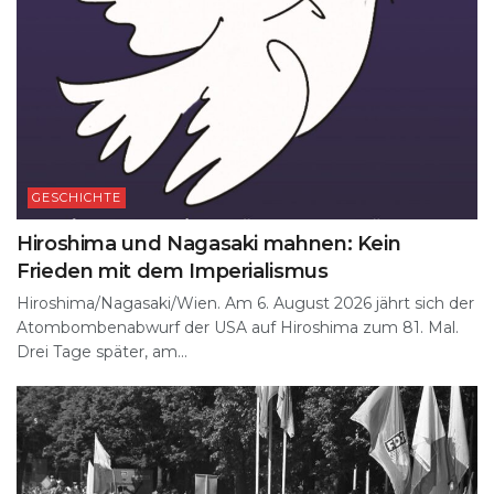
GESCHICHTE
Hiroshima und Nagasaki mahnen: Kein
Frieden mit dem Imperialismus
Hiroshima/Nagasaki/Wien. Am 6. August 2026 jährt sich der
Atombombenabwurf der USA auf Hiroshima zum 81. Mal.
Drei Tage später, am...