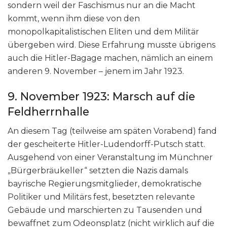
sondern weil der Faschismus nur an die Macht
kommt, wenn ihm diese von den
monopolkapitalistischen Eliten und dem Militär
übergeben wird. Diese Erfahrung musste übrigens
auch die Hitler-Bagage machen, nämlich an einem
anderen 9. November – jenem im Jahr 1923.
9. November 1923: Marsch auf die
Feldherrnhalle
An diesem Tag (teilweise am späten Vorabend) fand
der gescheiterte Hitler-Ludendorff-Putsch statt.
Ausgehend von einer Veranstaltung im Münchner
„Bürgerbräukeller“ setzten die Nazis damals
bayrische Regierungsmitglieder, demokratische
Politiker und Militärs fest, besetzten relevante
Gebäude und marschierten zu Tausenden und
bewaffnet zum Odeonsplatz (nicht wirklich auf die