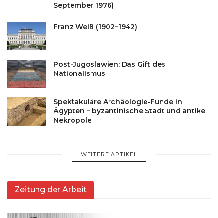
September 1976)
Franz Weiß (1902–1942)
Post-Jugoslawien: Das Gift des
Nationalismus
Spektakuläre Archäologie-Funde in
Ägypten – byzantinische Stadt und antike
Nekropole
WEITERE ARTIKEL
Zeitung der Arbeit