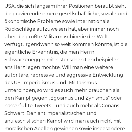
USA, die sich langsam ihrer Positionen beraubt sieht,
die gravierende innere gesellschaftliche, soziale und
ökonomische Probleme sowie internationale
Rückschläge aufzuweisen hat, aber immer noch
über die größte Militärmaschinerie der Welt
verfügt, irgendwann so weit kommen könnte, ist die
eigentliche Erkenntnis, die man Herrn
Schwarzenegger mit historischen Lehrbeispielen
ans Herz legen möchte. Will man eine weitere
autoritäre, repressive und aggressive Entwicklung
des US-Imperialismus und ‑Militarismus
unterbinden, so wird es auch mehr brauchen als
den Kampf gegen „Egoismus und Zynismus“ oder
hasserfüllte Tweets – und auch mehr als Conans
Schwert. Den antiimperialistischen und
antifaschistischen Kampf wird man auch nicht mit
moralischen Apellen gewinnen sowie insbesondere