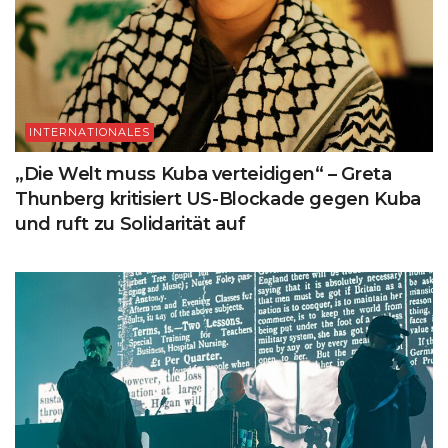
INTERNATIONALES
„Die Welt muss Kuba verteidigen“ – Greta
Thunberg kritisiert US-Blockade gegen Kuba
und ruft zu Solidarität auf