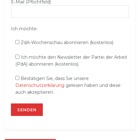
E‑Mail (Pflichtfeld)
Ich möchte:
ZdA-Wochenschau abonnieren (kostenlos)
Ich möchte den Newsletter der Partei der Arbeit
(PdA) abonnieren (kostenlos)
Bestätigen Sie, dass Sie unsere
Datenschutzerklärung
gelesen haben und diese
auch akzeptieren.