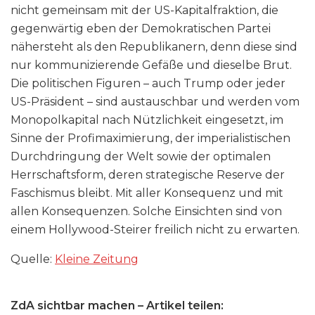
nicht gemeinsam mit der US-Kapitalfraktion, die
gegenwärtig eben der Demokratischen Partei
nähersteht als den Republikanern, denn diese sind
nur kommunizierende Gefäße und dieselbe Brut.
Die politischen Figuren – auch Trump oder jeder
US-Präsident – sind austauschbar und werden vom
Monopolkapital nach Nützlichkeit eingesetzt, im
Sinne der Profimaximierung, der imperialistischen
Durchdringung der Welt sowie der optimalen
Herrschaftsform, deren strategische Reserve der
Faschismus bleibt. Mit aller Konsequenz und mit
allen Konsequenzen. Solche Einsichten sind von
einem Hollywood-Steirer freilich nicht zu erwarten.
Quelle:
Kleine Zeitung
ZdA sichtbar machen – Artikel teilen: