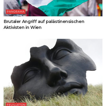
PANORAMA
Brutaler Angriff auf palästinensischen
Aktivisten in Wien
FEUILLETON