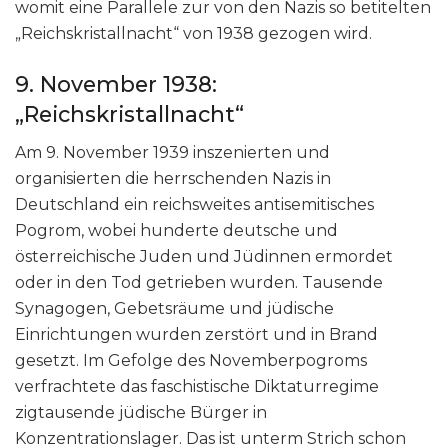
womit eine Parallele zur von den Nazis so betitelten
„Reichskristallnacht“ von 1938 gezogen wird.
9. November 1938:
„Reichskristallnacht“
Am 9. November 1939 inszenierten und
organisierten die herrschenden Nazis in
Deutschland ein reichsweites antisemitisches
Pogrom, wobei hunderte deutsche und
österreichische Juden und Jüdinnen ermordet
oder in den Tod getrieben wurden. Tausende
Synagogen, Gebetsräume und jüdische
Einrichtungen wurden zerstört und in Brand
gesetzt. Im Gefolge des Novemberpogroms
verfrachtete das faschistische Diktaturregime
zigtausende jüdische Bürger in
Konzentrationslager. Das ist unterm Strich schon