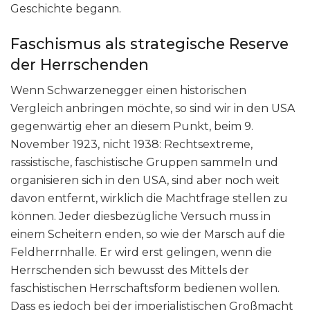
Geschichte begann.
Faschismus als strategische Reserve
der Herrschenden
Wenn Schwarzenegger einen historischen
Vergleich anbringen möchte, so sind wir in den USA
gegenwärtig eher an diesem Punkt, beim 9.
November 1923, nicht 1938: Rechtsextreme,
rassistische, faschistische Gruppen sammeln und
organisieren sich in den USA, sind aber noch weit
davon entfernt, wirklich die Machtfrage stellen zu
können. Jeder diesbezügliche Versuch muss in
einem Scheitern enden, so wie der Marsch auf die
Feldherrnhalle. Er wird erst gelingen, wenn die
Herrschenden sich bewusst des Mittels der
faschistischen Herrschaftsform bedienen wollen.
Dass es jedoch bei der imperialistischen Großmacht