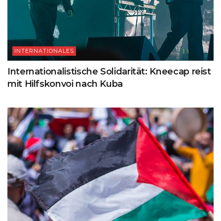
INTERNATIONALES
Internationalistische Solidarität: Kneecap reist
mit Hilfskonvoi nach Kuba