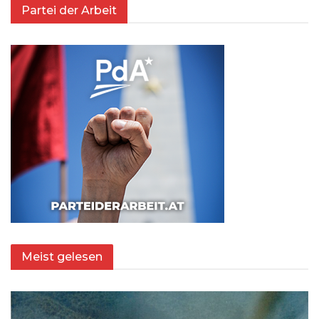
Partei der Arbeit
Meist gelesen