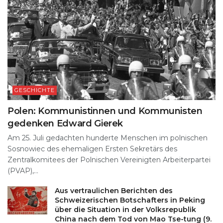
GESCHICHTE
Polen: Kommunistinnen und Kommunisten
gedenken Edward Gierek
Am 25. Juli gedachten hunderte Menschen im polnischen
Sosnowiec des ehemaligen Ersten Sekretärs des
Zentralkomitees der Polnischen Vereinigten Arbeiterpartei
(PVAP),...
Aus vertraulichen Berichten des
Schweizerischen Botschafters in Peking
über die Situation in der Volksrepublik
China nach dem Tod von Mao Tse-tung (9.