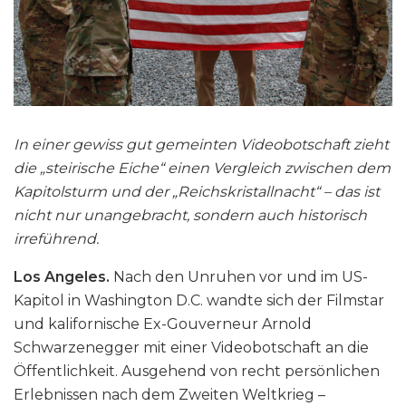
In einer gewiss gut gemeinten Videobotschaft zieht
die „steirische Eiche“ einen Vergleich zwischen dem
Kapitolsturm und der „Reichskristallnacht“ – das ist
nicht nur unangebracht, sondern auch historisch
irreführend.
Los Angeles.
Nach den Unruhen vor und im US-
Kapitol in Washington D.C. wandte sich der Filmstar
und kalifornische Ex-Gouverneur Arnold
Schwarzenegger mit einer Videobotschaft an die
Öffentlichkeit. Ausgehend von recht persönlichen
Erlebnissen nach dem Zweiten Weltkrieg –