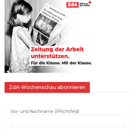
ZdA-Wochenschau abonnieren
Vor- und Nachname (Pflichtfeld)