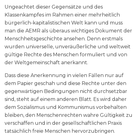
Ungeachtet dieser Gegensätze und des
Klassenkampfes im Rahmen einer mehrheitlich
bürgerlich-kapitalistischen Welt kann und muss
man die AEMR als überaus wichtiges Dokument der
Menschheitsgeschichte ansehen. Denn erstmals
wurden universelle, unveräußerliche und weltweit
gültige Rechte des Menschen formuliert und von
der Weltgemeinschaft anerkannt.
Dass diese Anerkennung in vielen Fällen nur auf
dem Papier geschah und diese Rechte unter den
gegenwärtigen Bedingungen nicht durchsetzbar
sind, steht auf einem anderen Blatt. Es wird daher
dem Sozialismus und Kommunismus vorbehalten
bleiben, den Menschenrechten wahre Gültigkeit zu
verschaffen und in der gesellschaftlichen Praxis
tatsächlich freie Menschen hervorzubringen.