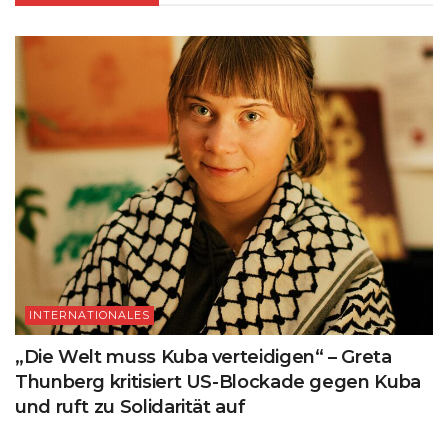
INTERNATIONALES
„Die Welt muss Kuba verteidigen“ – Greta
Thunberg kritisiert US-Blockade gegen Kuba
und ruft zu Solidarität auf