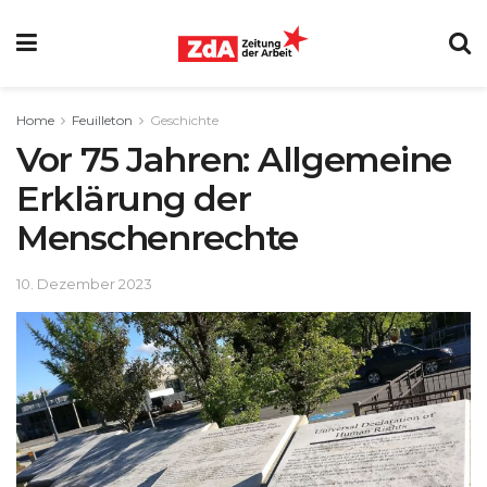
Home
Feuilleton
Geschichte
Vor 75 Jahren: Allgemeine
Erklärung der
Menschenrechte
10. Dezember 2023