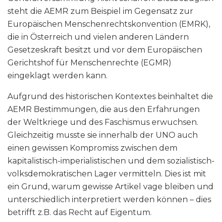
steht die AEMR zum Beispiel im Gegensatz zur
Europäischen Menschenrechtskonvention (EMRK),
die in Österreich und vielen anderen Ländern
Gesetzeskraft besitzt und vor dem Europäischen
Gerichtshof für Menschenrechte (EGMR)
eingeklagt werden kann.
Aufgrund des historischen Kontextes beinhaltet die
AEMR Bestimmungen, die aus den Erfahrungen
der Weltkriege und des Faschismus erwuchsen.
Gleichzeitig musste sie innerhalb der UNO auch
einen gewissen Kompromiss zwischen dem
kapitalistisch-imperialistischen und dem sozialistisch-
volksdemokratischen Lager vermitteln. Dies ist mit
ein Grund, warum gewisse Artikel vage bleiben und
unterschiedlich interpretiert werden können – dies
betrifft z.B. das Recht auf Eigentum.