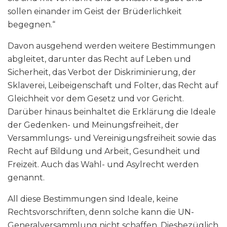
sollen einander im Geist der Brüderlichkeit
begegnen.“
Davon ausgehend werden weitere Bestimmungen
abgleitet, darunter das Recht auf Leben und
Sicherheit, das Verbot der Diskriminierung, der
Sklaverei, Leibeigenschaft und Folter, das Recht auf
Gleichheit vor dem Gesetz und vor Gericht.
Darüber hinaus beinhaltet die Erklärung die Ideale
der Gedenken- und Meinungsfreiheit, der
Versammlungs- und Vereinigungsfreiheit sowie das
Recht auf Bildung und Arbeit, Gesundheit und
Freizeit. Auch das Wahl- und Asylrecht werden
genannt.
All diese Bestimmungen sind Ideale, keine
Rechtsvorschriften, denn solche kann die UN-
Generalversammlung nicht schaffen. Diesbezüglich