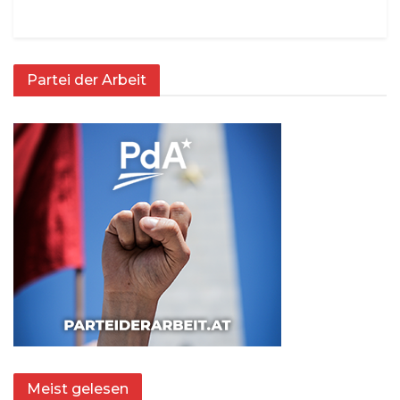
Partei der Arbeit
Meist gelesen