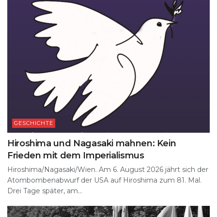
GESCHICHTE
Hiroshima und Nagasaki mahnen: Kein
Frieden mit dem Imperialismus
Hiroshima/Nagasaki/Wien. Am 6. August 2026 jährt sich der
Atombombenabwurf der USA auf Hiroshima zum 81. Mal.
Drei Tage später, am...