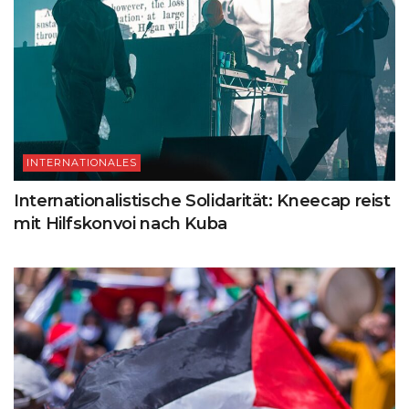
INTERNATIONALES
Internationalistische Solidarität: Kneecap reist
mit Hilfskonvoi nach Kuba