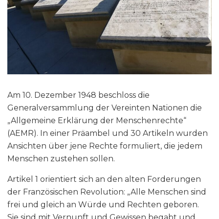
Am 10. Dezember 1948 beschloss die
Generalversammlung der Vereinten Nationen die
„Allgemeine Erklärung der Menschenrechte“
(AEMR). In einer Präambel und 30 Artikeln wurden
Ansichten über jene Rechte formuliert, die jedem
Menschen zustehen sollen.
Artikel 1 orientiert sich an den alten Forderungen
der Französischen Revolution: „Alle Menschen sind
frei und gleich an Würde und Rechten geboren.
Sie sind mit Vernunft und Gewissen begabt und