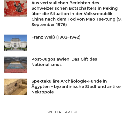
Aus vertraulichen Berichten des
Schweizerischen Botschafters in Peking
über die Situation in der Volksrepublik
China nach dem Tod von Mao Tse-tung (9.
September 1976)
Franz Weiß (1902–1942)
Post-Jugoslawien: Das Gift des
Nationalismus
Spektakuläre Archäologie-Funde in
Ägypten – byzantinische Stadt und antike
Nekropole
WEITERE ARTIKEL