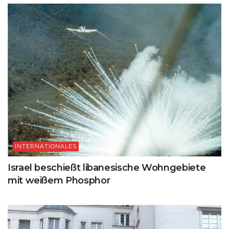
INTERNATIONALES
Israel beschießt libanesische Wohngebiete
mit weißem Phosphor