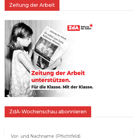
Zeitung der Arbeit
ZdA-Wochenschau abonnieren
Vor- und Nachname (Pflichtfeld)