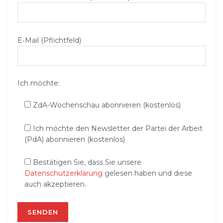
E‑Mail (Pflichtfeld)
Ich möchte:
ZdA-Wochenschau abonnieren (kostenlos)
Ich möchte den Newsletter der Partei der Arbeit
(PdA) abonnieren (kostenlos)
Bestätigen Sie, dass Sie unsere
Datenschutzerklärung
gelesen haben und diese
auch akzeptieren.