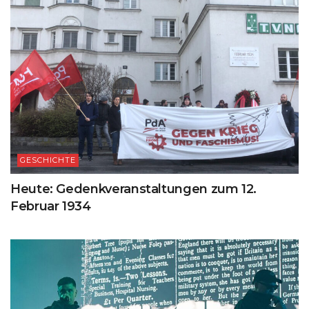
GESCHICHTE
Heute: Gedenkveranstaltungen zum 12.
Februar 1934