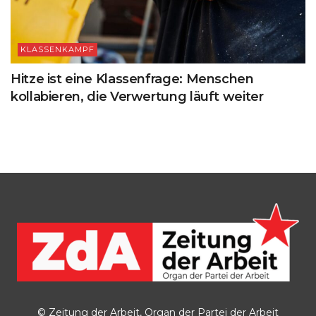
KLASSENKAMPF
Hitze ist eine Klassenfrage: Menschen
kollabieren, die Verwertung läuft weiter
© Zeitung der Arbeit, Organ der Partei der Arbeit