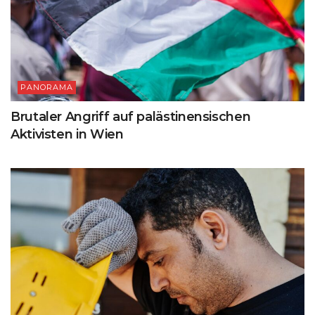
PANORAMA
Brutaler Angriff auf palästinensischen
Aktivisten in Wien