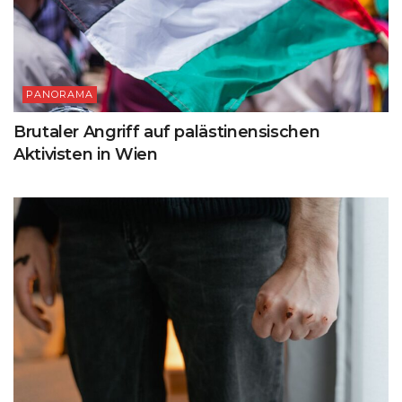
PANORAMA
Brutaler Angriff auf palästinensischen
Aktivisten in Wien