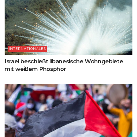
INTERNATIONALES
Israel beschießt libanesische Wohngebiete
mit weißem Phosphor