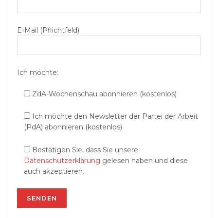
E‑Mail (Pflichtfeld)
Ich möchte:
ZdA-Wochenschau abonnieren (kostenlos)
Ich möchte den Newsletter der Partei der Arbeit
(PdA) abonnieren (kostenlos)
Bestätigen Sie, dass Sie unsere
Datenschutzerklärung
gelesen haben und diese
auch akzeptieren.