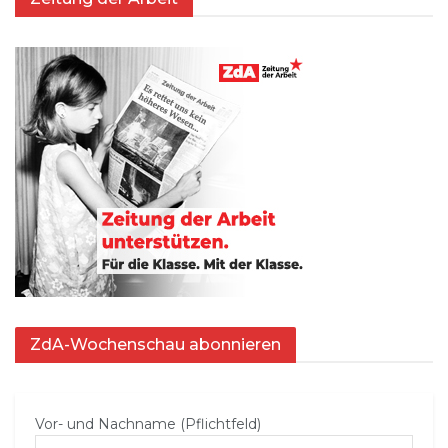
ZdA-Wochenschau abonnieren
Vor- und Nachname (Pflichtfeld)