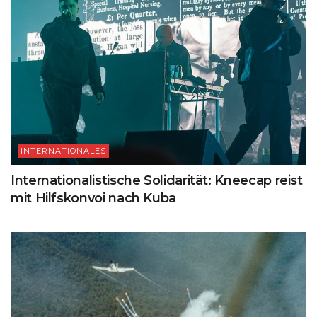
INTERNATIONALES
Internationalistische Solidarität: Kneecap reist
mit Hilfskonvoi nach Kuba