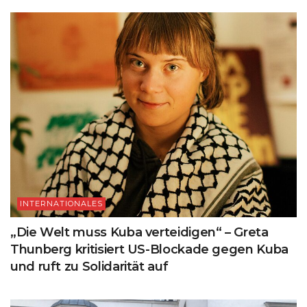
INTERNATIONALES
„Die Welt muss Kuba verteidigen“ – Greta
Thunberg kritisiert US-Blockade gegen Kuba
und ruft zu Solidarität auf