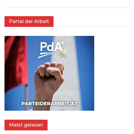
Partei der Arbeit
Meist gelesen