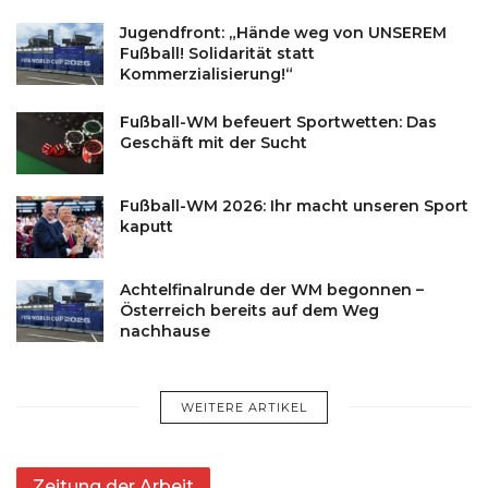
Jugendfront: „Hände weg von UNSEREM
Fußball! Solidarität statt
Kommerzialisierung!“
Fußball-WM befeuert Sportwetten: Das
Geschäft mit der Sucht
Fußball-WM 2026: Ihr macht unseren Sport
kaputt
Achtelfinalrunde der WM begonnen –
Österreich bereits auf dem Weg
nachhause
WEITERE ARTIKEL
Zeitung der Arbeit