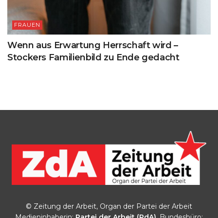
FRAUEN
Wenn aus Erwartung Herrschaft wird –
Stockers Familienbild zu Ende gedacht
© Zeitung der Arbeit, Organ der Partei der Arbeit
Medieninhaberin:
Partei der Arbeit (PdA)
, Bundesbüro: