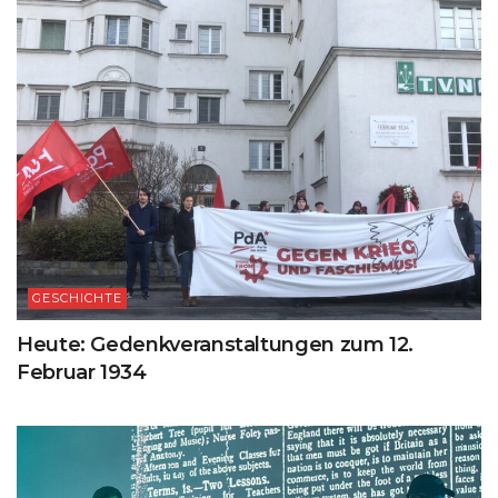
GESCHICHTE
Heute: Gedenkveranstaltungen zum 12.
Februar 1934