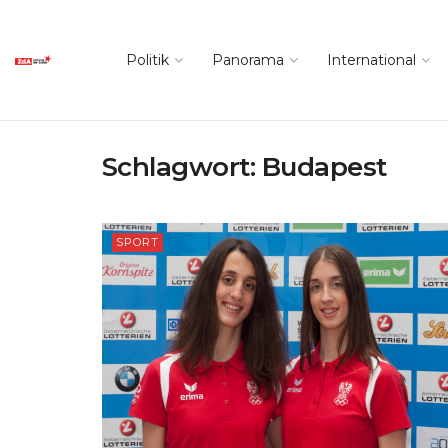
Politik
Panorama
International
Schlagwort:
Budapest
SPORT