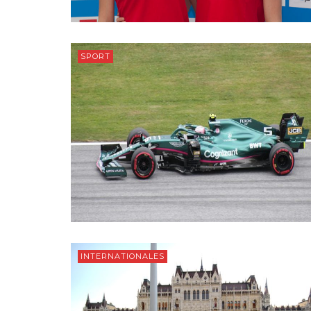
SPORT
INTERNATIONALES