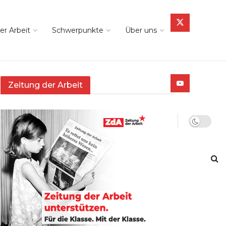
er Arbeit
Schwerpunkte
Über uns
Zeitung der Arbeit