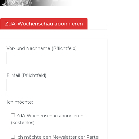
ZdA-Wochenschau abonnieren
Vor- und Nachname (Pflichtfeld)
E‑Mail (Pflichtfeld)
Ich möchte:
ZdA-Wochenschau abonnieren
(kostenlos)
Ich möchte den Newsletter der Partei