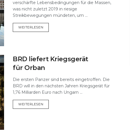
verschärfte Lebensbedingungen für die Massen,
was nicht zuletzt 2019 in riesige
Streikbewegungen mündeten, um ...
DETAILS
WEITERLESEN
BRD liefert Kriegsgerät
für Orban
Die ersten Panzer sind bereits eingetroffen. Die
BRD will in den nächsten Jahren Kriegsgerät für
1,76 Milliarden Euro nach Ungarn ...
DETAILS
WEITERLESEN