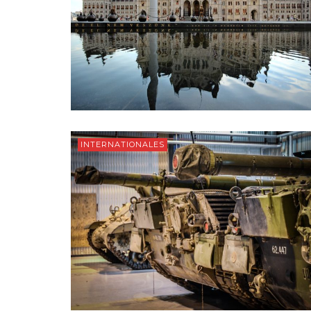
INTERNATIONALES