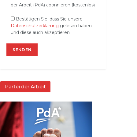
der Arbeit (PdA) abonnieren (kostenlos)
Bestätigen Sie, dass Sie unsere
Datenschutzerklärung
gelesen haben
und diese auch akzeptieren.
Partei der Arbeit