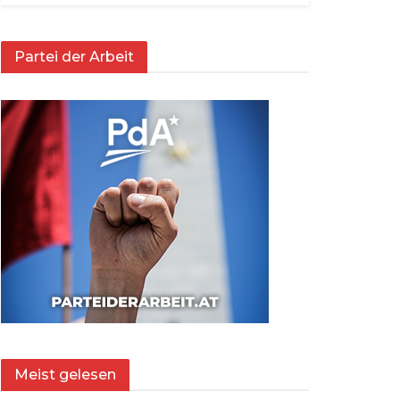
Partei der Arbeit
Meist gelesen