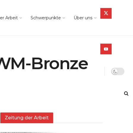
er Arbeit
Schwerpunkte
Über uns
 WM-Bronze
Zeitung der Arbeit