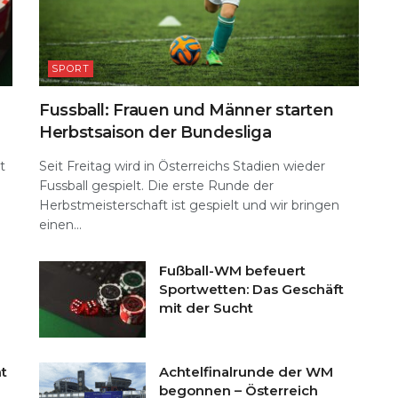
SPORT
Fussball: Frauen und Männer starten
Herbstsaison der Bundesliga
t
Seit Freitag wird in Österreichs Stadien wieder
Fussball gespielt. Die erste Runde der
Herbstmeisterschaft ist gespielt und wir bringen
einen...
Fußball-WM befeuert
Sportwetten: Das Geschäft
mit der Sucht
t
Achtelfinalrunde der WM
begonnen – Österreich