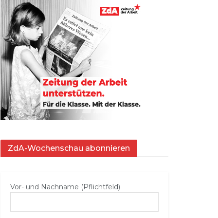
ZdA-Wochenschau abonnieren
Vor- und Nachname (Pflichtfeld)