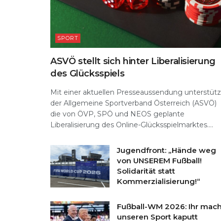
SPORT
ASVÖ stellt sich hinter Liberalisierung
des Glücksspiels
Mit einer aktuellen Presseaussendung unterstütz
der Allgemeine Sportverband Österreich (ASVÖ)
die von ÖVP, SPÖ und NEOS geplante
Liberalisierung des Online-Glücksspielmarktes....
Jugendfront: „Hände weg
von UNSEREM Fußball!
Solidarität statt
Kommerzialisierung!“
Fußball-WM 2026: Ihr mach
unseren Sport kaputt