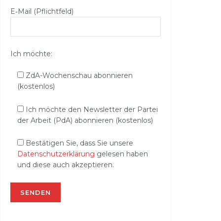
E‑Mail (Pflichtfeld)
Ich möchte:
ZdA-Wochenschau abonnieren
(kostenlos)
Ich möchte den Newsletter der Partei
der Arbeit (PdA) abonnieren (kostenlos)
Bestätigen Sie, dass Sie unsere
Datenschutzerklärung
gelesen haben
und diese auch akzeptieren.