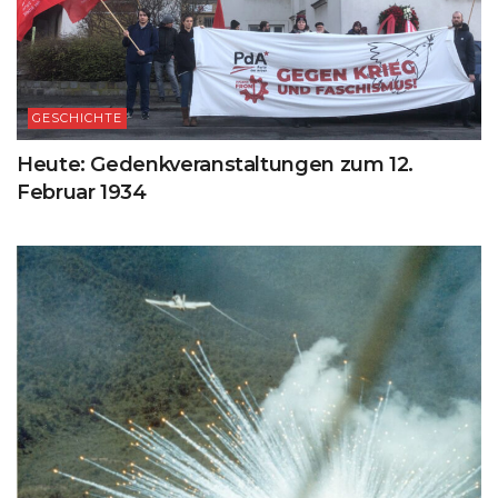
GESCHICHTE
Heute: Gedenkveranstaltungen zum 12.
Februar 1934