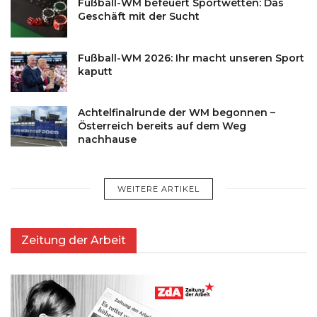
Fußball-WM befeuert Sportwetten: Das
Geschäft mit der Sucht
Fußball-WM 2026: Ihr macht unseren Sport
kaputt
Achtelfinalrunde der WM begonnen –
Österreich bereits auf dem Weg
nachhause
WEITERE ARTIKEL
Zeitung der Arbeit