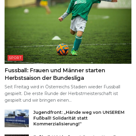
SPORT
Fussball: Frauen und Männer starten
Herbstsaison der Bundesliga
Seit Freitag wird in Österreichs Stadien wieder Fussball
gespielt. Die erste Runde der Herbstmeisterschaft ist
gespielt und wir bringen einen...
Jugendfront: „Hände weg von UNSEREM
Fußball! Solidarität statt
Kommerzialisierung!“