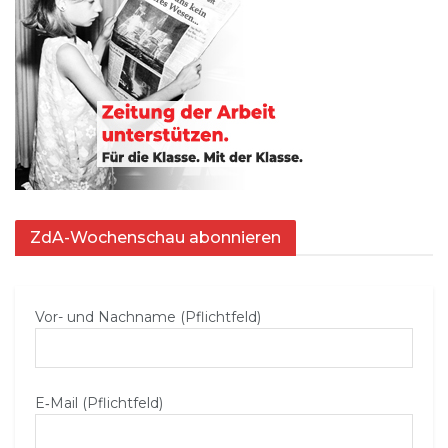
ZdA-Wochenschau abonnieren
Vor- und Nachname (Pflichtfeld)
E‑Mail (Pflichtfeld)