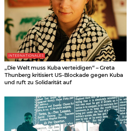
INTERNATIONALES
„Die Welt muss Kuba verteidigen“ – Greta
Thunberg kritisiert US-Blockade gegen Kuba
und ruft zu Solidarität auf