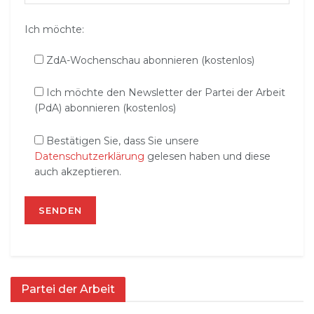
Ich möchte:
ZdA-Wochenschau abonnieren (kostenlos)
Ich möchte den Newsletter der Partei der Arbeit
(PdA) abonnieren (kostenlos)
Bestätigen Sie, dass Sie unsere
Datenschutzerklärung
gelesen haben und diese
auch akzeptieren.
Partei der Arbeit