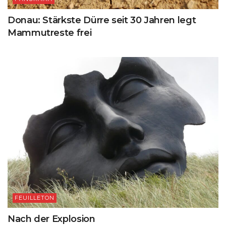
Donau: Stärkste Dürre seit 30 Jahren legt
Mammutreste frei
FEUILLETON
Nach der Explosion