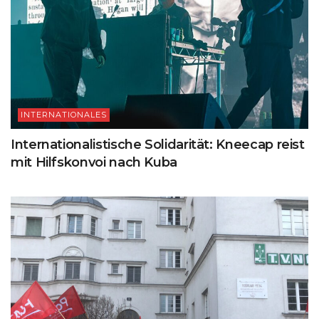
INTERNATIONALES
Internationalistische Solidarität: Kneecap reist
mit Hilfskonvoi nach Kuba