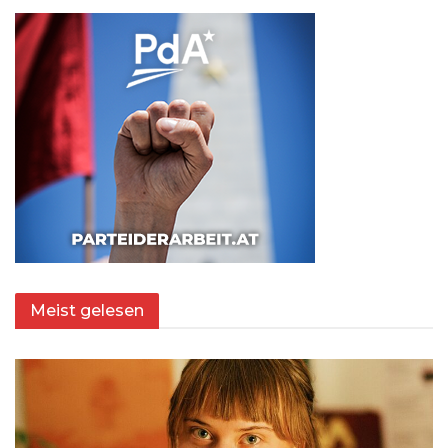
Meist gelesen