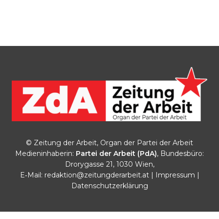
© Zeitung der Arbeit, Organ der Partei der Arbeit
Medieninhaberin:
Partei der Arbeit (PdA)
, Bundesbüro:
Drorygasse 21, 1030 Wien,
E‑Mail:
redaktion@zeitungderarbeit.at
|
Impressum
|
Datenschutzerklärung